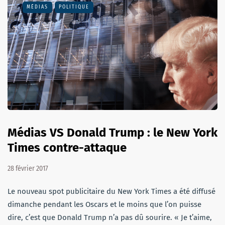
MÉDIAS
POLITIQUE
Médias VS Donald Trump : le New York
Times contre-attaque
28 février 2017
Le nouveau spot publicitaire du New York Times a été diffusé
dimanche pendant les Oscars et le moins que l’on puisse
dire, c’est que Donald Trump n’a pas dû sourire. « Je t’aime,