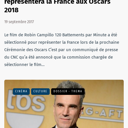
représentera la France aux Oscars
2018
19 septembre 2017
Le film de Robin Campillo 120 Battements par Minute a été
sélectionné pour représenter la France lors de la prochaine
Cérémonie des Oscars C’est par un communiqué de presse
du CNC qu’a été annoncé que la commission chargée de
sélectionner le film…
CINÉMA
CULTURE
DOSSIER - THEMA