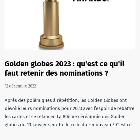
Golden globes 2023 : qu'est ce qu'il
faut retenir des nominations ?
12 décembre 2022
Après des polémiques à répétition, les Golden Globes ont
dévoilé leurs nominations pour 2023 avec l’espoir de rebattre
les cartes et se relancer. La 80ème cérémonie des Golden
globes du 11 janvier sera-t-elle celle du renouveau ? C’est ce…