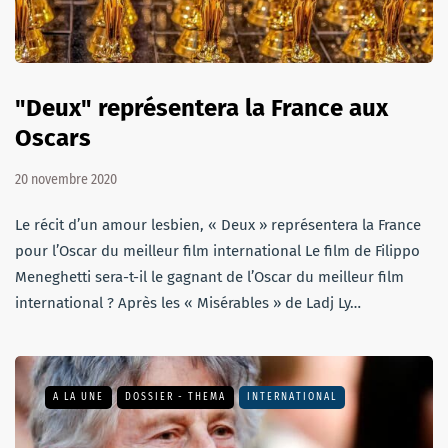
"Deux" représentera la France aux
Oscars
20 novembre 2020
Le récit d’un amour lesbien, « Deux » représentera la France
pour l’Oscar du meilleur film international Le film de Filippo
Meneghetti sera-t-il le gagnant de l’Oscar du meilleur film
international ? Après les « Misérables » de Ladj Ly…
A LA UNE
DOSSIER - THEMA
INTERNATIONAL