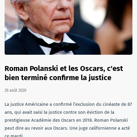
Roman Polanski et les Oscars, c'est
bien terminé confirme la justice
26 août 2020
La justice Américaine a confirmé l’exclusion du cinéaste de 87
ans, qui avait saisi la justice contre son éviction de la
prestigieuse Académie des Oscars en 2018. Roman Polanski
peut dire au revoir aux Oscars. Une juge californienne a acté
ce mardi…