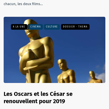
chacun, les deux films…
A LA UNE
CINÉMA
CULTURE
DOSSIER - THEMA
Les Oscars et les César se
renouvellent pour 2019