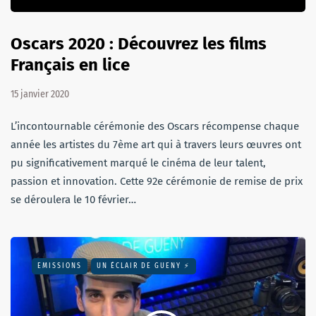
Oscars 2020 : Découvrez les films
Français en lice
15 janvier 2020
L’incontournable cérémonie des Oscars récompense chaque
année les artistes du 7ème art qui à travers leurs œuvres ont
pu significativement marqué le cinéma de leur talent,
passion et innovation. Cette 92e cérémonie de remise de prix
se déroulera le 10 février…
EMISSIONS
UN ÉCLAIR DE GUENY ⚡️