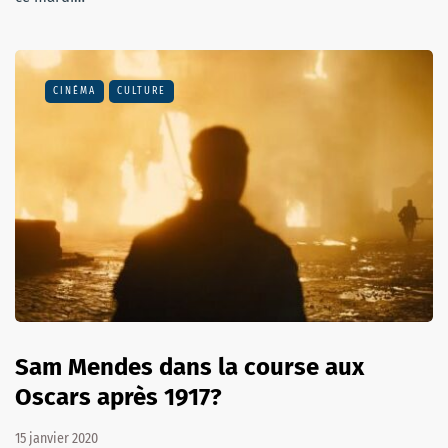
CINÉMA
CULTURE
Sam Mendes dans la course aux
Oscars après 1917?
15 janvier 2020