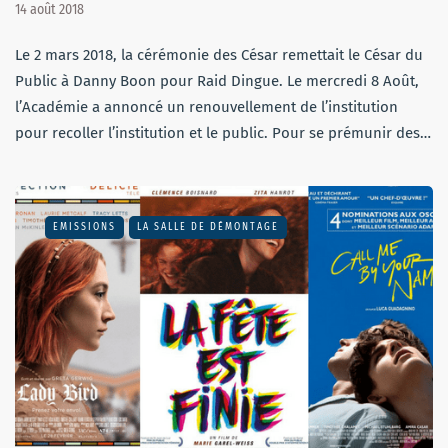
14 août 2018
Le 2 mars 2018, la cérémonie des César remettait le César du
Public à Danny Boon pour Raid Dingue. Le mercredi 8 Août,
l’Académie a annoncé un renouvellement de l’institution
pour recoller l’institution et le public. Pour se prémunir des…
EMISSIONS
LA SALLE DE DÉMONTAGE