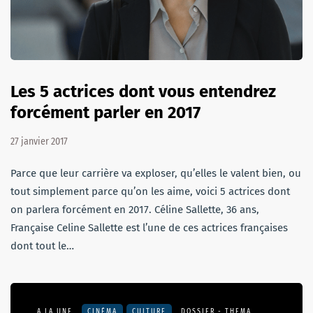
Les 5 actrices dont vous entendrez
forcément parler en 2017
27 janvier 2017
Parce que leur carrière va exploser, qu’elles le valent bien, ou
tout simplement parce qu’on les aime, voici 5 actrices dont
on parlera forcément en 2017. Céline Sallette, 36 ans,
Française Celine Sallette est l’une de ces actrices françaises
dont tout le…
A LA UNE
CINÉMA
CULTURE
DOSSIER - THEMA