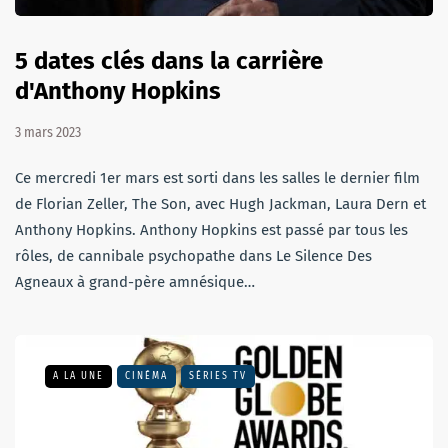
5 dates clés dans la carrière
d'Anthony Hopkins
3 mars 2023
Ce mercredi 1er mars est sorti dans les salles le dernier film
de Florian Zeller, The Son, avec Hugh Jackman, Laura Dern et
Anthony Hopkins. Anthony Hopkins est passé par tous les
rôles, de cannibale psychopathe dans Le Silence Des
Agneaux à grand-père amnésique…
A LA UNE
CINÉMA
SÉRIES TV