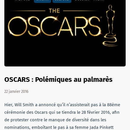
OSCARS : Polémiques au palmarès
22 janvier 2016
Hier, Will Smith a annoncé qu’il n’assisterait pas à la 88ème
cérémonie des Oscars qui se tiendra le 28 février 2016, afin
de protester contre le manque de diversité dans les
nominations, emboîtant le pas à sa femme Jada Pinkett