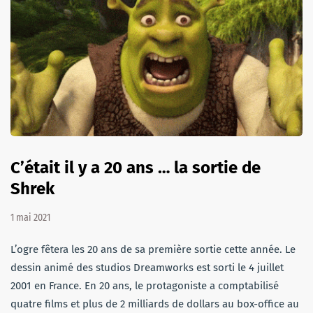
C’était il y a 20 ans … la sortie de
Shrek
1 mai 2021
L’ogre fêtera les 20 ans de sa première sortie cette année. Le
dessin animé des studios Dreamworks est sorti le 4 juillet
2001 en France. En 20 ans, le protagoniste a comptabilisé
quatre films et plus de 2 milliards de dollars au box-office au