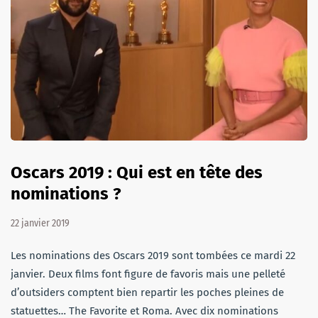
Oscars 2019 : Qui est en tête des
nominations ?
22 janvier 2019
Les nominations des Oscars 2019 sont tombées ce mardi 22
janvier. Deux films font figure de favoris mais une pelleté
d’outsiders comptent bien repartir les poches pleines de
statuettes… The Favorite et Roma. Avec dix nominations