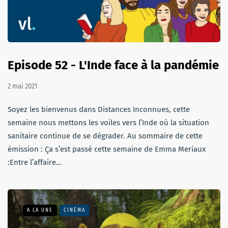
Episode 52 - L'Inde face à la pandémie
2 mai 2021
Soyez les bienvenus dans Distances Inconnues, cette
semaine nous mettons les voiles vers l’Inde où la situation
sanitaire continue de se dégrader. Au sommaire de cette
émission : Ça s’est passé cette semaine de Emma Meriaux
:Entre l’affaire…
A LA UNE
CINÉMA