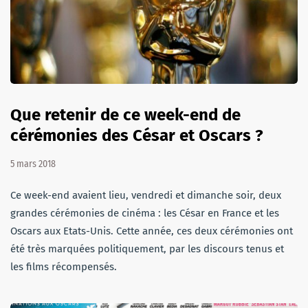
Que retenir de ce week-end de
cérémonies des César et Oscars ?
5 mars 2018
Ce week-end avaient lieu, vendredi et dimanche soir, deux
grandes cérémonies de cinéma : les César en France et les
Oscars aux Etats-Unis. Cette année, ces deux cérémonies ont
été très marquées politiquement, par les discours tenus et
les films récompensés.