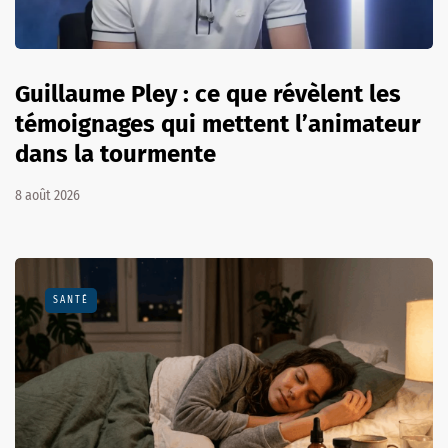
Guillaume Pley : ce que révèlent les
témoignages qui mettent l’animateur
dans la tourmente
8 août 2026
SANTÉ