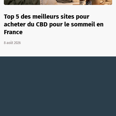
Top 5 des meilleurs sites pour
acheter du CBD pour le sommeil en
France
8 août 2026