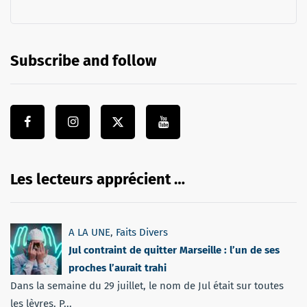
Subscribe and follow
Les lecteurs apprécient …
A LA UNE
,
Faits Divers
Jul contraint de quitter Marseille : l’un de ses
proches l’aurait trahi
Dans la semaine du 29 juillet, le nom de Jul était sur toutes
les lèvres. P...