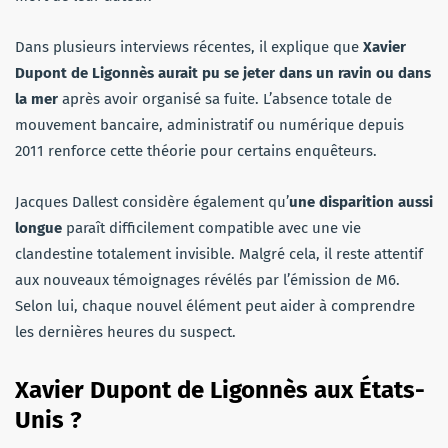
Dans plusieurs interviews récentes, il explique que
Xavier
Dupont de Ligonnès aurait pu se jeter dans un ravin ou dans
la mer
après avoir organisé sa fuite. L’absence totale de
mouvement bancaire, administratif ou numérique depuis
2011 renforce cette théorie pour certains enquêteurs.
Jacques Dallest considère également qu’
une disparition aussi
longue
paraît difficilement compatible avec une vie
clandestine totalement invisible. Malgré cela, il reste attentif
aux nouveaux témoignages révélés par l’émission de M6.
Selon lui, chaque nouvel élément peut aider à comprendre
les dernières heures du suspect.
Xavier Dupont de Ligonnès
aux États-
Unis ?