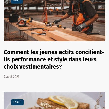
MODE
Comment les jeunes actifs concilient-
ils performance et style dans leurs
choix vestimentaires?
9 août 2026
SANTÉ