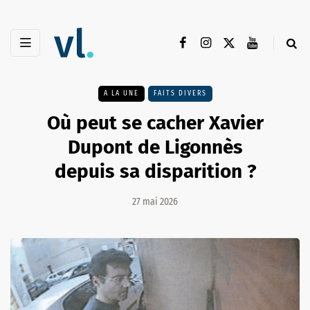
A LA UNE
FAITS DIVERS
Où peut se cacher Xavier
Dupont de Ligonnès
depuis sa disparition ?
27 mai 2026