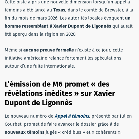
Cette piste a pris une nouvelle dimension lorsqu’un appel à
témoins a été lancé au
Texas
, dans le comté de Brewster, à la
fin du mois de mars 2026. Les autorités locales évoquent
un
homme ressemblant à Xavier Dupont de Ligonnès
qui aurait
été aperçu dans la région en 2020.
Même si
aucune preuve formelle
n’existe à ce jour, cette
initiative américaine relance fortement les spéculations
autour d’une fuite internationale.
L’émission de M6 promet « des
révélations inédites » sur
Xavier
Dupont de Ligonnès
Le nouveau numéro de
Appel à témoins
, présenté par Julien
Courbet, promet de faire avancer le dossier grâce à de
nouveaux témoins
jugés « crédibles » et « cohérents ».