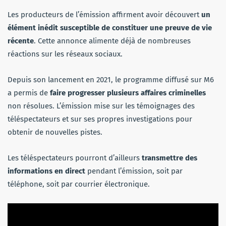
Les producteurs de l’émission affirment avoir découvert
un
élément inédit susceptible de constituer une preuve de vie
récente
. Cette annonce alimente déjà de nombreuses
réactions sur les réseaux sociaux.
Depuis son lancement en 2021, le programme diffusé sur M6
a permis de
faire progresser plusieurs affaires criminelles
non résolues. L’émission mise sur les témoignages des
téléspectateurs et sur ses propres investigations pour
obtenir de nouvelles pistes.
Les téléspectateurs pourront d’ailleurs
transmettre des
informations en direct
pendant l’émission, soit par
téléphone, soit par courrier électronique.