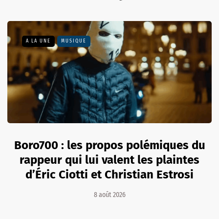
A LA UNE
MUSIQUE
Boro700 : les propos polémiques du
rappeur qui lui valent les plaintes
d’Éric Ciotti et Christian Estrosi
8 août 2026