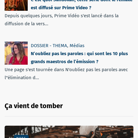
est diffusé sur Prime Video ?
Depuis quelques jours, Prime Vidéo s'est lancé dans la
diffusion de la vers...
DOSSIER - THEMA
,
Médias
N’oubliez pas les paroles : qui sont les 10 plus
grands maestros de l’émission ?
Une page s'est tournée dans N'oubliez pas les paroles avec
l''élimination d...
Ça vient de tomber