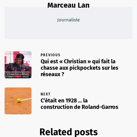
Marceau Lan
Journaliste
PREVIOUS
Qui est « Christian » qui fait la
chasse aux pickpockets sur les
réseaux ?
NEXT
C’était en 1928 … la
construction de Roland-Garros
Related posts