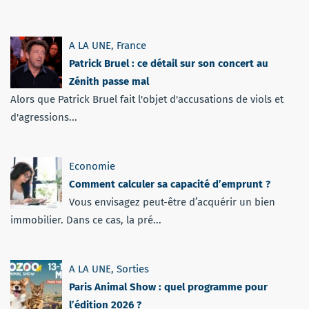
A LA UNE
,
France
Patrick Bruel : ce détail sur son concert au
Zénith passe mal
Alors que Patrick Bruel fait l'objet d'accusations de viols et
d'agressions...
Economie
Comment calculer sa capacité d’emprunt ?
Vous envisagez peut-être d’acquérir un bien
immobilier. Dans ce cas, la pré...
A LA UNE
,
Sorties
Paris Animal Show : quel programme pour
l’édition 2026 ?