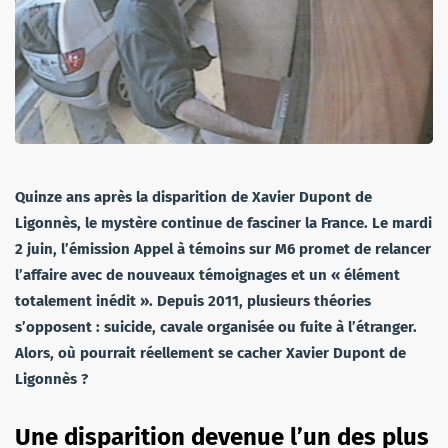
Quinze ans après la disparition de Xavier Dupont de
Ligonnès, le mystère continue de fasciner la France. Le mardi
2 juin, l’émission Appel à témoins sur M6 promet de relancer
l’affaire avec de nouveaux témoignages et un « élément
totalement inédit ».
Depuis 2011, plusieurs théories
s’opposent : suicide, cavale organisée ou fuite à l’étranger.
Alors, où pourrait réellement se cacher Xavier Dupont de
Ligonnès ?
Une disparition devenue l’un des plus