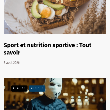
Sport et nutrition sportive : Tout
savoir
8 août 2026
A LA UNE
MUSIQUE