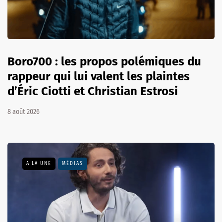
Boro700 : les propos polémiques du
rappeur qui lui valent les plaintes
d’Éric Ciotti et Christian Estrosi
8 août 2026
A LA UNE
MÉDIAS