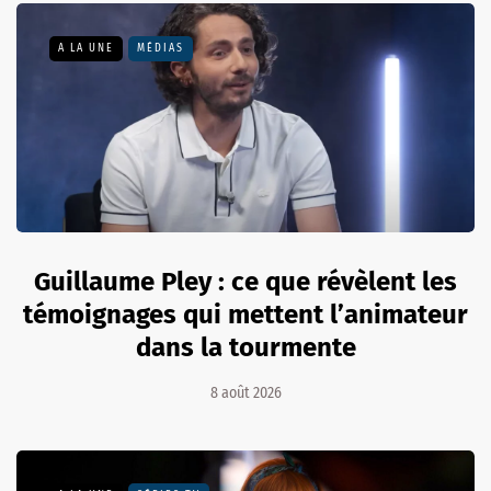
A LA UNE
MÉDIAS
Guillaume Pley : ce que révèlent les
témoignages qui mettent l’animateur
dans la tourmente
8 août 2026