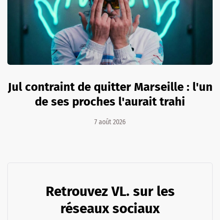
Jul contraint de quitter Marseille : l'un
de ses proches l'aurait trahi
7 août 2026
Retrouvez VL. sur les
réseaux sociaux