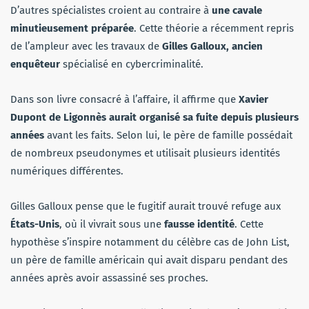
D’autres spécialistes croient au contraire à
une cavale
minutieusement préparée
. Cette théorie a récemment repris
de l’ampleur avec les travaux de
Gilles Galloux, ancien
enquêteur
spécialisé en cybercriminalité.
Dans son livre consacré à l’affaire, il affirme que
Xavier
Dupont de Ligonnès aurait organisé sa fuite depuis plusieurs
années
avant les faits. Selon lui, le père de famille possédait
de nombreux pseudonymes et utilisait plusieurs identités
numériques différentes.
Gilles Galloux pense que le fugitif aurait trouvé refuge aux
États-Unis
, où il vivrait sous une
fausse identité
. Cette
hypothèse s’inspire notamment du célèbre cas de John List,
un père de famille américain qui avait disparu pendant des
années après avoir assassiné ses proches.