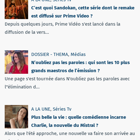
C’est quoi Sandokan, cette série dont le remake
est diffusé sur Prime Video ?
Depuis quelques jours, Prime Vidéo s'est lancé dans la
diffusion de la vers...
DOSSIER - THEMA
,
Médias
N’oubliez pas les paroles : qui sont les 10 plus
grands maestros de l’émission ?
Une page s'est tournée dans N'oubliez pas les paroles avec
l''élimination d...
A LA UNE
,
Séries Tv
Plus belle la vie : quelle comédienne incarne
Charlie, la nouvelle du Mistral ?
Alors que l'été approche, une nouvelle va faire son arrivée au