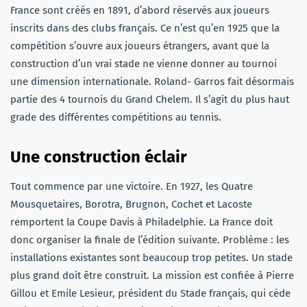
France sont créés en 1891, d’abord réservés aux joueurs
inscrits dans des clubs français. Ce n’est qu’en 1925 que la
compétition s’ouvre aux joueurs étrangers, avant que la
construction d’un vrai stade ne vienne donner au tournoi
une dimension internationale. Roland- Garros fait désormais
partie des 4 tournois du Grand Chelem. Il s’agit du plus haut
grade des différentes compétitions au tennis.
Une construction éclair
Tout commence par une victoire. En 1927, les Quatre
Mousquetaires, Borotra, Brugnon, Cochet et Lacoste
remportent la Coupe Davis à Philadelphie. La France doit
donc organiser la finale de l’édition suivante. Problème : les
installations existantes sont beaucoup trop petites. Un stade
plus grand doit être construit. La mission est confiée à Pierre
Gillou et Emile Lesieur, président du Stade français, qui cède