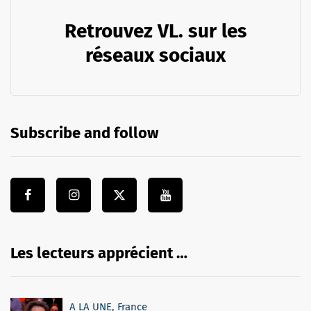
Retrouvez VL. sur les
réseaux sociaux
Subscribe and follow
Les lecteurs apprécient …
A LA UNE
,
France