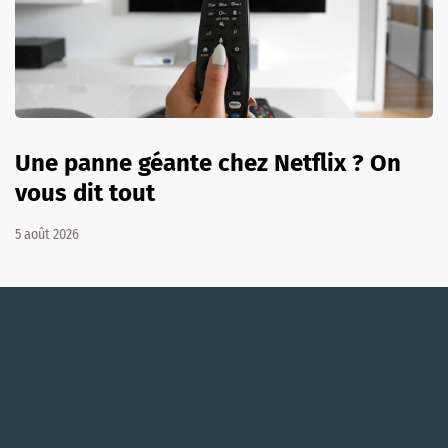
Une panne géante chez Netflix ? On
vous dit tout
5 août 2026