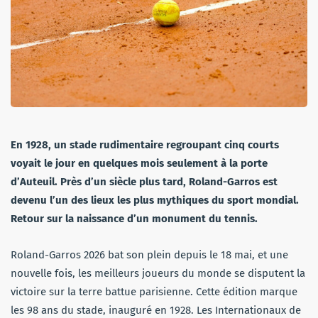
En 1928, un stade rudimentaire regroupant cinq courts
voyait le jour en quelques mois seulement à la porte
d’Auteuil. Près d’un siècle plus tard, Roland-Garros est
devenu l’un des lieux les plus mythiques du sport mondial.
Retour sur la naissance d’un monument du tennis.
Roland-Garros 2026 bat son plein depuis le 18 mai, et une
nouvelle fois, les meilleurs joueurs du monde se disputent la
victoire sur la terre battue parisienne. Cette édition marque
les 98 ans du stade, inauguré en 1928. Les Internationaux de