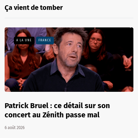
Ça vient de tomber
A LA UNE
FRANCE
Patrick Bruel : ce détail sur son
concert au Zénith passe mal
6 août 2026