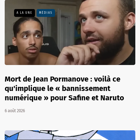
A LA UNE
MÉDIAS
Mort de Jean Pormanove : voilà ce
qu'implique le « bannissement
numérique » pour Safine et Naruto
6 août 2026