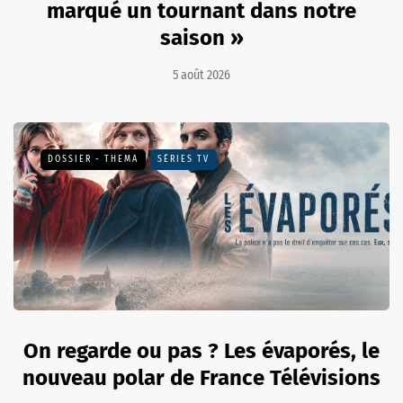
marqué un tournant dans notre
saison »
5 août 2026
DOSSIER - THEMA
SÉRIES TV
On regarde ou pas ? Les évaporés, le
nouveau polar de France Télévisions