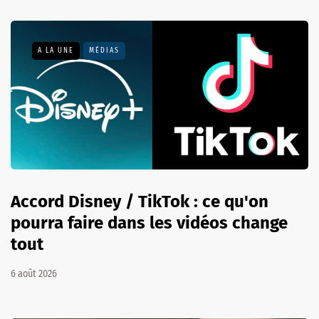
A LA UNE
MÉDIAS
Accord Disney / TikTok : ce qu'on
pourra faire dans les vidéos change
tout
6 août 2026