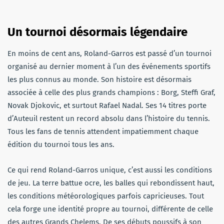
Un tournoi désormais légendaire
En moins de cent ans, Roland-Garros est passé d’un tournoi
organisé au dernier moment à l’un des événements sportifs
les plus connus au monde. Son histoire est désormais
associée à celle des plus grands champions : Borg, Steffi Graf,
Novak Djokovic, et surtout Rafael Nadal. Ses 14 titres porte
d’Auteuil restent un record absolu dans l’histoire du tennis.
Tous les fans de tennis attendent impatiemment chaque
édition du tournoi tous les ans.
Ce qui rend Roland-Garros unique, c’est aussi les conditions
de jeu. La terre battue ocre, les balles qui rebondissent haut,
les conditions météorologiques parfois capricieuses. Tout
cela forge une identité propre au tournoi, différente de celle
des autres Grands Chelems. De ses débuts poussifs à son