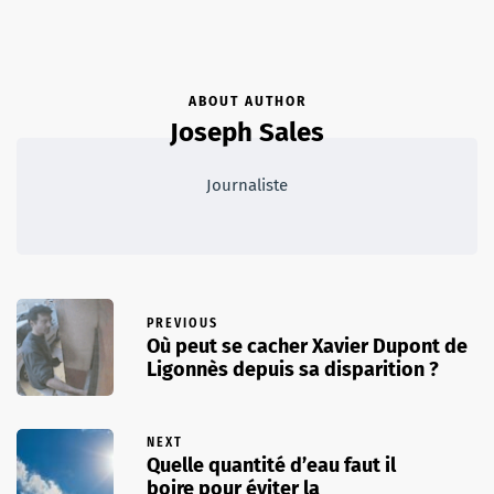
ABOUT AUTHOR
Joseph Sales
Journaliste
PREVIOUS
Où peut se cacher Xavier Dupont de
Ligonnès depuis sa disparition ?
NEXT
Quelle quantité d’eau faut il
boire pour éviter la