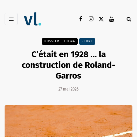
DOSSIER - THEMA
SPORT
C’était en 1928 … la
construction de Roland-
Garros
27 mai 2026