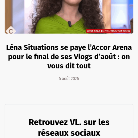
Léna Situations se paye l’Accor Arena
pour le final de ses Vlogs d’août : on
vous dit tout
5 août 2026
Retrouvez VL. sur les
réseaux sociaux