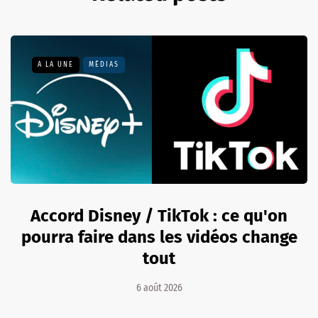
A LA UNE
MÉDIAS
Accord Disney / TikTok : ce qu'on
pourra faire dans les vidéos change
tout
6 août 2026