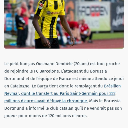
Le petit français Ousmane Dembélé (20 ans) est tout proche
de rejoindre le FC Barcelone. L’attaquant du Borussia
Dortmund et de l’équipe de France est même attendu ce jeudi
en Catalogne. Le Barça tient donc le remplaçant du
Brésilien
Neymar, dont le transfert au Paris Saint-Germain pour 222
millions d’euros avait défrayé la chronique.
Mais le Borussia
Dortmund a informé le club catalan qu’il ne vendrait pas son
joueur pour moins de 120 millions d’euros.