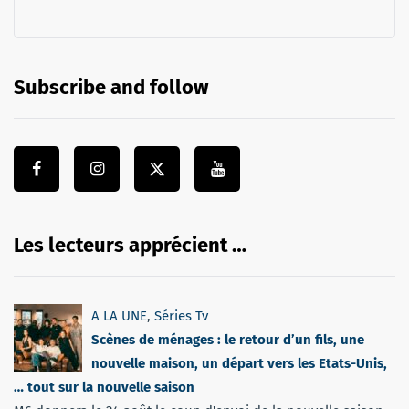
Subscribe and follow
Les lecteurs apprécient …
A LA UNE
,
Séries Tv
Scènes de ménages : le retour d’un fils, une
nouvelle maison, un départ vers les Etats-Unis,
… tout sur la nouvelle saison