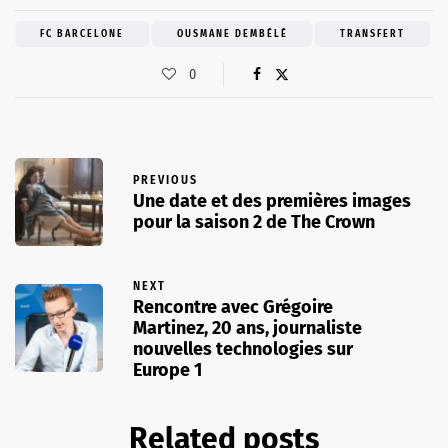
FC BARCELONE
OUSMANE DEMBÉLÉ
TRANSFERT
0
PREVIOUS
Une date et des premières images
pour la saison 2 de The Crown
NEXT
Rencontre avec Grégoire
Martinez, 20 ans, journaliste
nouvelles technologies sur
Europe 1
Related posts