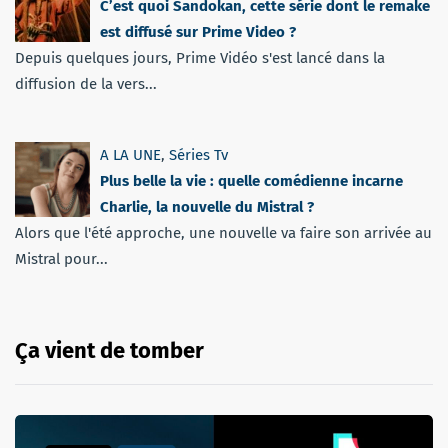
C’est quoi Sandokan, cette série dont le remake
est diffusé sur Prime Video ?
Depuis quelques jours, Prime Vidéo s'est lancé dans la
diffusion de la vers...
A LA UNE
,
Séries Tv
Plus belle la vie : quelle comédienne incarne
Charlie, la nouvelle du Mistral ?
Alors que l'été approche, une nouvelle va faire son arrivée au
Mistral pour...
Ça vient de tomber