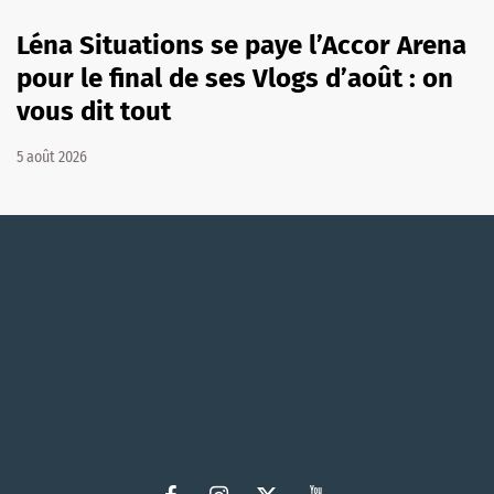
Léna Situations se paye l’Accor Arena
pour le final de ses Vlogs d’août : on
vous dit tout
5 août 2026