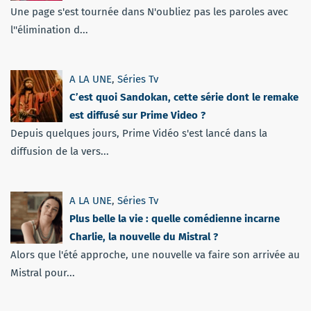
Une page s'est tournée dans N'oubliez pas les paroles avec
l''élimination d...
A LA UNE
,
Séries Tv
C’est quoi Sandokan, cette série dont le remake
est diffusé sur Prime Video ?
Depuis quelques jours, Prime Vidéo s'est lancé dans la
diffusion de la vers...
A LA UNE
,
Séries Tv
Plus belle la vie : quelle comédienne incarne
Charlie, la nouvelle du Mistral ?
Alors que l'été approche, une nouvelle va faire son arrivée au
Mistral pour...