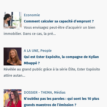
Economie
Comment calculer sa capacité d’emprunt ?
Vous envisagez peut-être d’acquérir un bien
immobilier. Dans ce cas, la pré...
A LA UNE
,
People
Qui est Ester Expósito, la compagne de Kylian
Mbappé ?
Révélée au grand public grâce à la série Élite, Ester Expósito
attire autan...
DOSSIER - THEMA
,
Médias
N’oubliez pas les paroles : qui sont les 10 plus
grands maestros de l’émission ?