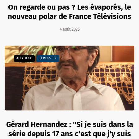
On regarde ou pas ? Les évaporés, le
nouveau polar de France Télévisions
4 août 2026
A LA UNE
SÉRIES TV
Gérard Hernandez : "Si je suis dans la
série depuis 17 ans c'est que j'y suis