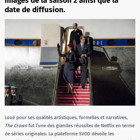
images de la saison 2 ainsi que la
date de diffusion.
Loué pour ses qualités artistiques, formelles et narratives,
The Crown
fut l’une des grandes réussites de Netflix en terme
de séries originales. La plateforme SVOD dévoile les