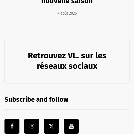
nouvelle saison
4 août 2026
Retrouvez VL. sur les
réseaux sociaux
Subscribe and follow