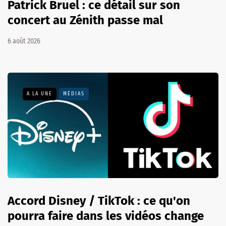
Patrick Bruel : ce détail sur son
concert au Zénith passe mal
6 août 2026
A LA UNE
MÉDIAS
Accord Disney / TikTok : ce qu'on
pourra faire dans les vidéos change