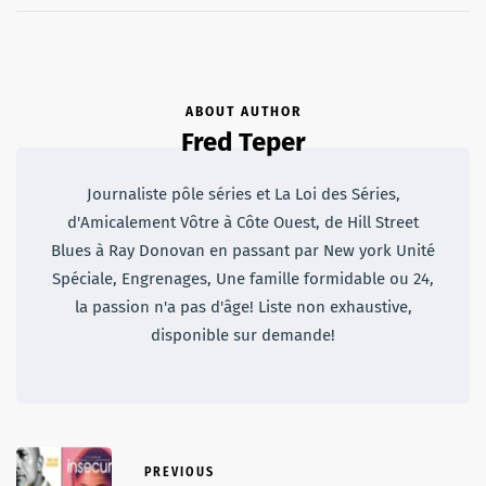
ABOUT AUTHOR
Fred Teper
Journaliste pôle séries et La Loi des Séries,
d'Amicalement Vôtre à Côte Ouest, de Hill Street
Blues à Ray Donovan en passant par New york Unité
Spéciale, Engrenages, Une famille formidable ou 24,
la passion n'a pas d'âge! Liste non exhaustive,
disponible sur demande!
PREVIOUS