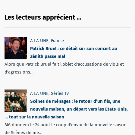
Les lecteurs apprécient …
A LA UNE
,
France
Patrick Bruel : ce détail sur son concert au
Zénith passe mal
Alors que Patrick Bruel fait l'objet d'accusations de viols et
d'agressions...
A LA UNE
,
Séries Tv
Scènes de ménages : le retour d’un fils, une
nouvelle maison, un départ vers les Etats-Unis,
… tout sur la nouvelle saison
M6 donnera le 24 août le coup d'envoi de la nouvelle saison
de Scènes de mé...