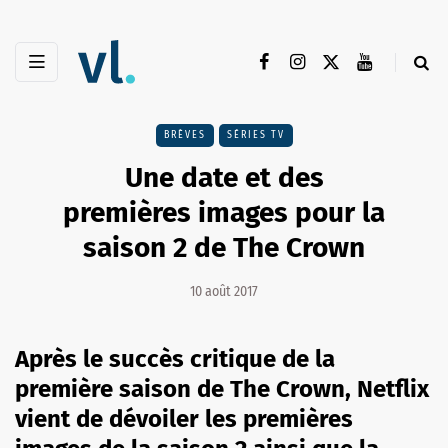
BRÈVES
SÉRIES TV
Une date et des
premières images pour la
saison 2 de The Crown
10 août 2017
Après le succès critique de la
première saison de The Crown, Netflix
vient de dévoiler les premières