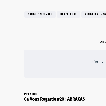
BANDE ORIGINALE
BLACK HEAT
KENDRICK LAM
AB
Informer, 
PREVIOUS
Ca Vous Regarde #20 : ABRAXAS