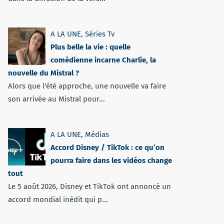
A LA UNE
,
Séries Tv
Plus belle la vie : quelle
comédienne incarne Charlie, la
nouvelle du Mistral ?
Alors que l'été approche, une nouvelle va faire
son arrivée au Mistral pour...
A LA UNE
,
Médias
Accord Disney / TikTok : ce qu’on
pourra faire dans les vidéos change
tout
Le 5 août 2026, Disney et TikTok ont annoncé un
accord mondial inédit qui p...