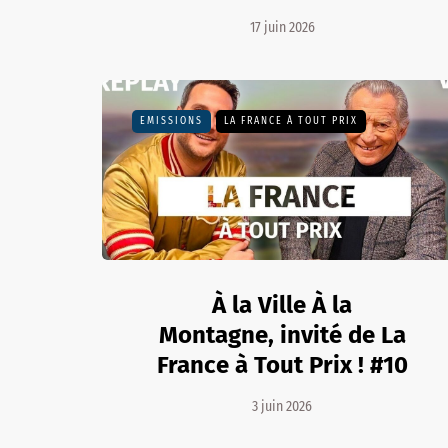
17 juin 2026
EMISSIONS
LA FRANCE À TOUT PRIX
À la Ville À la
Montagne, invité de La
France à Tout Prix ! #10
3 juin 2026