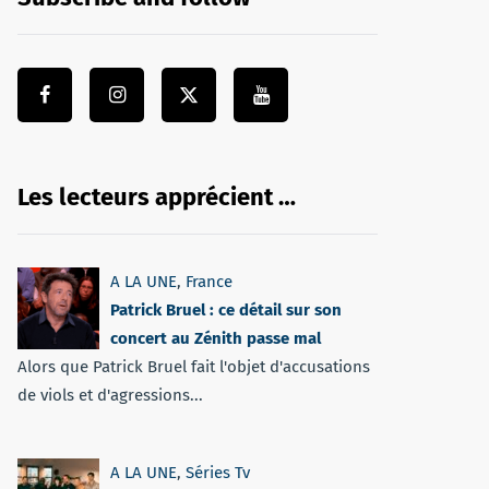
Les lecteurs apprécient …
A LA UNE
,
France
Patrick Bruel : ce détail sur son
concert au Zénith passe mal
Alors que Patrick Bruel fait l'objet d'accusations
de viols et d'agressions...
A LA UNE
,
Séries Tv