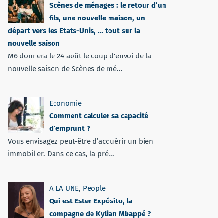
Scènes de ménages : le retour d’un
fils, une nouvelle maison, un
départ vers les Etats-Unis, … tout sur la
nouvelle saison
M6 donnera le 24 août le coup d'envoi de la
nouvelle saison de Scènes de mé...
Economie
Comment calculer sa capacité
d’emprunt ?
Vous envisagez peut-être d’acquérir un bien
immobilier. Dans ce cas, la pré...
A LA UNE
,
People
Qui est Ester Expósito, la
compagne de Kylian Mbappé ?