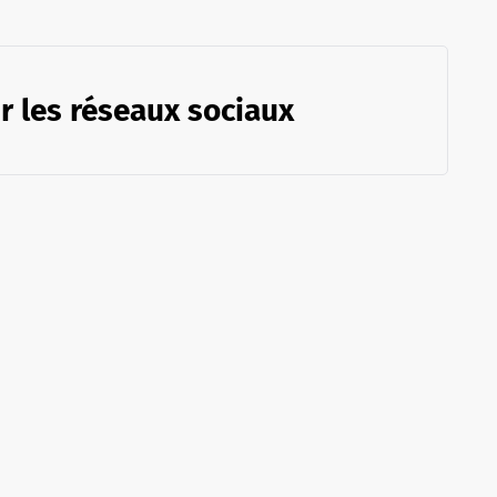
r les réseaux sociaux