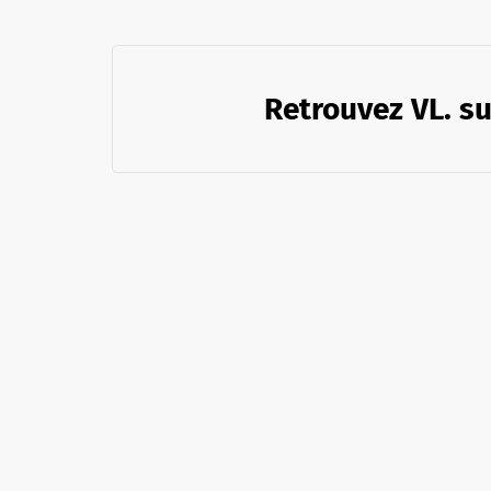
Retrouvez VL. su