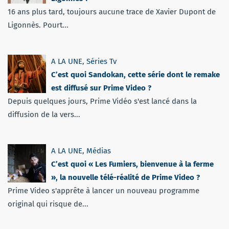
16 ans plus tard, toujours aucune trace de Xavier Dupont de
Ligonnès. Pourt...
A LA UNE
,
Séries Tv
C’est quoi Sandokan, cette série dont le remake
est diffusé sur Prime Video ?
Depuis quelques jours, Prime Vidéo s'est lancé dans la
diffusion de la vers...
A LA UNE
,
Médias
C’est quoi « Les Fumiers, bienvenue à la ferme
», la nouvelle télé-réalité de Prime Video ?
Prime Video s'apprête à lancer un nouveau programme
original qui risque de...