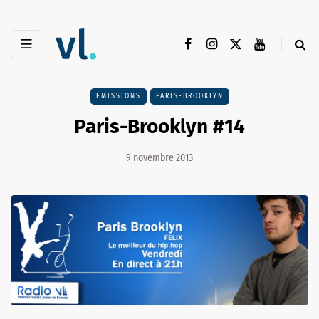
EMISSIONS
PARIS-BROOKLYN
Paris-Brooklyn #14
9 novembre 2013