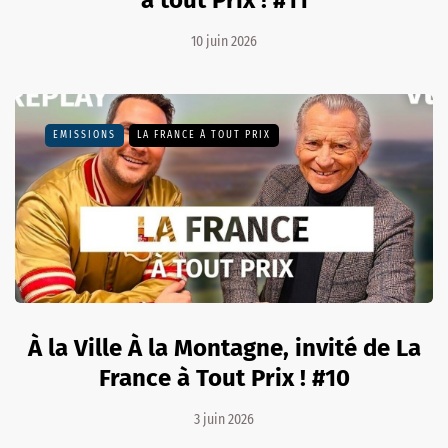
10 juin 2026
EMISSIONS
LA FRANCE À TOUT PRIX
À la Ville À la Montagne, invité de La
France à Tout Prix ! #10
3 juin 2026