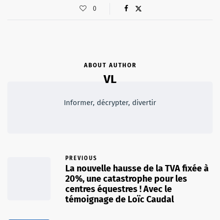
0
ABOUT AUTHOR
VL
Informer, décrypter, divertir
PREVIOUS
La nouvelle hausse de la TVA fixée à
20%, une catastrophe pour les
centres équestres ! Avec le
témoignage de Loïc Caudal