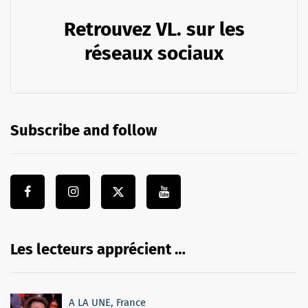
Retrouvez VL. sur les
réseaux sociaux
Subscribe and follow
Les lecteurs apprécient …
A LA UNE
,
France