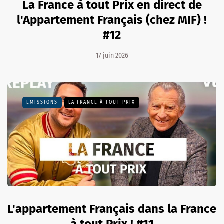
La France à tout Prix en direct de
l'Appartement Français (chez MIF) !
#12
17 juin 2026
EMISSIONS
LA FRANCE À TOUT PRIX
L'appartement Français dans la France
à tout Prix ! #11