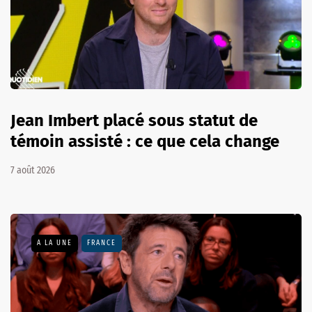
Jean Imbert placé sous statut de
témoin assisté : ce que cela change
7 août 2026
A LA UNE
FRANCE