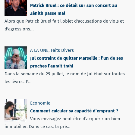
Patrick Bruel : ce détail sur son concert au
Zénith passe mal
Alors que Patrick Bruel fait l'objet d'accusations de viols et
d'agressions...
A LA UNE
,
Faits Divers
Jul contraint de quitter Marseille : l’un de ses
proches l’aurait trahi
Dans la semaine du 29 juillet, le nom de Jul était sur toutes
les lèvres. P...
Economie
Comment calculer sa capacité d’emprunt ?
Vous envisagez peut-être d’acquérir un bien
immobilier. Dans ce cas, la pré...