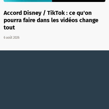
Accord Disney / TikTok : ce qu'on
pourra faire dans les vidéos change
tout
6 août 2026