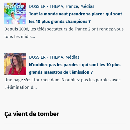
DOSSIER - THEMA
,
France
,
Médias
Tout le monde veut prendre sa place : qui sont
les 10 plus grands champions ?
Depuis 2006, les téléspectateurs de France 2 ont rendez-vous
tous les midis...
DOSSIER - THEMA
,
Médias
N’oubliez pas les paroles : qui sont les 10 plus
grands maestros de l’émission ?
Une page s'est tournée dans N'oubliez pas les paroles avec
l''élimination d...
Ça vient de tomber