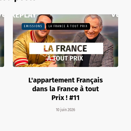
EMISSIONS
LA FRANCE À TOUT PRIX
L'appartement Français
dans la France à tout
Prix ! #11
10 juin 2026