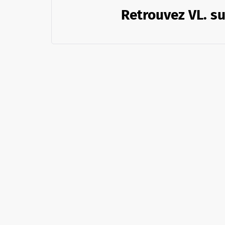
Retrouvez VL. su