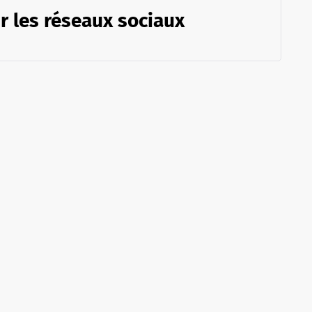
r les réseaux sociaux