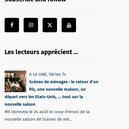
Les lecteurs apprécient …
A LA UNE
,
Séries Tv
Scènes de ménages : le retour d’un
fils, une nouvelle maison, un
départ vers les Etats-Unis, … tout sur la
nouvelle saison
M6 donnera le 24 août le coup d'envoi de la
nouvelle saison de Scènes de mé...