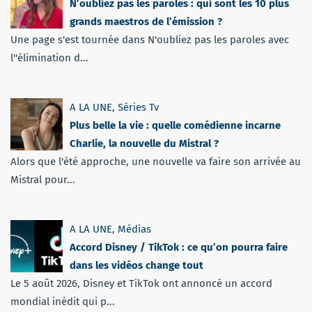
N’oubliez pas les paroles : qui sont les 10 plus
grands maestros de l’émission ?
Une page s'est tournée dans N'oubliez pas les paroles avec
l''élimination d...
A LA UNE
,
Séries Tv
Plus belle la vie : quelle comédienne incarne
Charlie, la nouvelle du Mistral ?
Alors que l'été approche, une nouvelle va faire son arrivée au
Mistral pour...
A LA UNE
,
Médias
Accord Disney / TikTok : ce qu’on pourra faire
dans les vidéos change tout
Le 5 août 2026, Disney et TikTok ont annoncé un accord
mondial inédit qui p...