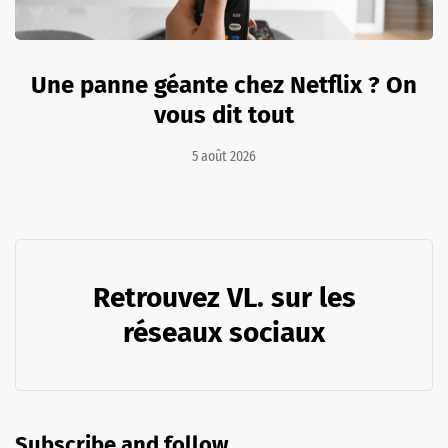
Une panne géante chez Netflix ? On
vous dit tout
5 août 2026
Retrouvez VL. sur les
réseaux sociaux
Subscribe and follow