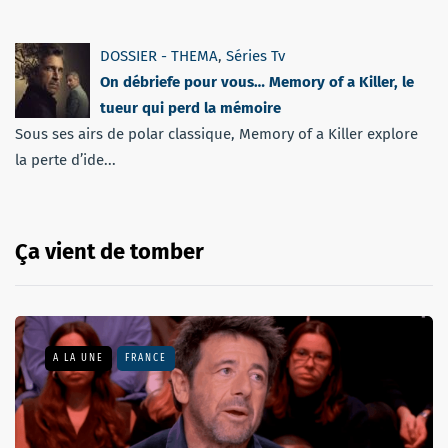
DOSSIER - THEMA
,
Séries Tv
On débriefe pour vous… Memory of a Killer, le
tueur qui perd la mémoire
Sous ses airs de polar classique, Memory of a Killer explore
la perte d’ide...
Ça vient de tomber
A LA UNE
FRANCE