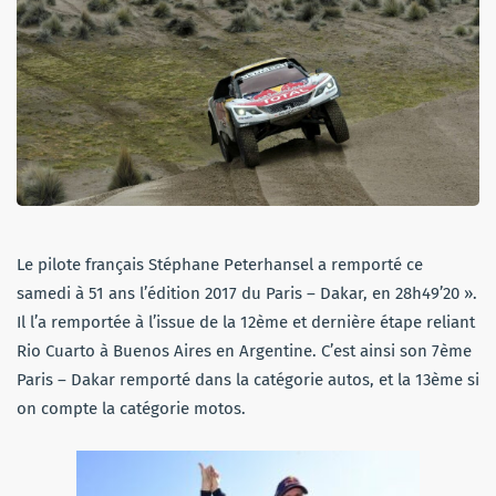
Le pilote français Stéphane Peterhansel a remporté ce
samedi à 51 ans l’édition 2017 du Paris – Dakar, en 28h49’20 ».
Il l’a remportée à l’issue de la 12ème et dernière étape reliant
Rio Cuarto à Buenos Aires en Argentine. C’est ainsi son 7ème
Paris – Dakar remporté dans la catégorie autos, et la 13ème si
on compte la catégorie motos.