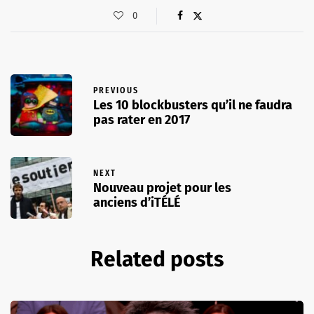
0
PREVIOUS
Les 10 blockbusters qu’il ne faudra
pas rater en 2017
NEXT
Nouveau projet pour les
anciens d’iTÉLÉ
Related posts