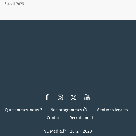
5 août 2026
Qui sommes-nous ?
Nos programmes 📺
Mentions légales
Contact
Recrutement
VL-Media.fr | 2012 - 2020