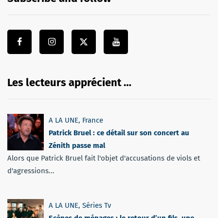
Les lecteurs apprécient …
A LA UNE
,
France
Patrick Bruel : ce détail sur son concert au
Zénith passe mal
Alors que Patrick Bruel fait l'objet d'accusations de viols et
d'agressions...
A LA UNE
,
Séries Tv