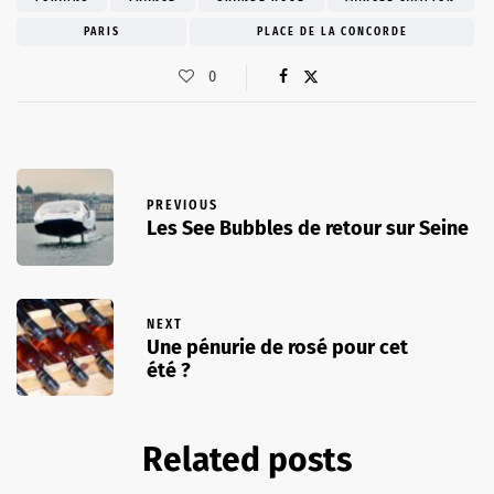
PARIS
PLACE DE LA CONCORDE
0
PREVIOUS
Les See Bubbles de retour sur Seine
NEXT
Une pénurie de rosé pour cet
été ?
Related posts