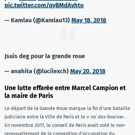
pic.twitter.com/qyBMdAvhto
— Kamlau (@Kamlau13)
May 18, 2018
Jsuis deg pour la grande roue
— anahita (@lucilexch)
May 20, 2018
Une lutte effarée entre Marcel Campion et
la maire de Paris
Le départ de la Grande Roue marque la fin d’une bataille
judiciaire entre la Ville de Paris et le
« roi des forains
« .
En novembre 2017, le conseil de Paris avait voté le non-
renouvellement de la convention d’occupation du