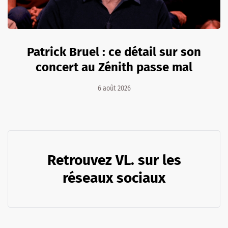
Patrick Bruel : ce détail sur son
concert au Zénith passe mal
6 août 2026
Retrouvez VL. sur les
réseaux sociaux