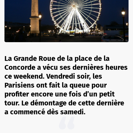
La Grande Roue de la place de la
Concorde a vécu ses dernières heures
ce weekend. Vendredi soir, les
Parisiens ont fait la queue pour
profiter encore une fois d’un petit
tour. Le démontage de cette dernière
a commencé dès samedi.