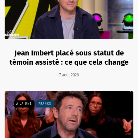
Jean Imbert placé sous statut de
témoin assisté : ce que cela change
7 août 2026
A LA UNE
FRANCE