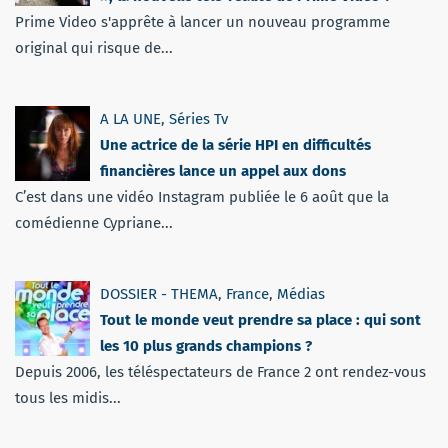
Prime Video s'apprête à lancer un nouveau programme
original qui risque de...
A LA UNE
,
Séries Tv
Une actrice de la série HPI en difficultés
financières lance un appel aux dons
C’est dans une vidéo Instagram publiée le 6 août que la
comédienne Cypriane...
DOSSIER - THEMA
,
France
,
Médias
Tout le monde veut prendre sa place : qui sont
les 10 plus grands champions ?
Depuis 2006, les téléspectateurs de France 2 ont rendez-vous
tous les midis...