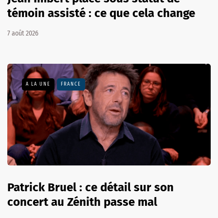
témoin assisté : ce que cela change
7 août 2026
A LA UNE
FRANCE
Patrick Bruel : ce détail sur son
concert au Zénith passe mal