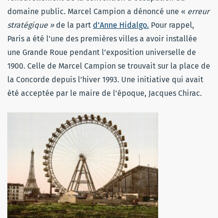
domaine public. Marcel Campion a dénoncé une «
erreur
stratégique »
de la part
d’Anne Hidalgo.
Pour rappel,
Paris a été l’une des premières villes a avoir installée
une Grande Roue pendant l’exposition universelle de
1900. Celle de Marcel Campion se trouvait sur la place de
la Concorde depuis l’hiver 1993. Une initiative qui avait
été acceptée par le maire de l’époque, Jacques Chirac.