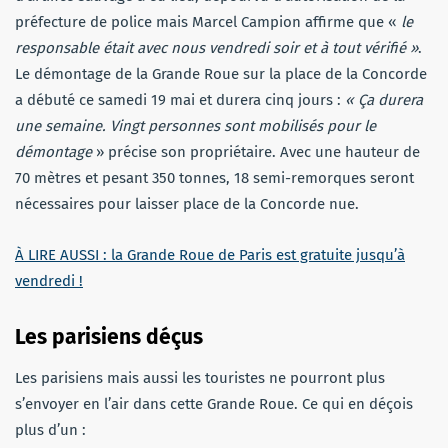
préfecture de police mais Marcel Campion affirme que «
le
responsable était avec nous vendredi soir et à tout vérifié »
.
Le démontage de la Grande Roue sur la place de la Concorde
a débuté ce samedi 19 mai et durera cinq jours :
« Ça durera
une semaine. Vingt personnes sont mobilisés pour le
démontage
» précise son propriétaire. Avec une hauteur de
70 mètres et pesant 350 tonnes, 18 semi-remorques seront
nécessaires pour laisser place de la Concorde nue.
À LIRE AUSSI : la Grande Roue de Paris est gratuite jusqu’à
vendredi !
Les parisiens déçus
Les parisiens mais aussi les touristes ne pourront plus
s’envoyer en l’air dans cette Grande Roue. Ce qui en déçois
plus d’un :