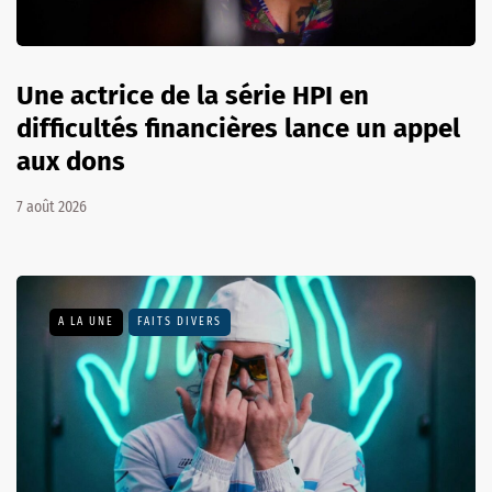
Une actrice de la série HPI en
difficultés financières lance un appel
aux dons
7 août 2026
A LA UNE
FAITS DIVERS