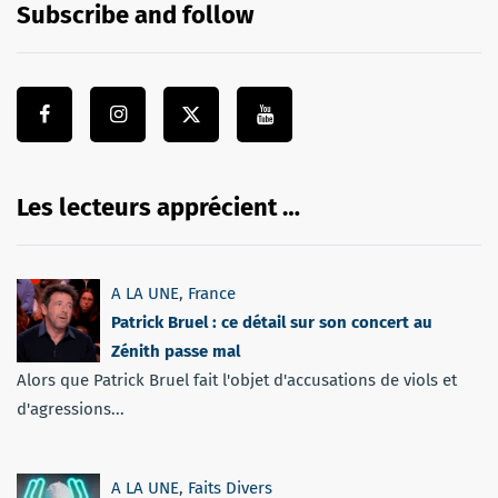
Subscribe and follow
Les lecteurs apprécient …
A LA UNE
,
France
Patrick Bruel : ce détail sur son concert au
Zénith passe mal
Alors que Patrick Bruel fait l'objet d'accusations de viols et
d'agressions...
A LA UNE
,
Faits Divers