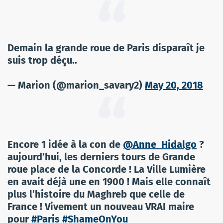
Demain la grande roue de Paris disparaît je
suis trop déçu..
— Marion (@marion_savary2)
May 20, 2018
Encore 1 idée à la con de
@Anne_Hidalgo
?
aujourd’hui, les derniers tours de Grande
roue place de la Concorde ! La Ville Lumière
en avait déjà une en 1900 ! Mais elle connaît
plus l’histoire du Maghreb que celle de
France ! Vivement un nouveau VRAI maire
pour
#Paris
#ShameOnYou