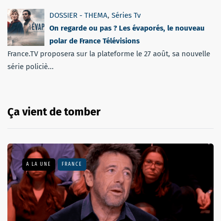
DOSSIER - THEMA
,
Séries Tv
On regarde ou pas ? Les évaporés, le nouveau
polar de France Télévisions
France.TV proposera sur la plateforme le 27 août, sa nouvelle
série policiè...
Ça vient de tomber
A LA UNE
FRANCE