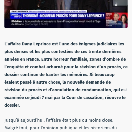
L’affaire Dany Leprince est l’une des énigmes judiciaires les
plus denses et les plus contestées de ces trente dernières
années en France. Entre horreur familiale, zones d’ombre de
l’enquête et combat acharné pour la révision d’un procès, ce
dossier continue de hanter les mémoires. Si beaucoup
étaient passé à autre chose, la nouvelle demande de
révision du procès et d’annulation de condamnation, qui e
st
examinée ce jeudi 7 mai par la Cour de cassation, réouvre le
dossier.
Jusqu’à aujourd’hui, l’affaire était plus ou moins close.
Malgré tout, pour l’opinion publique et les historiens du