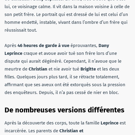
lui, ce voisinage calme. Il vit dans la maison voisine à celle de
son petit frère. Le portrait qui est dressé de lui est celui d’un
homme endetté, instable, vivant dans l’ombre d’un frère qui
réussissait tout.
Après
46 heures de garde à vue
éprouvantes,
Dany
Leprince
craque et avoue avoir tué son frère lors d’une
dispute qui aurait dégénéré. Cependant, il n’avoue que le
meurtre de
Christian
et nie avoir tué
Brigitte
et les deux
filles. Quelques jours plus tard, il se rétracte totalement,
affirmant que ses aveux ont été extorqués sous la pression
des enquêteurs. Depuis, il n’a pas cessé de nier en bloc.
De nombreuses versions différentes
Après la découverte des corps, toute la famille
Leprince
est
incarcérée. Les parents de
Christian et