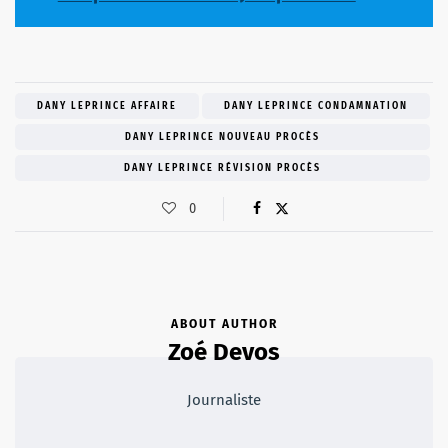
DANY LEPRINCE AFFAIRE
DANY LEPRINCE CONDAMNATION
DANY LEPRINCE NOUVEAU PROCÈS
DANY LEPRINCE RÉVISION PROCÈS
0
ABOUT AUTHOR
Zoé Devos
Journaliste