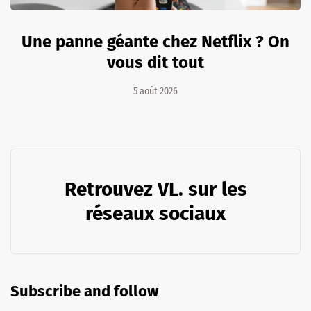
Une panne géante chez Netflix ? On
vous dit tout
5 août 2026
Retrouvez VL. sur les
réseaux sociaux
Subscribe and follow