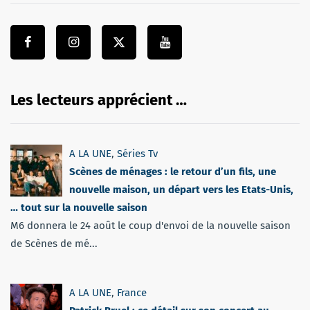
Les lecteurs apprécient …
A LA UNE
,
Séries Tv
Scènes de ménages : le retour d’un fils, une
nouvelle maison, un départ vers les Etats-Unis,
… tout sur la nouvelle saison
M6 donnera le 24 août le coup d'envoi de la nouvelle saison
de Scènes de mé...
A LA UNE
,
France