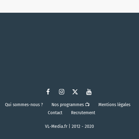
Qui sommes-nous ?
Nos programmes 📺
Mentions légales
Contact
Recrutement
VL-Media.fr | 2012 - 2020