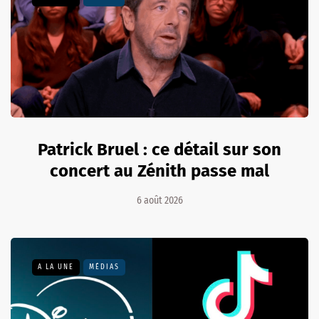
Patrick Bruel : ce détail sur son
concert au Zénith passe mal
6 août 2026
A LA UNE
MÉDIAS