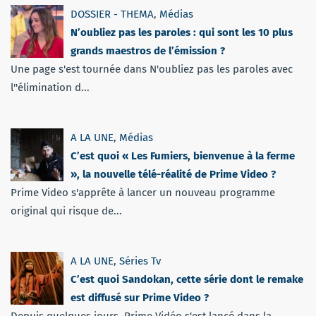
DOSSIER - THEMA
,
Médias
N’oubliez pas les paroles : qui sont les 10 plus
grands maestros de l’émission ?
Une page s'est tournée dans N'oubliez pas les paroles avec
l''élimination d...
A LA UNE
,
Médias
C’est quoi « Les Fumiers, bienvenue à la ferme
», la nouvelle télé-réalité de Prime Video ?
Prime Video s'apprête à lancer un nouveau programme
original qui risque de...
A LA UNE
,
Séries Tv
C’est quoi Sandokan, cette série dont le remake
est diffusé sur Prime Video ?