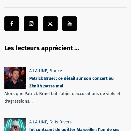
Les lecteurs apprécient …
A LA UNE
,
France
Patrick Bruel : ce détail sur son concert au
Zénith passe mal
Alors que Patrick Bruel fait l'objet d'accusations de viols et
d'agressions...
A LA UNE
,
Faits Divers
Jul contraint de quitter Marseille : l’un de ses