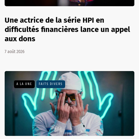
Une actrice de la série HPI en
difficultés financières lance un appel
aux dons
7 août 2026
A LA UNE
FAITS DIVERS