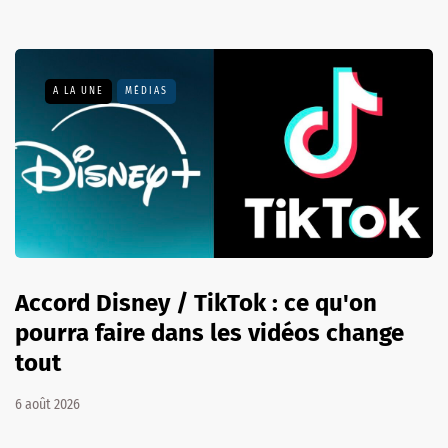
A LA UNE
MÉDIAS
Accord Disney / TikTok : ce qu'on
pourra faire dans les vidéos change
tout
6 août 2026