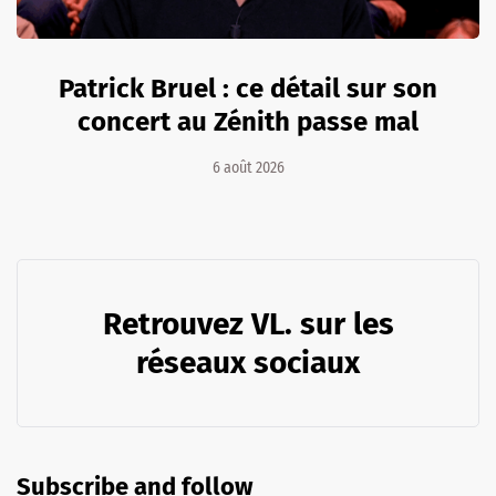
Patrick Bruel : ce détail sur son
concert au Zénith passe mal
6 août 2026
Retrouvez VL. sur les
réseaux sociaux
Subscribe and follow