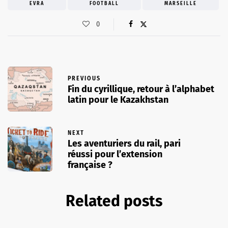
EVRA
FOOTBALL
MARSEILLE
0
PREVIOUS
Fin du cyrillique, retour à l’alphabet
latin pour le Kazakhstan
NEXT
Les aventuriers du rail, pari
réussi pour l’extension
française ?
Related posts