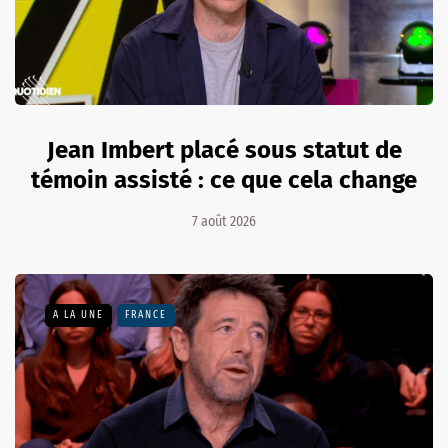
Jean Imbert placé sous statut de
témoin assisté : ce que cela change
7 août 2026
A LA UNE
FRANCE