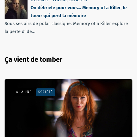
On débriefe pour vous… Memory of a Killer, le
tueur qui perd la mémoire
Sous ses airs de polar classique, Memory of a Killer explore
la perte d’ide...
Ça vient de tomber
A LA UNE
SOCIÉTÉ