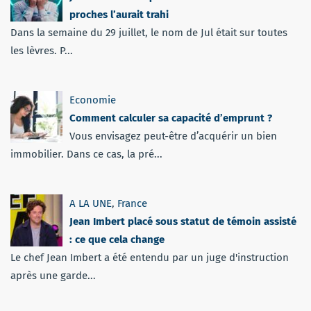
proches l’aurait trahi
Dans la semaine du 29 juillet, le nom de Jul était sur toutes
les lèvres. P...
Economie
Comment calculer sa capacité d’emprunt ?
Vous envisagez peut-être d’acquérir un bien
immobilier. Dans ce cas, la pré...
A LA UNE
,
France
Jean Imbert placé sous statut de témoin assisté
: ce que cela change
Le chef Jean Imbert a été entendu par un juge d'instruction
après une garde...