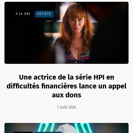
A LA UNE
SOCIÉTÉ
Une actrice de la série HPI en
difficultés financières lance un appel
aux dons
7 août 2026