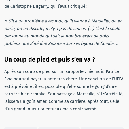
de Christophe Dugarry, qui l’avait critiqué :
« S’il a un problème avec moi, qu’il vienne à Marseille, on en
parle, on en discute, il n’y a pas de soucis. (…) C’est la seule
personne au monde qui sait le nombre exact de poils
pubiens que Zinédine Zidane a sur ses bijoux de famille. »
Un coup de pied et puis s’en va ?
Après son coup de pied sur un supporter, hier soir, Patrice
Evra pourrait payer la note très chère. Une sanction de l’UEFA
est à prévoir et il est possible qu’elle sonne le gong d’une
carrière bien remplie. Son passage à Marseille, s’il s’arrête là,
laissera un goût amer. Comme sa carrière, après tout. Celle
d’un grand joueur talentueux mais controversé.