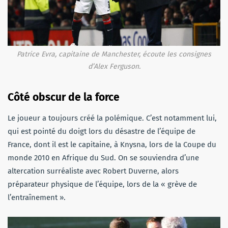
Patrice Evra, capitaine de Manchester, écoute les consignes
d’Alex Ferguson.
Côté obscur de la force
Le joueur a toujours créé la polémique. C’est notamment lui,
qui est pointé du doigt lors du désastre de l’équipe de
France, dont il est le capitaine, à Knysna, lors de la Coupe du
monde 2010 en Afrique du Sud. On se souviendra d’une
altercation surréaliste avec Robert Duverne, alors
préparateur physique de l’équipe, lors de la « grève de
l’entraînement ».