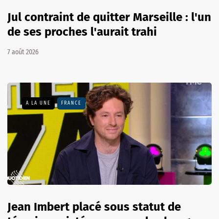
Jul contraint de quitter Marseille : l'un
de ses proches l'aurait trahi
7 août 2026
A LA UNE
FRANCE
Jean Imbert placé sous statut de