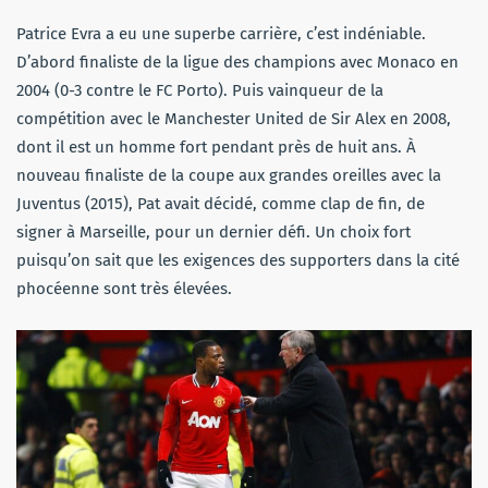
Patrice Evra a eu une superbe carrière, c’est indéniable.
D’abord finaliste de la ligue des champions avec Monaco en
2004 (0-3 contre le FC Porto). Puis vainqueur de la
compétition avec le Manchester United de Sir Alex en 2008,
dont il est un homme fort pendant près de huit ans. À
nouveau finaliste de la coupe aux grandes oreilles avec la
Juventus (2015), Pat avait décidé, comme clap de fin, de
signer à Marseille, pour un dernier défi. Un choix fort
puisqu’on sait que les exigences des supporters dans la cité
phocéenne sont très élevées.