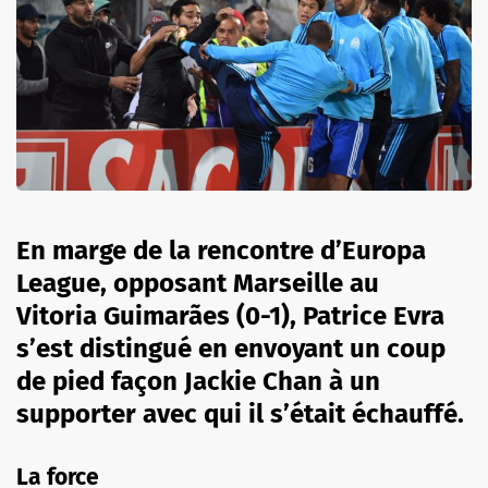
En marge de la rencontre d’Europa
League, opposant Marseille au
Vitoria Guimarães (0-1), Patrice Evra
s’est distingué en envoyant un coup
de pied façon Jackie Chan à un
supporter avec qui il s’était échauffé.
La force