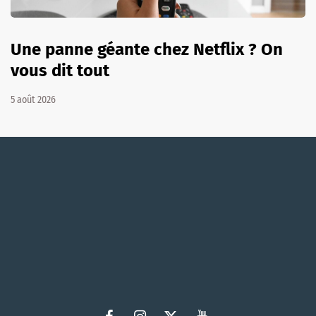
Une panne géante chez Netflix ? On
vous dit tout
5 août 2026