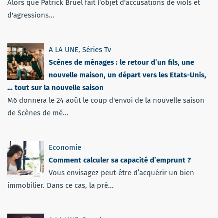
Alors que Patrick Bruel fait l'objet d'accusations de viols et
d'agressions...
A LA UNE
,
Séries Tv
Scènes de ménages : le retour d’un fils, une
nouvelle maison, un départ vers les Etats-Unis,
… tout sur la nouvelle saison
M6 donnera le 24 août le coup d'envoi de la nouvelle saison
de Scènes de mé...
Economie
Comment calculer sa capacité d’emprunt ?
Vous envisagez peut-être d’acquérir un bien
immobilier. Dans ce cas, la pré...