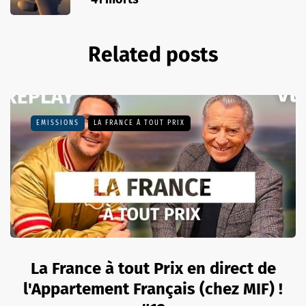
Related posts
EMISSIONS
LA FRANCE À TOUT PRIX
La France à tout Prix en direct de
l'Appartement Français (chez MIF) !