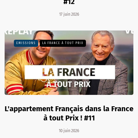
#12
17 juin 2026
EMISSIONS
LA FRANCE À TOUT PRIX
L'appartement Français dans la France
à tout Prix ! #11
10 juin 2026