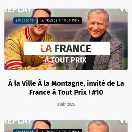
EMISSIONS
LA FRANCE À TOUT PRIX
À la Ville À la Montagne, invité de La
France à Tout Prix ! #10
3 juin 2026