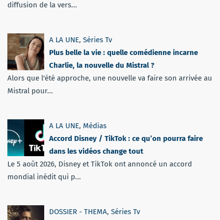
diffusion de la vers...
A LA UNE
,
Séries Tv
Plus belle la vie : quelle comédienne incarne
Charlie, la nouvelle du Mistral ?
Alors que l'été approche, une nouvelle va faire son arrivée au
Mistral pour...
A LA UNE
,
Médias
Accord Disney / TikTok : ce qu’on pourra faire
dans les vidéos change tout
Le 5 août 2026, Disney et TikTok ont annoncé un accord
mondial inédit qui p...
DOSSIER - THEMA
,
Séries Tv