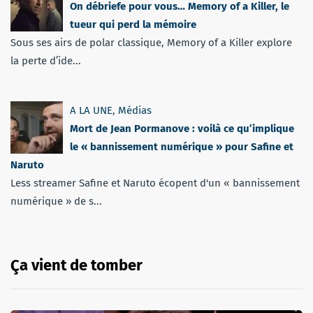
On débriefe pour vous… Memory of a Killer, le
tueur qui perd la mémoire
Sous ses airs de polar classique, Memory of a Killer explore
la perte d’ide...
A LA UNE
,
Médias
Mort de Jean Pormanove : voilà ce qu’implique
le « bannissement numérique » pour Safine et
Naruto
Less streamer Safine et Naruto écopent d'un « bannissement
numérique » de s...
Ça vient de tomber