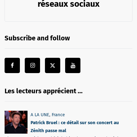
réseaux sociaux
Subscribe and follow
Les lecteurs apprécient …
A LA UNE
,
France
Patrick Bruel : ce détail sur son concert au
Zénith passe mal