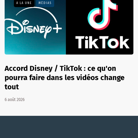
A LA UNE
MÉDIAS
Accord Disney / TikTok : ce qu'on
pourra faire dans les vidéos change
tout
6 août 2026