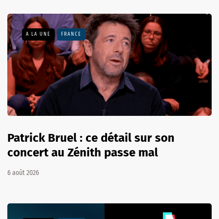
A LA UNE
FRANCE
Patrick Bruel : ce détail sur son
concert au Zénith passe mal
6 août 2026