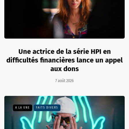
Une actrice de la série HPI en
difficultés financières lance un appel
aux dons
7 août 2026
A LA UNE
FAITS DIVERS