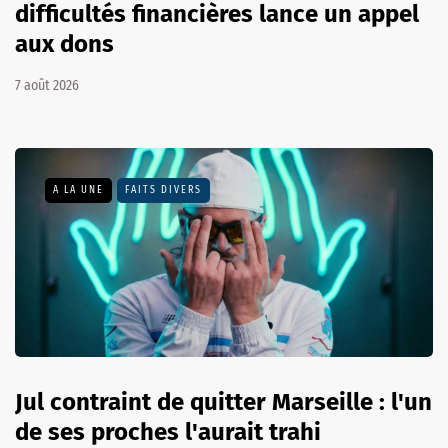
difficultés financières lance un appel
aux dons
7 août 2026
A LA UNE
FAITS DIVERS
Jul contraint de quitter Marseille : l'un
de ses proches l'aurait trahi