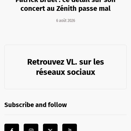
concert au Zénith passe mal
6 août 2026
Retrouvez VL. sur les
réseaux sociaux
Subscribe and follow