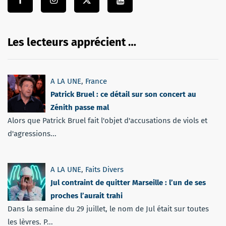
Les lecteurs apprécient …
A LA UNE
,
France
Patrick Bruel : ce détail sur son concert au
Zénith passe mal
Alors que Patrick Bruel fait l'objet d'accusations de viols et
d'agressions...
A LA UNE
,
Faits Divers
Jul contraint de quitter Marseille : l’un de ses
proches l’aurait trahi
Dans la semaine du 29 juillet, le nom de Jul était sur toutes
les lèvres. P...