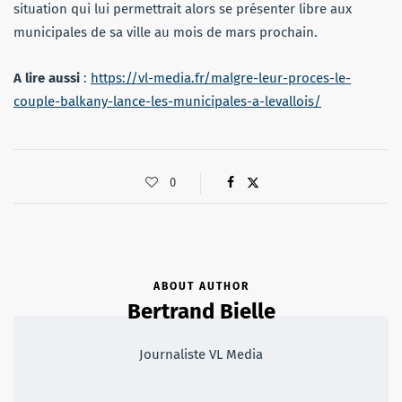
situation qui lui permettrait alors se présenter libre aux
municipales de sa ville au mois de mars prochain.
A lire aussi
:
https://vl-media.fr/malgre-leur-proces-le-
couple-balkany-lance-les-municipales-a-levallois/
0
ABOUT AUTHOR
Bertrand Bielle
Journaliste VL Media