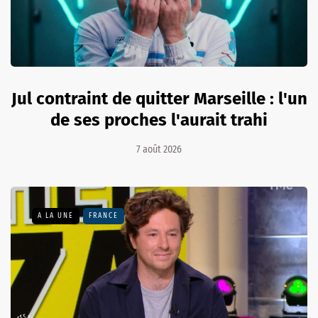
Jul contraint de quitter Marseille : l'un
de ses proches l'aurait trahi
7 août 2026
A LA UNE
FRANCE