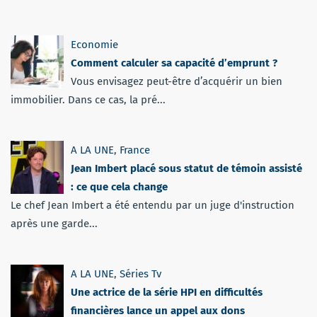
Economie
Comment calculer sa capacité d’emprunt ?
Vous envisagez peut-être d’acquérir un bien
immobilier. Dans ce cas, la pré...
A LA UNE
,
France
Jean Imbert placé sous statut de témoin assisté
: ce que cela change
Le chef Jean Imbert a été entendu par un juge d'instruction
après une garde...
A LA UNE
,
Séries Tv
Une actrice de la série HPI en difficultés
financières lance un appel aux dons