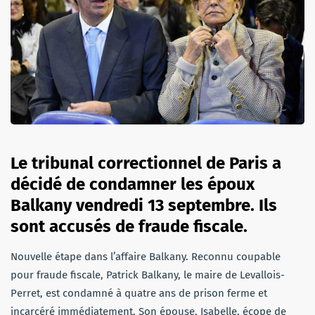
Le tribunal correctionnel de Paris a
décidé de condamner les époux
Balkany vendredi 13 septembre. Ils
sont accusés de fraude fiscale.
Nouvelle étape dans l’affaire Balkany. Reconnu coupable
pour fraude fiscale, Patrick Balkany, le maire de Levallois-
Perret, est condamné à quatre ans de prison ferme et
incarcéré immédiatement. Son épouse, Isabelle, écope de