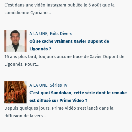
C’est dans une vidéo Instagram publiée le 6 août que la
comédienne Cypriane...
A LA UNE
,
Faits Divers
Où se cache vraiment Xavier Dupont de
Ligonnès ?
16 ans plus tard, toujours aucune trace de Xavier Dupont de
Ligonnès. Pourt...
A LA UNE
,
Séries Tv
C’est quoi Sandokan, cette série dont le remake
est diffusé sur Prime Video ?
Depuis quelques jours, Prime Vidéo s'est lancé dans la
diffusion de la vers...