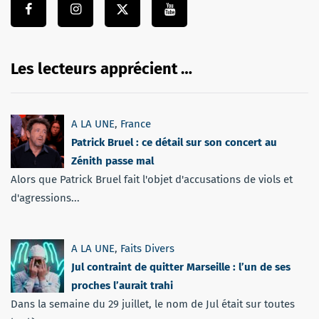
Les lecteurs apprécient …
A LA UNE
,
France
Patrick Bruel : ce détail sur son concert au
Zénith passe mal
Alors que Patrick Bruel fait l'objet d'accusations de viols et
d'agressions...
A LA UNE
,
Faits Divers
Jul contraint de quitter Marseille : l’un de ses
proches l’aurait trahi
Dans la semaine du 29 juillet, le nom de Jul était sur toutes