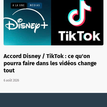
A LA UNE
MÉDIAS
Accord Disney / TikTok : ce qu'on
pourra faire dans les vidéos change
tout
6 août 2026