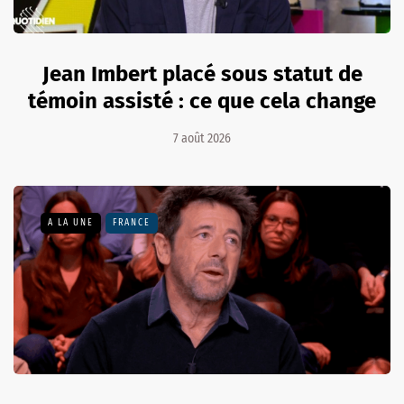
Jean Imbert placé sous statut de
témoin assisté : ce que cela change
7 août 2026
A LA UNE
FRANCE