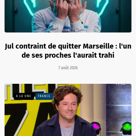
Jul contraint de quitter Marseille : l'un
de ses proches l'aurait trahi
7 août 2026
A LA UNE
FRANCE