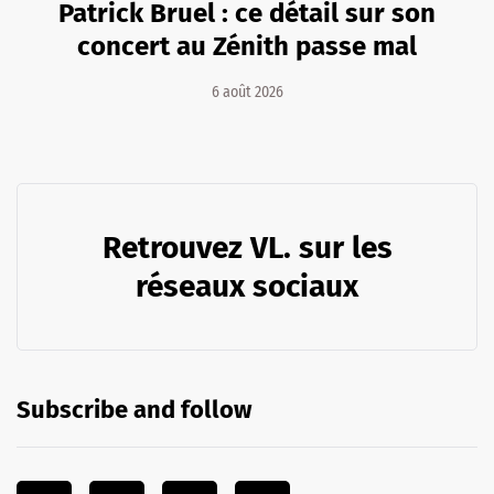
Patrick Bruel : ce détail sur son
concert au Zénith passe mal
6 août 2026
Retrouvez VL. sur les
réseaux sociaux
Subscribe and follow