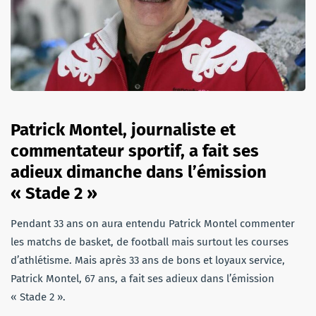
Patrick Montel, journaliste et
commentateur sportif, a fait ses
adieux dimanche dans l’émission
« Stade 2 »
Pendant 33 ans on aura entendu Patrick Montel commenter
les matchs de basket, de football mais surtout les courses
d’athlétisme. Mais après 33 ans de bons et loyaux service,
Patrick Montel, 67 ans, a fait ses adieux dans l’émission
« Stade 2 ».