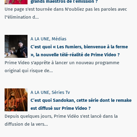
grands maestros de l’émission ?
Une page s'est tournée dans N'oubliez pas les paroles avec
l''élimination d...
A LA UNE
,
Médias
C’est quoi « Les Fumiers, bienvenue à la ferme
», la nouvelle télé-réalité de Prime Video ?
Prime Video s'apprête à lancer un nouveau programme
original qui risque de...
A LA UNE
,
Séries Tv
C’est quoi Sandokan, cette série dont le remake
est diffusé sur Prime Video ?
Depuis quelques jours, Prime Vidéo s'est lancé dans la
diffusion de la vers...