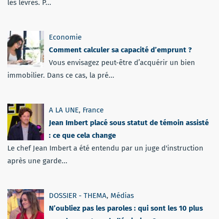
les lèvres. P...
Economie
Comment calculer sa capacité d’emprunt ?
Vous envisagez peut-être d’acquérir un bien
immobilier. Dans ce cas, la pré...
A LA UNE
,
France
Jean Imbert placé sous statut de témoin assisté
: ce que cela change
Le chef Jean Imbert a été entendu par un juge d'instruction
après une garde...
DOSSIER - THEMA
,
Médias
N’oubliez pas les paroles : qui sont les 10 plus