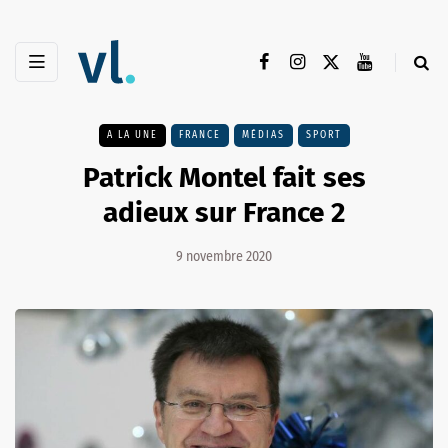
A LA UNE
FRANCE
MÉDIAS
SPORT
Patrick Montel fait ses
adieux sur France 2
9 novembre 2020