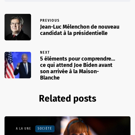
PREVIOUS
Jean-Luc Mélenchon de nouveau
candidat à la présidentielle
NEXT
5 éléments pour comprendre…
ce qui attend Joe Biden avant
son arrivée à la Maison-
Blanche
Related posts
A LA UNE
SOCIÉTÉ