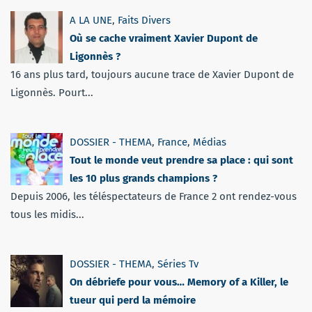
A LA UNE
,
Faits Divers
Où se cache vraiment Xavier Dupont de
Ligonnès ?
16 ans plus tard, toujours aucune trace de Xavier Dupont de
Ligonnès. Pourt...
DOSSIER - THEMA
,
France
,
Médias
Tout le monde veut prendre sa place : qui sont
les 10 plus grands champions ?
Depuis 2006, les téléspectateurs de France 2 ont rendez-vous
tous les midis...
DOSSIER - THEMA
,
Séries Tv
On débriefe pour vous… Memory of a Killer, le
tueur qui perd la mémoire