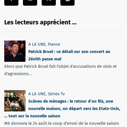
Les lecteurs apprécient …
A LA UNE
,
France
Patrick Bruel : ce détail sur son concert au
Zénith passe mal
Alors que Patrick Bruel fait l'objet d'accusations de viols et
d'agressions...
A LA UNE
,
Séries Tv
Scènes de ménages : le retour d’un fils, une
nouvelle maison, un départ vers les Etats-Unis,
… tout sur la nouvelle saison
M6 donnera le 24 août le coup d'envoi de la nouvelle saison