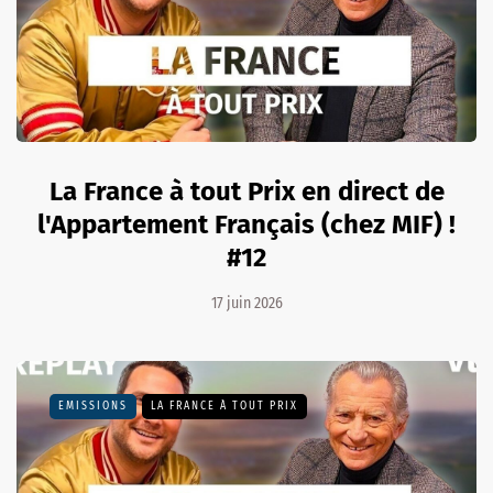
La France à tout Prix en direct de
l'Appartement Français (chez MIF) !
#12
17 juin 2026
EMISSIONS
LA FRANCE À TOUT PRIX