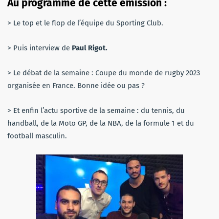
Au programme de cette émission :
> Le top et le flop de l’équipe du Sporting Club.
> Puis interview de
Paul Rigot.
> Le débat de la semaine : Coupe du monde de rugby 2023
organisée en France. Bonne idée ou pas ?
> Et enfin l’actu sportive de la semaine : du tennis, du
handball, de la Moto GP, de la NBA, de la formule 1 et du
football masculin.