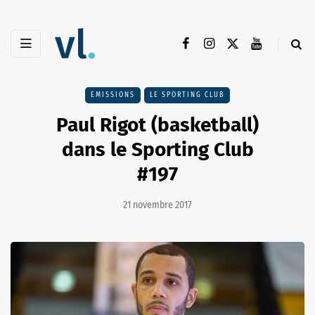
EMISSIONS
LE SPORTING CLUB
Paul Rigot (basketball)
dans le Sporting Club
#197
21 novembre 2017