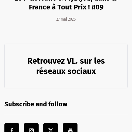
France à Tout Prix ! #09
27 mai 2026
Retrouvez VL. sur les
réseaux sociaux
Subscribe and follow