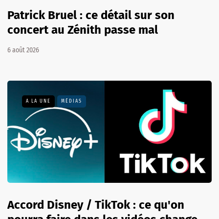
Patrick Bruel : ce détail sur son
concert au Zénith passe mal
6 août 2026
A LA UNE
MÉDIAS
Accord Disney / TikTok : ce qu'on