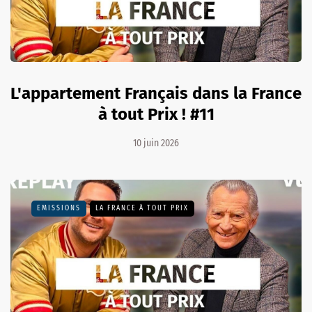
L'appartement Français dans la France
à tout Prix ! #11
10 juin 2026
EMISSIONS
LA FRANCE À TOUT PRIX