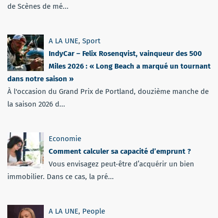
de Scènes de mé...
A LA UNE
,
Sport
IndyCar – Felix Rosenqvist, vainqueur des 500
Miles 2026 : « Long Beach a marqué un tournant
dans notre saison »
À l'occasion du Grand Prix de Portland, douzième manche de
la saison 2026 d...
Economie
Comment calculer sa capacité d’emprunt ?
Vous envisagez peut-être d’acquérir un bien
immobilier. Dans ce cas, la pré...
A LA UNE
,
People