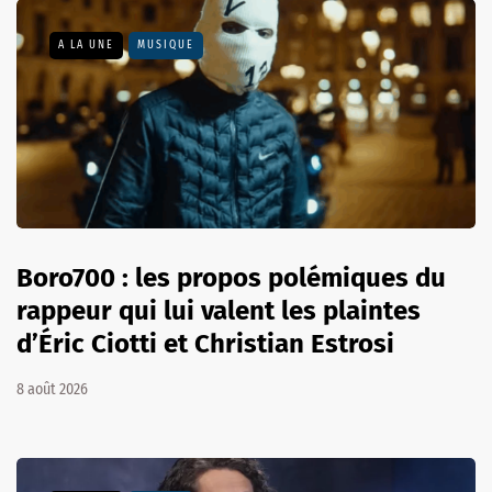
A LA UNE
MUSIQUE
Boro700 : les propos polémiques du
rappeur qui lui valent les plaintes
d’Éric Ciotti et Christian Estrosi
8 août 2026