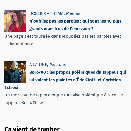
DOSSIER - THEMA
,
Médias
N’oubliez pas les paroles : qui sont les 10 plus
grands maestros de l’émission ?
Une page s'est tournée dans N'oubliez pas les paroles avec
l''élimination d...
A LA UNE
,
Musique
Boro700 : les propos polémiques du rappeur qui
lui valent les plaintes d’Éric Ciotti et Christian
Estrosi
Un morceau de rap provoque une vive polémique à Nice. Le
rappeur Boro700 se...
Ça vient de tomber