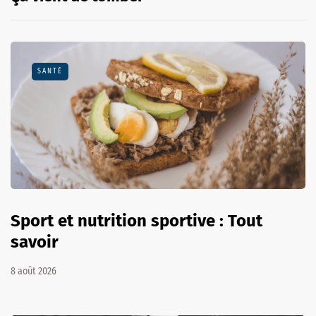
SANTÉ
Sport et nutrition sportive : Tout
savoir
8 août 2026