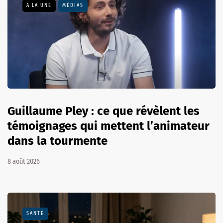
A LA UNE
MÉDIAS
Guillaume Pley : ce que révèlent les
témoignages qui mettent l’animateur
dans la tourmente
8 août 2026
SANTÉ