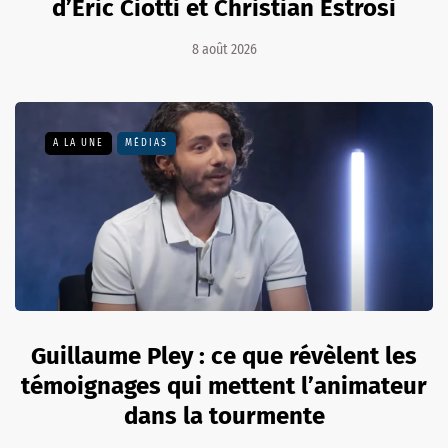
d’Éric Ciotti et Christian Estrosi
8 août 2026
A LA UNE
MÉDIAS
Guillaume Pley : ce que révèlent les
témoignages qui mettent l’animateur
dans la tourmente