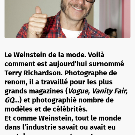
Le
Weinstein
de la mode.
Voilà
comment est aujourd’hui surnommé
Terry Richardson.
Photographe de
renom, il a travaillé pour les plus
grands magazines
(
Vogue
,
Vanity
Fair
,
GQ
…)
et photographié nombre de
modèles et de célébrités.
Et comme
Weinstein,
tout le monde
dans l’industrie savait ou avait eu