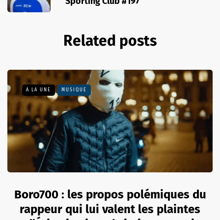
Sporting Club #197
Related posts
A LA UNE
MUSIQUE
Boro700 : les propos polémiques du
rappeur qui lui valent les plaintes