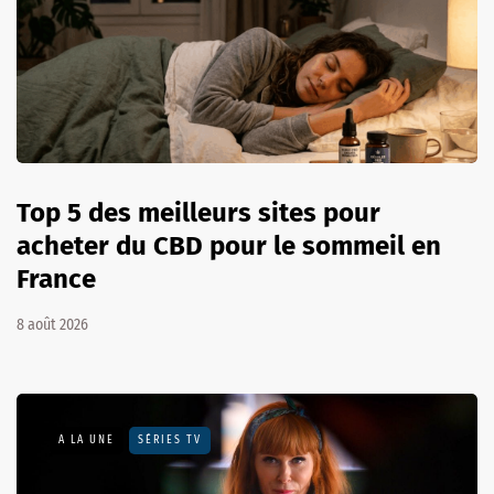
Top 5 des meilleurs sites pour
acheter du CBD pour le sommeil en
France
8 août 2026
A LA UNE
SÉRIES TV