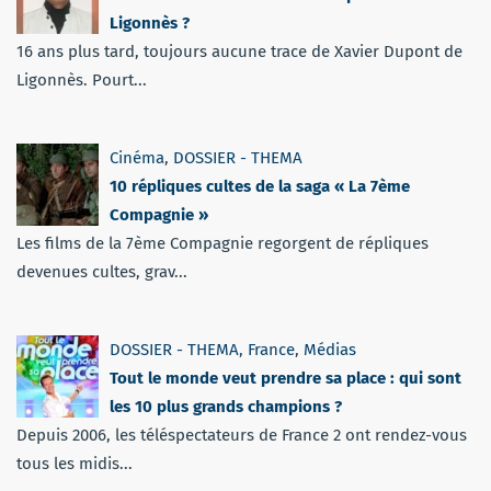
Ligonnès ?
16 ans plus tard, toujours aucune trace de Xavier Dupont de
Ligonnès. Pourt...
Cinéma
,
DOSSIER - THEMA
10 répliques cultes de la saga « La 7ème
Compagnie »
Les films de la 7ème Compagnie regorgent de répliques
devenues cultes, grav...
DOSSIER - THEMA
,
France
,
Médias
Tout le monde veut prendre sa place : qui sont
les 10 plus grands champions ?
Depuis 2006, les téléspectateurs de France 2 ont rendez-vous
tous les midis...