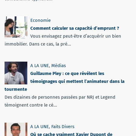
Economie
Comment calculer sa capacité d’emprunt ?
Vous envisagez peut-être d’acquérir un bien
immobilier. Dans ce cas, la pré...
A LA UNE
,
Médias
Guillaume Pley : ce que révèlent les
témoignages qui mettent l’animateur dans la
tourmente
Des dizaines de personnes passées par NRJ et Legend
témoignent contre le cé...
A LA UNE
,
Faits Divers
Où se cache vraiment Xavier Dupont de