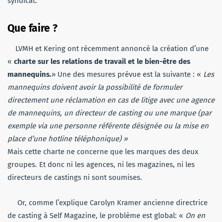
syndicat.
Que faire ?
LVMH et
Kering
ont récemment annoncé la création d’une
«
charte sur les relations de travail et le bien-être des
mannequins.
»
Une des mesures prévue est la suivante :
«
Les
mannequins doivent avoir la possibilité de formuler
directement une réclamation en cas de litige avec une agence
de mannequins, un directeur de casting ou une marque
(par
exemple via une personne référente désignée ou la mise en
place d’une
hotline
téléphonique)
»
Mais cette charte ne concerne que les marques des deux
groupes.
Et donc ni les agences, ni les magazines, ni les
directeurs de castings ni sont soumises.
Or, comme l’explique
Carolyn
Kramer
ancienne directrice
de casting à Self Magazine,
le problème est global
:
«
On en