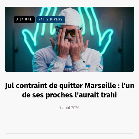
A LA UNE
FAITS DIVERS
Jul contraint de quitter Marseille : l'un
de ses proches l'aurait trahi
7 août 2026