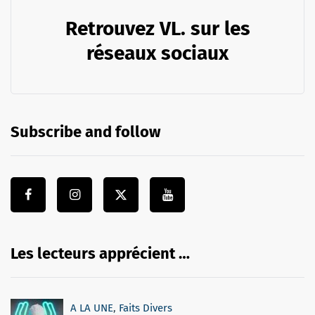
Retrouvez VL. sur les
réseaux sociaux
Subscribe and follow
Les lecteurs apprécient …
A LA UNE
,
Faits Divers