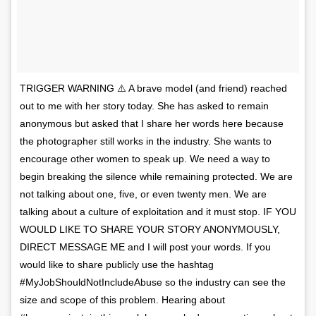
TRIGGER WARNING ⚠️ A brave model (and friend) reached
out to me with her story today. She has asked to remain
anonymous but asked that I share her words here because
the photographer still works in the industry. She wants to
encourage other women to speak up. We need a way to
begin breaking the silence while remaining protected. We are
not talking about one, five, or even twenty men. We are
talking about a culture of exploitation and it must stop. IF YOU
WOULD LIKE TO SHARE YOUR STORY ANONYMOUSLY,
DIRECT MESSAGE ME and I will post your words. If you
would like to share publicly use the hashtag
#MyJobShouldNotIncludeAbuse so the industry can see the
size and scope of this problem. Hearing about