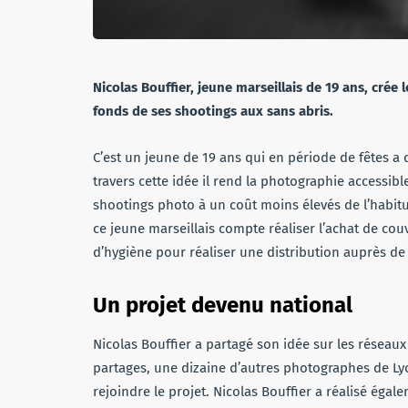
Nicolas Bouffier, jeune marseillais de 19 ans, crée
fonds de ses shootings aux sans abris.
C’est un jeune de 19 ans qui en période de fêtes a
travers cette idée il rend la photographie accessibl
shootings photo à un coût moins élevés de l’habitu
ce jeune marseillais compte réaliser l’achat de cou
d’hygiène pour réaliser une distribution auprès de
Un projet devenu national
Nicolas Bouffier a partagé son idée sur les réseaux 
partages, une dizaine d’autres photographes de L
rejoindre le projet. Nicolas Bouffier a réalisé ég