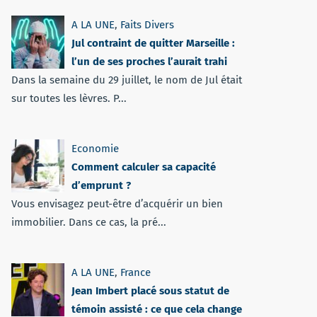
A LA UNE
,
Faits Divers
Jul contraint de quitter Marseille :
l’un de ses proches l’aurait trahi
Dans la semaine du 29 juillet, le nom de Jul était
sur toutes les lèvres. P...
Economie
Comment calculer sa capacité
d’emprunt ?
Vous envisagez peut-être d’acquérir un bien
immobilier. Dans ce cas, la pré...
A LA UNE
,
France
Jean Imbert placé sous statut de
témoin assisté : ce que cela change