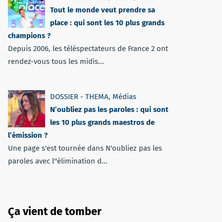
Tout le monde veut prendre sa
place : qui sont les 10 plus grands
champions ?
Depuis 2006, les téléspectateurs de France 2 ont
rendez-vous tous les midis...
DOSSIER - THEMA
,
Médias
N’oubliez pas les paroles : qui sont
les 10 plus grands maestros de
l’émission ?
Une page s'est tournée dans N'oubliez pas les
paroles avec l''élimination d...
Ça vient de tomber