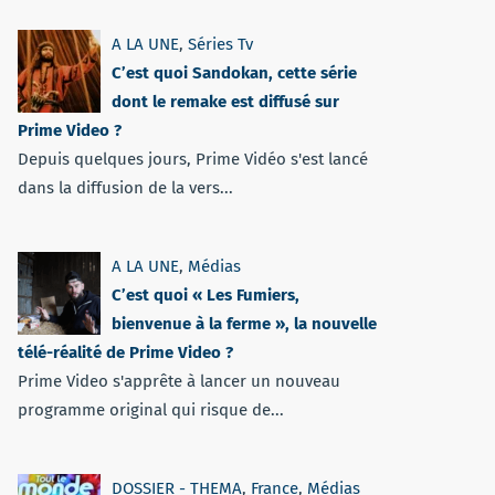
A LA UNE
,
Séries Tv
C’est quoi Sandokan, cette série
dont le remake est diffusé sur
Prime Video ?
Depuis quelques jours, Prime Vidéo s'est lancé
dans la diffusion de la vers...
A LA UNE
,
Médias
C’est quoi « Les Fumiers,
bienvenue à la ferme », la nouvelle
télé-réalité de Prime Video ?
Prime Video s'apprête à lancer un nouveau
programme original qui risque de...
DOSSIER - THEMA
,
France
,
Médias