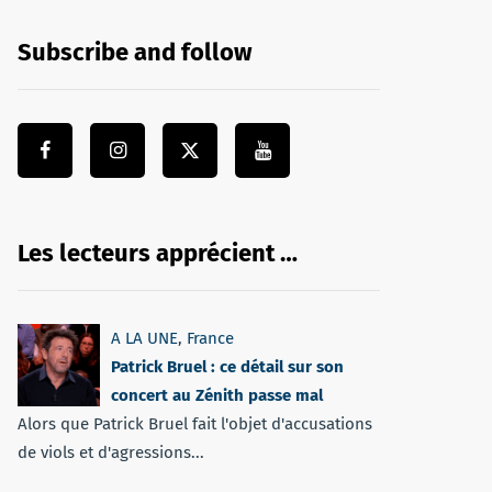
Subscribe and follow
Les lecteurs apprécient …
A LA UNE
,
France
Patrick Bruel : ce détail sur son
concert au Zénith passe mal
Alors que Patrick Bruel fait l'objet d'accusations
de viols et d'agressions...