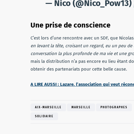
— Nico (@Nico_Pow13)
Une prise de conscience
C’est lors d’une rencontre avec un SDF, que Nicolas
en levant la tête, croisant un regard, eu un peu de
conversation la plus profonde de ma vie et une gr
mais la distribution n’a pas encore eu lieu étant d
obtenir des partenariats pour cette belle cause.
A LIRE AUSSI : Lazare, l’association qui veut réconc
AIX-MARSEILLE
MARSEILLE
PHOTOGRAPHES
SOLIDAIRE