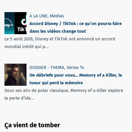
A LA UNE
,
Médias
Accord Disney / TikTok : ce qu’on pourra faire
dans les vidéos change tout
Le 5 août 2026, Disney et TikTok ont annoncé un accord
mondial inédit qui p...
DOSSIER - THEMA
,
Séries Tv
On débriefe pour vous… Memory of a Killer, le
tueur qui perd la mémoire
Sous ses airs de polar classique, Memory of a Killer explore
la perte d’ide...
Ça vient de tomber