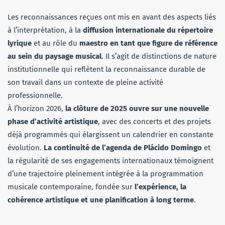
Les reconnaissances reçues ont mis en avant des aspects liés
à l’interprétation, à la
diffusion internationale du répertoire
lyrique
et au rôle du
maestro en tant que figure de référence
au sein du paysage musical
. Il s’agit de distinctions de nature
institutionnelle qui reflètent la reconnaissance durable de
son travail dans un contexte de pleine activité
professionnelle.
À l’horizon 2026,
la clôture de 2025 ouvre sur une nouvelle
phase d’activité artistique
, avec des concerts et des projets
déjà programmés qui élargissent un calendrier en constante
évolution.
La continuité de l’agenda de Plácido Domingo
et
la régularité de ses engagements internationaux témoignent
d’une trajectoire pleinement intégrée à la programmation
musicale contemporaine, fondée sur
l’expérience, la
cohérence artistique et une planification à long terme
.