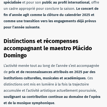
spécialisée
et pour son
public au profil international
, offre
un cadre approprié pour conclure la saison.
Le concert de
fin d’année agit comme la clôture du calendrier 2025 et
comme une transition vers les engagements déjà prévus
pour l’année suivante
.
Distinctions et récompenses
accompagnant le maestro Plácido
Domingo
L’activité menée tout au long de l’année s’est accompagnée
de
prix et de reconnaissances attribués en 2025 par des
institutions culturelles, musicales et académiques
. Ces
distinctions ont mis en lumière à la fois la trajectoire
accumulée et l’activité artistique actuellement poursuivie,
soulignant sa contribution continue au domaine de l’opéra
et de la musique symphonique
.