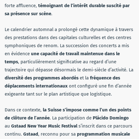
forte affluence,
témoignant de l’intérêt durable suscité par
sa présence sur scène
.
Le calendrier automnal a prolongé cette dynamique à travers
des prestations dans des capitales culturelles et des centres
symphoniques de renom. La succession des concerts a mis
en évidence
une capacité de travail maintenue dans le
temps
, particulièrement significative au regard d’une
trajectoire qui dépasse désormais le demi-siècle d’activité. La
diversité des programmes abordés
et la
fréquence des
déplacements internationaux
ont configuré une fin d’année
exigeante tant sur le plan artistique que logistique.
Dans ce contexte,
la Suisse s’impose comme l’un des points
de clôture de l’année
. La participation de
Plácido Domingo
au
Gstaad New Year Music Festival
s’inscrit dans ce parcours
continu.
Gstaad
, reconnu pour sa
programmation musicale