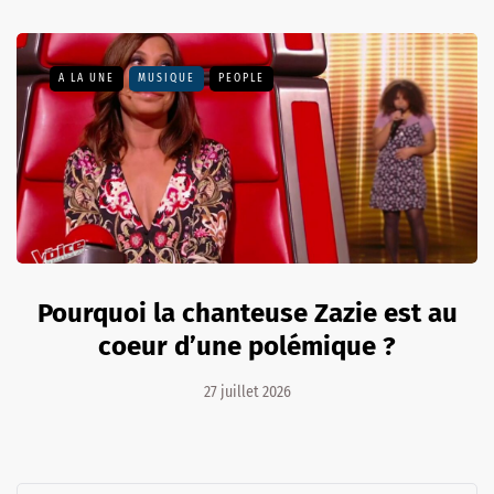
A LA UNE
MUSIQUE
PEOPLE
Pourquoi la chanteuse Zazie est au
coeur d’une polémique ?
27 juillet 2026