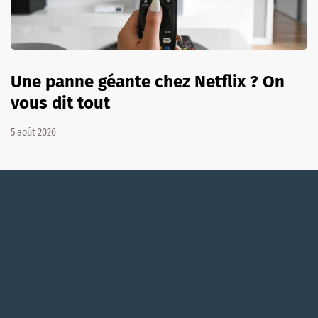
Une panne géante chez Netflix ? On
vous dit tout
5 août 2026