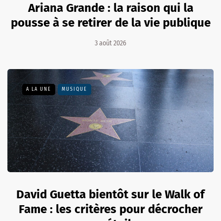
Ariana Grande : la raison qui la
pousse à se retirer de la vie publique
3 août 2026
A LA UNE
MUSIQUE
David Guetta bientôt sur le Walk of
Fame : les critères pour décrocher