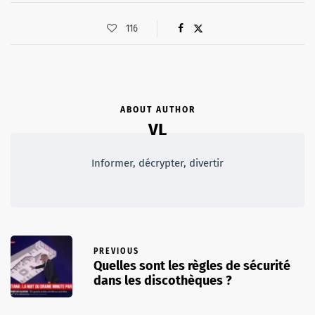
116
ABOUT AUTHOR
VL
Informer, décrypter, divertir
PREVIOUS
Quelles sont les règles de sécurité
dans les discothèques ?