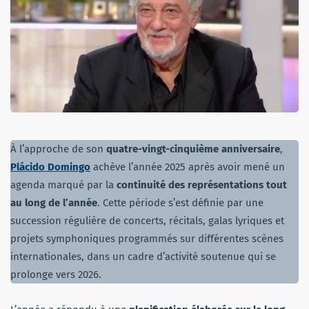
À l’approche de son
quatre-vingt-cinquième anniversaire
,
Plácido Domingo
achève l’année 2025 après avoir mené un
agenda marqué par la
continuité des représentations tout
au long de l’année
. Cette période s’est définie par une
succession régulière de concerts, récitals, galas lyriques et
projets symphoniques programmés sur différentes scènes
internationales, dans un cadre d’activité soutenue qui se
prolonge vers 2026.