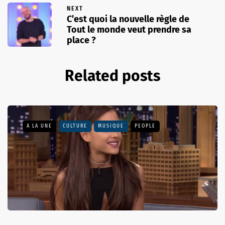
NEXT
C’est quoi la nouvelle règle de
Tout le monde veut prendre sa
place ?
Related posts
A LA UNE
CULTURE
MUSIQUE
PEOPLE