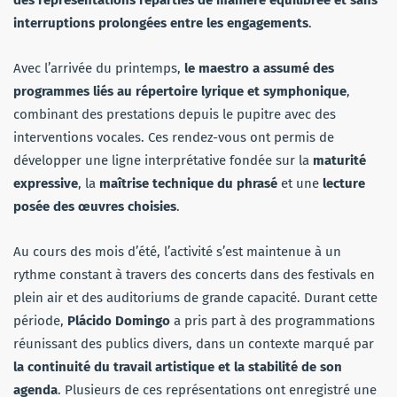
interruptions prolongées entre les engagements
.
Avec l’arrivée du printemps,
le maestro a assumé des
programmes liés au répertoire lyrique et symphonique
,
combinant des prestations depuis le pupitre avec des
interventions vocales. Ces rendez-vous ont permis de
développer une ligne interprétative fondée sur la
maturité
expressive
, la
maîtrise technique du phrasé
et une
lecture
posée des œuvres choisies
.
Au cours des mois d’été, l’activité s’est maintenue à un
rythme constant à travers des concerts dans des festivals en
plein air et des auditoriums de grande capacité. Durant cette
période,
Plácido Domingo
a pris part à des programmations
réunissant des publics divers, dans un contexte marqué par
la continuité du travail artistique et la stabilité de son
agenda
. Plusieurs de ces représentations ont enregistré une