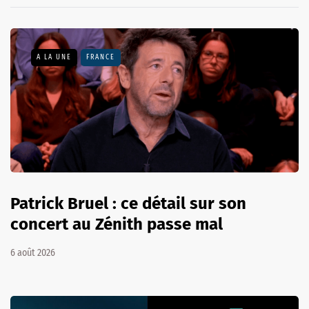
A LA UNE
FRANCE
Patrick Bruel : ce détail sur son
concert au Zénith passe mal
6 août 2026