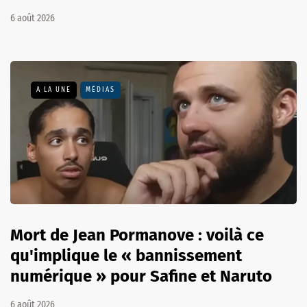
6 août 2026
A LA UNE
MÉDIAS
Mort de Jean Pormanove : voilà ce
qu'implique le « bannissement
numérique » pour Safine et Naruto
6 août 2026