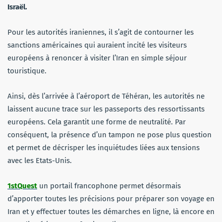
Israël.
Pour les autorités iraniennes, il s’agit de contourner les
sanctions américaines qui auraient incité les visiteurs
européens à renoncer à visiter l’Iran en simple séjour
touristique.
Ainsi, dès l’arrivée à l’aéroport de Téhéran, les autorités ne
laissent aucune trace sur les passeports des ressortissants
européens. Cela garantit une forme de neutralité. Par
conséquent, la présence d’un tampon ne pose plus question
et permet de décrisper les inquiétudes liées aux tensions
avec les Etats-Unis.
1stQuest
un portail francophone permet désormais
d’apporter toutes les précisions pour préparer son voyage en
Iran et y effectuer toutes les démarches en ligne, là encore en