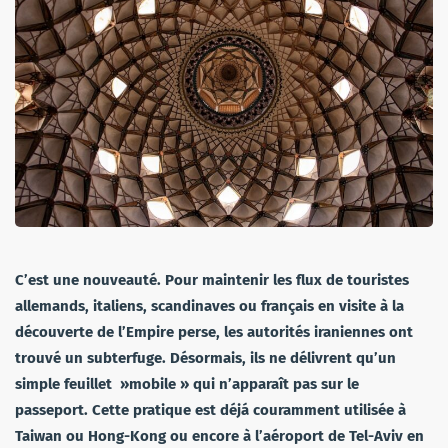
C’est une nouveauté. Pour maintenir les flux de touristes
allemands, italiens, scandinaves ou français en visite à la
découverte de l’Empire perse, les autorités iraniennes ont
trouvé un subterfuge. Désormais, ils ne délivrent qu’un
simple feuillet »mobile » qui n’apparaît pas sur le
passeport. Cette pratique est déjá couramment utilisée à
Taiwan ou Hong-Kong ou encore à l’aéroport de Tel-Aviv en