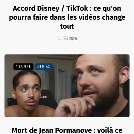
Accord Disney / TikTok : ce qu'on
pourra faire dans les vidéos change
tout
6 août 2026
A LA UNE
MÉDIAS
Mort de Jean Pormanove : voilà ce