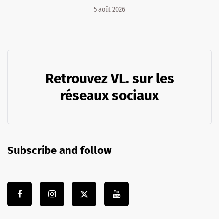
5 août 2026
Retrouvez VL. sur les
réseaux sociaux
Subscribe and follow