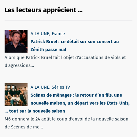
Les lecteurs apprécient …
A LA UNE
,
France
Patrick Bruel : ce détail sur son concert au
Zénith passe mal
Alors que Patrick Bruel fait l'objet d'accusations de viols et
d'agressions...
A LA UNE
,
Séries Tv
Scènes de ménages : le retour d’un fils, une
nouvelle maison, un départ vers les Etats-Unis,
… tout sur la nouvelle saison
M6 donnera le 24 août le coup d'envoi de la nouvelle saison
de Scènes de mé...