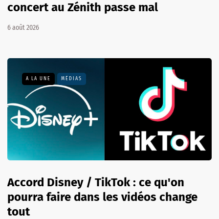
concert au Zénith passe mal
6 août 2026
A LA UNE
MÉDIAS
Accord Disney / TikTok : ce qu'on
pourra faire dans les vidéos change
tout