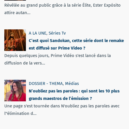
Révélée au grand public grâce à la série Élite, Ester Expósito
attire autan...
A LA UNE
,
Séries Tv
C’est quoi Sandokan, cette série dont le remake
est diffusé sur Prime Video ?
Depuis quelques jours, Prime Vidéo s'est lancé dans la
diffusion de la vers...
DOSSIER - THEMA
,
Médias
N’oubliez pas les paroles : qui sont les 10 plus
grands maestros de l’émission ?
Une page s'est tournée dans N'oubliez pas les paroles avec
l''élimination d...