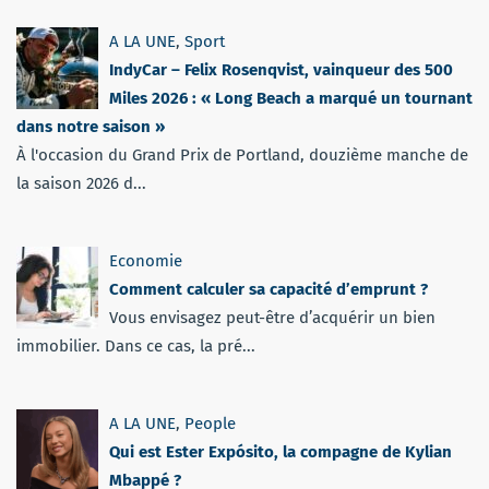
A LA UNE
,
Sport
IndyCar – Felix Rosenqvist, vainqueur des 500
Miles 2026 : « Long Beach a marqué un tournant
dans notre saison »
À l'occasion du Grand Prix de Portland, douzième manche de
la saison 2026 d...
Economie
Comment calculer sa capacité d’emprunt ?
Vous envisagez peut-être d’acquérir un bien
immobilier. Dans ce cas, la pré...
A LA UNE
,
People
Qui est Ester Expósito, la compagne de Kylian
Mbappé ?