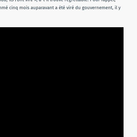
ommé cinq mois auparavant a été viré du gouvernement, il y