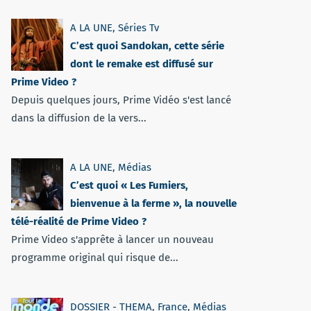
A LA UNE
,
Séries Tv
C’est quoi Sandokan, cette série
dont le remake est diffusé sur
Prime Video ?
Depuis quelques jours, Prime Vidéo s'est lancé
dans la diffusion de la vers...
A LA UNE
,
Médias
C’est quoi « Les Fumiers,
bienvenue à la ferme », la nouvelle
télé-réalité de Prime Video ?
Prime Video s'apprête à lancer un nouveau
programme original qui risque de...
DOSSIER - THEMA
,
France
,
Médias