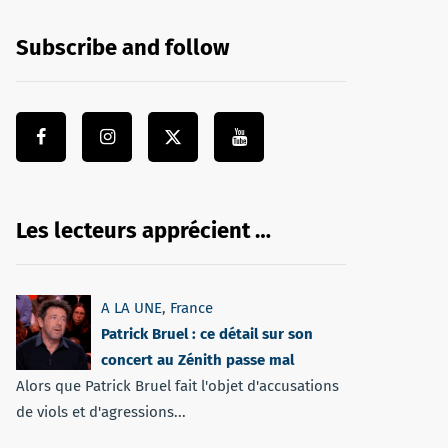
Subscribe and follow
Les lecteurs apprécient …
A LA UNE
,
France
Patrick Bruel : ce détail sur son
concert au Zénith passe mal
Alors que Patrick Bruel fait l'objet d'accusations
de viols et d'agressions...