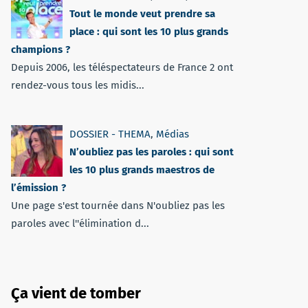
Tout le monde veut prendre sa
place : qui sont les 10 plus grands
champions ?
Depuis 2006, les téléspectateurs de France 2 ont
rendez-vous tous les midis...
DOSSIER - THEMA
,
Médias
N’oubliez pas les paroles : qui sont
les 10 plus grands maestros de
l’émission ?
Une page s'est tournée dans N'oubliez pas les
paroles avec l''élimination d...
Ça vient de tomber