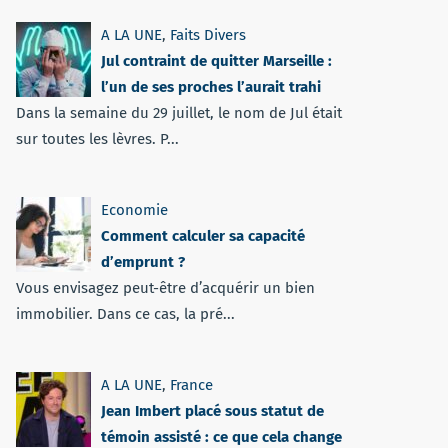
A LA UNE
,
Faits Divers
Jul contraint de quitter Marseille :
l’un de ses proches l’aurait trahi
Dans la semaine du 29 juillet, le nom de Jul était
sur toutes les lèvres. P...
Economie
Comment calculer sa capacité
d’emprunt ?
Vous envisagez peut-être d’acquérir un bien
immobilier. Dans ce cas, la pré...
A LA UNE
,
France
Jean Imbert placé sous statut de
témoin assisté : ce que cela change