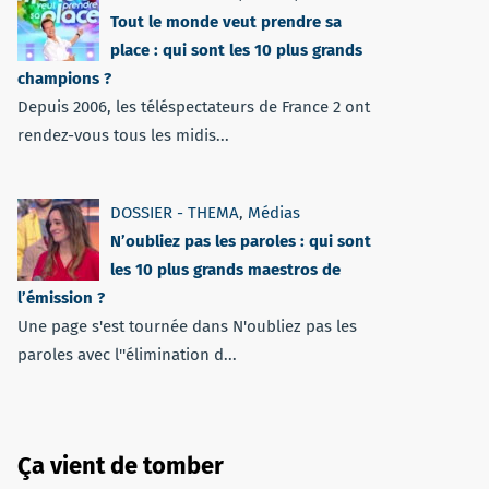
Tout le monde veut prendre sa
place : qui sont les 10 plus grands
champions ?
Depuis 2006, les téléspectateurs de France 2 ont
rendez-vous tous les midis...
DOSSIER - THEMA
,
Médias
N’oubliez pas les paroles : qui sont
les 10 plus grands maestros de
l’émission ?
Une page s'est tournée dans N'oubliez pas les
paroles avec l''élimination d...
Ça vient de tomber