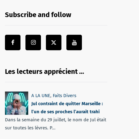
Subscribe and follow
Les lecteurs apprécient …
A LA UNE
,
Faits Divers
Jul contraint de quitter Marseille :
l’un de ses proches l’aurait trahi
Dans la semaine du 29 juillet, le nom de Jul était
sur toutes les lèvres. P...