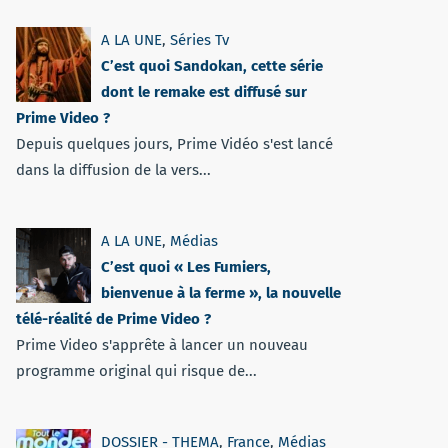
A LA UNE
,
Séries Tv
C’est quoi Sandokan, cette série
dont le remake est diffusé sur
Prime Video ?
Depuis quelques jours, Prime Vidéo s'est lancé
dans la diffusion de la vers...
A LA UNE
,
Médias
C’est quoi « Les Fumiers,
bienvenue à la ferme », la nouvelle
télé-réalité de Prime Video ?
Prime Video s'apprête à lancer un nouveau
programme original qui risque de...
DOSSIER - THEMA
,
France
,
Médias