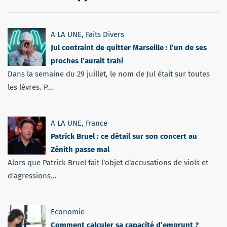
A LA UNE
,
Faits Divers
Jul contraint de quitter Marseille : l’un de ses
proches l’aurait trahi
Dans la semaine du 29 juillet, le nom de Jul était sur toutes
les lèvres. P...
A LA UNE
,
France
Patrick Bruel : ce détail sur son concert au
Zénith passe mal
Alors que Patrick Bruel fait l'objet d'accusations de viols et
d'agressions...
Economie
Comment calculer sa capacité d’emprunt ?