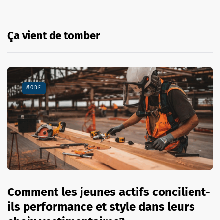
Ça vient de tomber
MODE
Comment les jeunes actifs concilient-
ils performance et style dans leurs