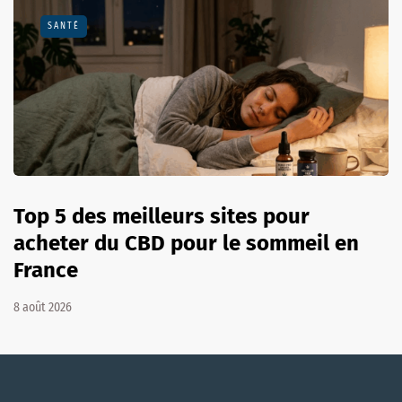
SANTÉ
Top 5 des meilleurs sites pour
acheter du CBD pour le sommeil en
France
8 août 2026