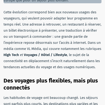
Europe que pour un séjour plus lointain.
Cette évolution correspond bien aux nouveaux usages des
voyageurs, qui veulent pouvoir adapter leur programme en
temps réel. Une adresse à retrouver, un restaurant à réserver,
un billet électronique à présenter, une traduction à vérifier
ou un transport à commander : une grande partie de
l’expérience repose désormais sur l’accès à internet. Dans un
média comme VL Média, qui couvre notamment les rubriques
High Tech
et
Voyages / Hôtel / Lifestyle
, le sujet de la
connectivité en déplacement s’inscrit naturellement dans les
tendances actuelles du voyage et des usages numériques.
Des voyages plus flexibles, mais plus
connectés
Les habitudes de voyage ont beaucoup changé. Les séjours
sont parfois plus courts, les destinations plus variées et les