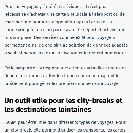
Pour un voyageur, l’intérêt est évident : il n’est plus
nécessaire d’acheter une carte SIM locale à l’aéroport ou de
chercher une boutique d’opérateur après l’arrivée. La
connexion peut être préparée avant le départ et activée une
fois sur place. Des services comme
eSIM pour voyageur
permettent ainsi de choisir une solution de données adaptée
à sa destination, avec une activation entièrement numérique.
Cette simplicité correspond aux attentes actuelles : moins de
démarches, moins d’attente et une connexion disponible
rapidement pour gérer les premiers moments du voyage.
Un outil utile pour les city-breaks et
les destinations lointaines
L’eSIM peut être utile dans différents types de voyages. Pour
un city-break, elle permet d’utiliser les transports, les cartes,