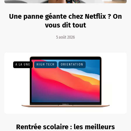
Une panne géante chez Netflix ? On
vous dit tout
5 août 2026
A LA UNE
HIGH TECH
ORIENTATION
Rentrée scolaire : les meilleurs