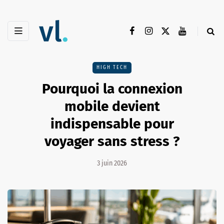
HIGH TECH
Pourquoi la connexion
mobile devient
indispensable pour
voyager sans stress ?
3 juin 2026