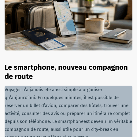
Le smartphone, nouveau compagnon
de route
Voyager n’a jamais été aussi simple à organiser
qu’aujourd’hui. En quelques minutes, il est possible de
réserver un billet d’avion, comparer des hôtels, trouver une
activité, consulter des avis ou préparer un itinéraire complet
depuis son téléphone. Le smartphoneest devenu un véritable
compagnon de route, aussi utile pour un city-break en