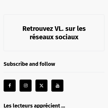
Retrouvez VL. sur les
réseaux sociaux
Subscribe and follow
Les lecteurs apprécient …