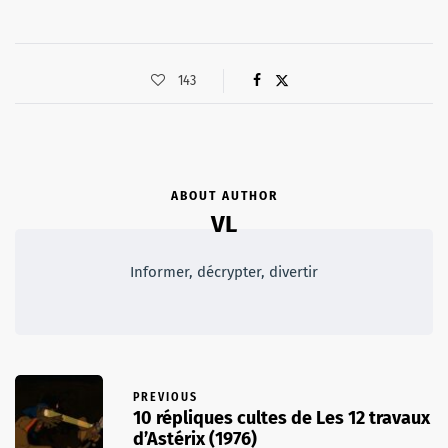
143
ABOUT AUTHOR
VL
Informer, décrypter, divertir
PREVIOUS
10 répliques cultes de Les 12 travaux
d’Astérix (1976)