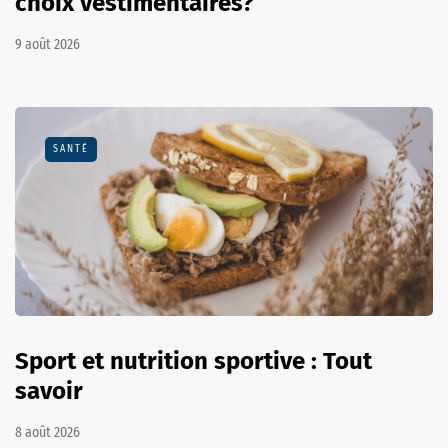
choix vestimentaires?
9 août 2026
SANTÉ
Sport et nutrition sportive : Tout
savoir
8 août 2026