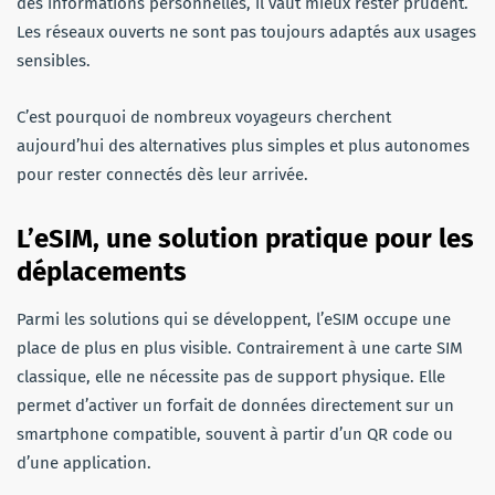
des informations personnelles, il vaut mieux rester prudent.
Les réseaux ouverts ne sont pas toujours adaptés aux usages
sensibles.
C’est pourquoi de nombreux voyageurs cherchent
aujourd’hui des alternatives plus simples et plus autonomes
pour rester connectés dès leur arrivée.
L’eSIM, une solution pratique pour les
déplacements
Parmi les solutions qui se développent, l’eSIM occupe une
place de plus en plus visible. Contrairement à une carte SIM
classique, elle ne nécessite pas de support physique. Elle
permet d’activer un forfait de données directement sur un
smartphone compatible, souvent à partir d’un QR code ou
d’une application.