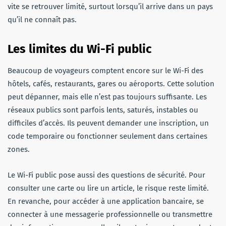
vite se retrouver limité, surtout lorsqu’il arrive dans un pays
qu’il ne connaît pas.
Les limites du Wi-Fi public
Beaucoup de voyageurs comptent encore sur le Wi-Fi des
hôtels, cafés, restaurants, gares ou aéroports. Cette solution
peut dépanner, mais elle n’est pas toujours suffisante. Les
réseaux publics sont parfois lents, saturés, instables ou
difficiles d’accès. Ils peuvent demander une inscription, un
code temporaire ou fonctionner seulement dans certaines
zones.
Le Wi-Fi public pose aussi des questions de sécurité. Pour
consulter une carte ou lire un article, le risque reste limité.
En revanche, pour accéder à une application bancaire, se
connecter à une messagerie professionnelle ou transmettre