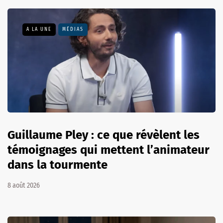
A LA UNE
MÉDIAS
Guillaume Pley : ce que révèlent les
témoignages qui mettent l’animateur
dans la tourmente
8 août 2026