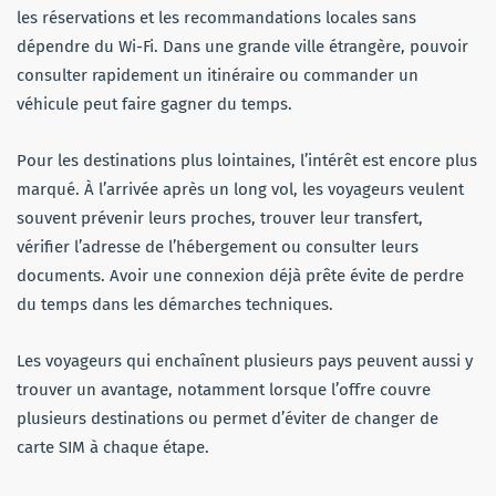
les réservations et les recommandations locales sans
dépendre du Wi-Fi. Dans une grande ville étrangère, pouvoir
consulter rapidement un itinéraire ou commander un
véhicule peut faire gagner du temps.
Pour les destinations plus lointaines, l’intérêt est encore plus
marqué. À l’arrivée après un long vol, les voyageurs veulent
souvent prévenir leurs proches, trouver leur transfert,
vérifier l’adresse de l’hébergement ou consulter leurs
documents. Avoir une connexion déjà prête évite de perdre
du temps dans les démarches techniques.
Les voyageurs qui enchaînent plusieurs pays peuvent aussi y
trouver un avantage, notamment lorsque l’offre couvre
plusieurs destinations ou permet d’éviter de changer de
carte SIM à chaque étape.