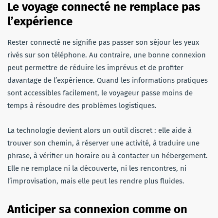
Le voyage connecté ne remplace pas
l’expérience
Rester connecté ne signifie pas passer son séjour les yeux
rivés sur son téléphone. Au contraire, une bonne connexion
peut permettre de réduire les imprévus et de profiter
davantage de l’expérience. Quand les informations pratiques
sont accessibles facilement, le voyageur passe moins de
temps à résoudre des problèmes logistiques.
La technologie devient alors un outil discret : elle aide à
trouver son chemin, à réserver une activité, à traduire une
phrase, à vérifier un horaire ou à contacter un hébergement.
Elle ne remplace ni la découverte, ni les rencontres, ni
l’improvisation, mais elle peut les rendre plus fluides.
Anticiper sa connexion comme on