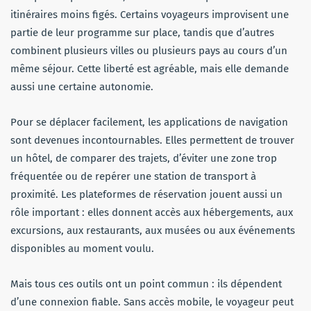
itinéraires moins figés. Certains voyageurs improvisent une
partie de leur programme sur place, tandis que d’autres
combinent plusieurs villes ou plusieurs pays au cours d’un
même séjour. Cette liberté est agréable, mais elle demande
aussi une certaine autonomie.
Pour se déplacer facilement, les applications de navigation
sont devenues incontournables. Elles permettent de trouver
un hôtel, de comparer des trajets, d’éviter une zone trop
fréquentée ou de repérer une station de transport à
proximité. Les plateformes de réservation jouent aussi un
rôle important : elles donnent accès aux hébergements, aux
excursions, aux restaurants, aux musées ou aux événements
disponibles au moment voulu.
Mais tous ces outils ont un point commun : ils dépendent
d’une connexion fiable. Sans accès mobile, le voyageur peut