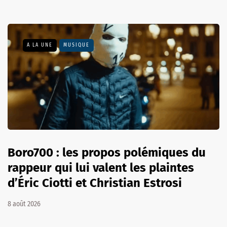
A LA UNE
MUSIQUE
Boro700 : les propos polémiques du
rappeur qui lui valent les plaintes
d’Éric Ciotti et Christian Estrosi
8 août 2026