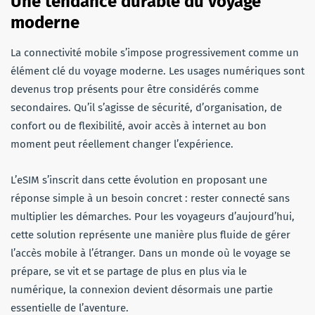
Une tendance durable du voyage
moderne
La connectivité mobile s’impose progressivement comme un
élément clé du voyage moderne. Les usages numériques sont
devenus trop présents pour être considérés comme
secondaires. Qu’il s’agisse de sécurité, d’organisation, de
confort ou de flexibilité, avoir accès à internet au bon
moment peut réellement changer l’expérience.
L’eSIM s’inscrit dans cette évolution en proposant une
réponse simple à un besoin concret : rester connecté sans
multiplier les démarches. Pour les voyageurs d’aujourd’hui,
cette solution représente une manière plus fluide de gérer
l’accès mobile à l’étranger. Dans un monde où le voyage se
prépare, se vit et se partage de plus en plus via le
numérique, la connexion devient désormais une partie
essentielle de l’aventure.