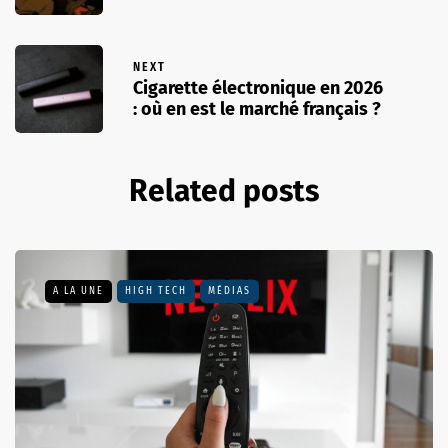
NEXT
Cigarette électronique en 2026
: où en est le marché français ?
Related posts
A LA UNE
HIGH TECH
MÉDIAS