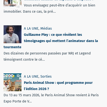
Vous envisagez peut-être d’acquérir un bien
immobilier. Dans ce cas, la pré...
A LA UNE
,
Médias
Guillaume Pley : ce que révèlent les
témoignages qui mettent l’animateur dans la
tourmente
Des dizaines de personnes passées par NRJ et Legend
témoignent contre le cé...
A LA UNE
,
Sorties
Paris Animal Show : quel programme pour
l’édition 2026 ?
Du 13 au 15 mars 2026, le Paris Animal Show revient à Paris
Expo Porte de V...