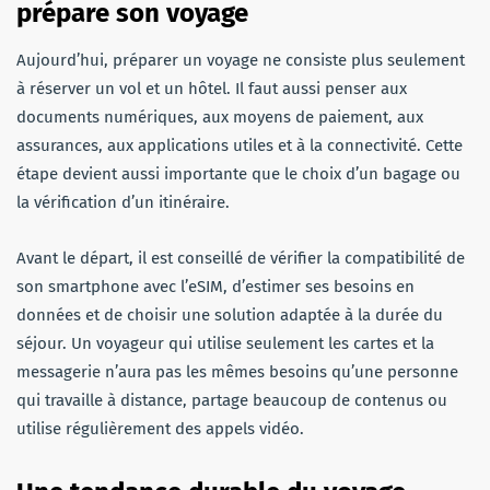
prépare son voyage
Aujourd’hui, préparer un voyage ne consiste plus seulement
à réserver un vol et un hôtel. Il faut aussi penser aux
documents numériques, aux moyens de paiement, aux
assurances, aux applications utiles et à la connectivité. Cette
étape devient aussi importante que le choix d’un bagage ou
la vérification d’un itinéraire.
Avant le départ, il est conseillé de vérifier la compatibilité de
son smartphone avec l’eSIM, d’estimer ses besoins en
données et de choisir une solution adaptée à la durée du
séjour. Un voyageur qui utilise seulement les cartes et la
messagerie n’aura pas les mêmes besoins qu’une personne
qui travaille à distance, partage beaucoup de contenus ou
utilise régulièrement des appels vidéo.