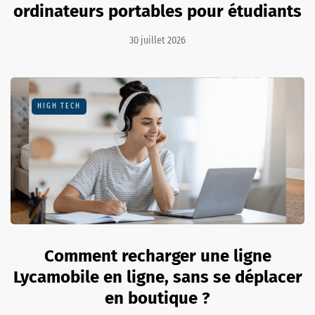
ordinateurs portables pour étudiants
30 juillet 2026
HIGH TECH
Comment recharger une ligne
Lycamobile en ligne, sans se déplacer
en boutique ?