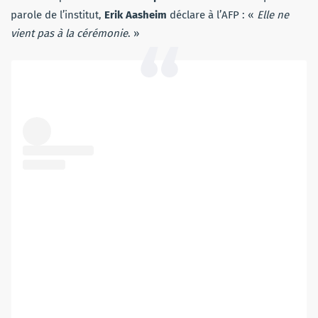
parole de l’institut,
Erik Aasheim
déclare à l’AFP : «
Elle ne
vient pas à la cérémonie
. »