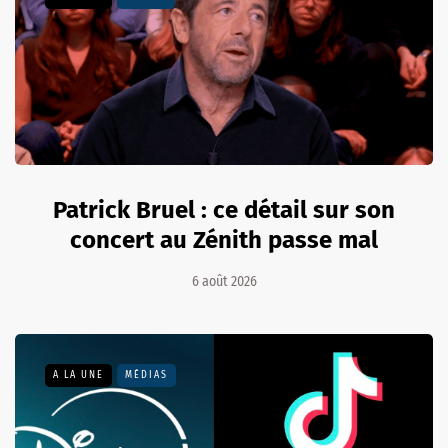
Patrick Bruel : ce détail sur son
concert au Zénith passe mal
6 août 2026
A LA UNE
MÉDIAS