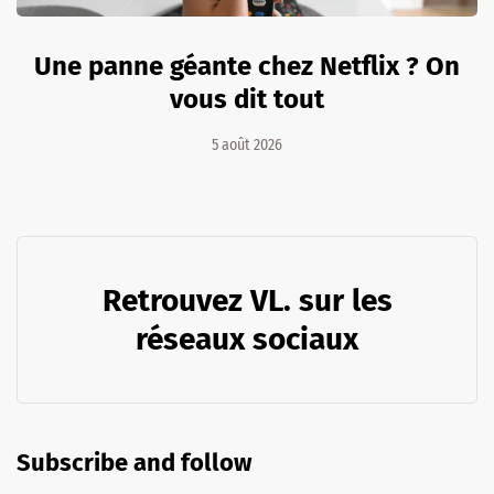
Une panne géante chez Netflix ? On
vous dit tout
5 août 2026
Retrouvez VL. sur les
réseaux sociaux
Subscribe and follow