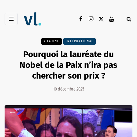
A LA UNE
INTERNATIONAL
Pourquoi la lauréate du
Nobel de la Paix n’ira pas
chercher son prix ?
10 décembre 2025