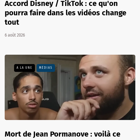
Accord Disney / TikTok : ce qu'on
pourra faire dans les vidéos change
tout
6 août 2026
A LA UNE
MÉDIAS
Mort de Jean Pormanove : voilà ce