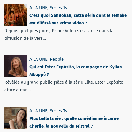
A LA UNE
,
Séries Tv
C’est quoi Sandokan, cette série dont le remake
est diffusé sur Prime Video ?
Depuis quelques jours, Prime Vidéo s'est lancé dans la
diffusion de la vers...
A LA UNE
,
People
Qui est Ester Expósito, la compagne de Kylian
Mbappé ?
Révélée au grand public grâce à la série Élite, Ester Expósito
attire autan...
A LA UNE
,
Séries Tv
Plus belle la vie : quelle comédienne incarne
Charlie, la nouvelle du Mistral ?