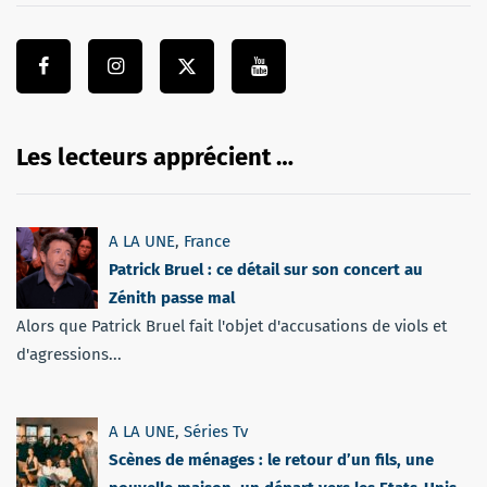
Les lecteurs apprécient …
A LA UNE
,
France
Patrick Bruel : ce détail sur son concert au
Zénith passe mal
Alors que Patrick Bruel fait l'objet d'accusations de viols et
d'agressions...
A LA UNE
,
Séries Tv
Scènes de ménages : le retour d’un fils, une