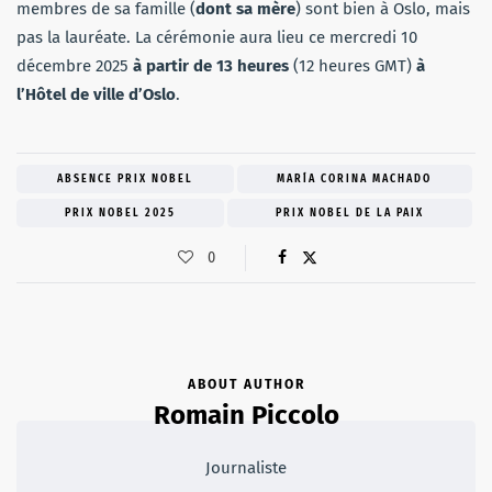
membres de sa famille (
dont sa mère
) sont bien à Oslo, mais
pas la lauréate. La cérémonie aura lieu ce mercredi 10
décembre 2025
à partir de 13 heures
(12 heures GMT)
à
l’Hôtel de ville d’Oslo
.
ABSENCE PRIX NOBEL
MARÍA CORINA MACHADO
PRIX NOBEL 2025
PRIX NOBEL DE LA PAIX
0
ABOUT AUTHOR
Romain Piccolo
Journaliste