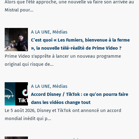
Alors que l'été approche, une nouvelle va faire son arrivée au
Mistral pour...
A LA UNE
,
Médias
C’est quoi « Les Fumiers, bienvenue à la ferme
», la nouvelle télé-réalité de Prime Video ?
Prime Video s'apprête à lancer un nouveau programme
original qui risque de...
A LA UNE
,
Médias
Accord Disney / TikTok : ce qu’on pourra faire
dans les vidéos change tout
Le 5 août 2026, Disney et TikTok ont annoncé un accord
mondial inédit qui p...