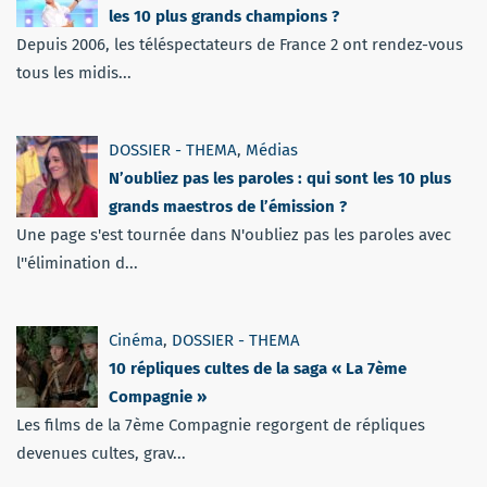
les 10 plus grands champions ?
Depuis 2006, les téléspectateurs de France 2 ont rendez-vous
tous les midis...
DOSSIER - THEMA
,
Médias
N’oubliez pas les paroles : qui sont les 10 plus
grands maestros de l’émission ?
Une page s'est tournée dans N'oubliez pas les paroles avec
l''élimination d...
Cinéma
,
DOSSIER - THEMA
10 répliques cultes de la saga « La 7ème
Compagnie »
Les films de la 7ème Compagnie regorgent de répliques
devenues cultes, grav...