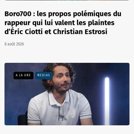
Boro700 : les propos polémiques du
rappeur qui lui valent les plaintes
d’Éric Ciotti et Christian Estrosi
8 août 2026
A LA UNE
MÉDIAS