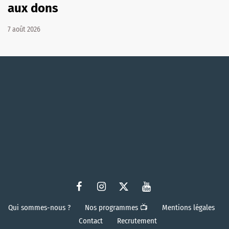
aux dons
7 août 2026
Qui sommes-nous ?
Nos programmes 📺
Mentions légales
Contact
Recrutement