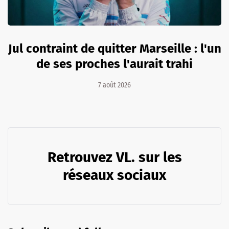
Jul contraint de quitter Marseille : l'un
de ses proches l'aurait trahi
7 août 2026
Retrouvez VL. sur les
réseaux sociaux