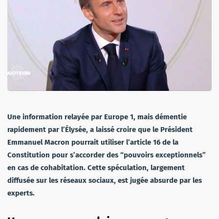
Une information relayée par Europe 1, mais démentie
rapidement par l’Élysée, a laissé croire que le Président
Emmanuel Macron pourrait utiliser l’article 16 de la
Constitution pour s’accorder des “pouvoirs exceptionnels”
en cas de cohabitation. Cette spéculation, largement
diffusée sur les réseaux sociaux, est jugée absurde par les
experts.