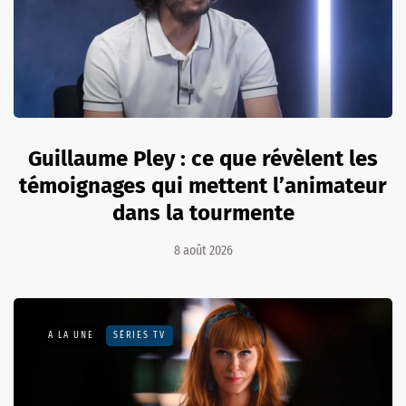
Guillaume Pley : ce que révèlent les
témoignages qui mettent l’animateur
dans la tourmente
8 août 2026
A LA UNE
SÉRIES TV