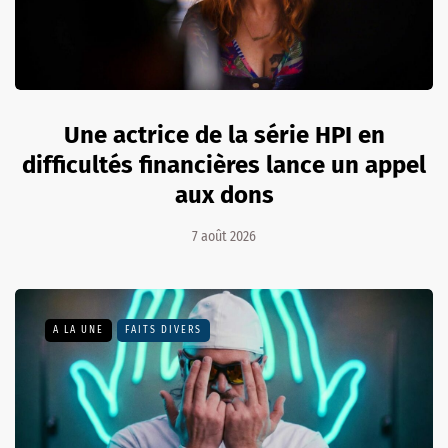
Une actrice de la série HPI en
difficultés financières lance un appel
aux dons
7 août 2026
A LA UNE
FAITS DIVERS