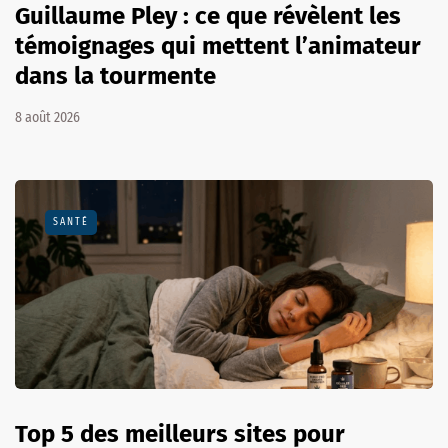
Guillaume Pley : ce que révèlent les
témoignages qui mettent l’animateur
dans la tourmente
8 août 2026
SANTÉ
Top 5 des meilleurs sites pour