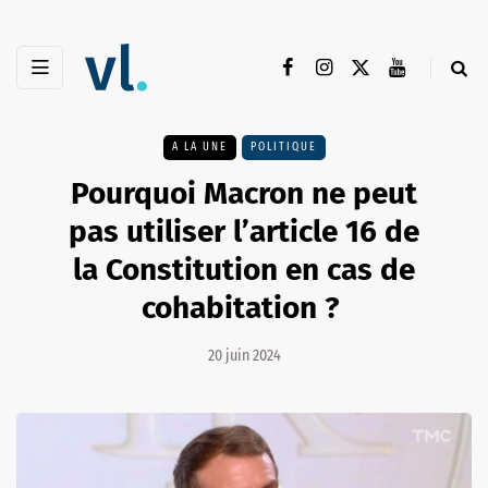
A LA UNE
POLITIQUE
Pourquoi Macron ne peut
pas utiliser l’article 16 de
la Constitution en cas de
cohabitation ?
20 juin 2024