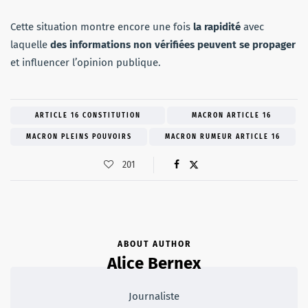
Cette situation montre encore une fois
la rapidité
avec
laquelle
des informations non vérifiées peuvent se propager
et influencer l’opinion publique.
ARTICLE 16 CONSTITUTION
MACRON ARTICLE 16
MACRON PLEINS POUVOIRS
MACRON RUMEUR ARTICLE 16
201
ABOUT AUTHOR
Alice Bernex
Journaliste