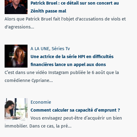
Patrick Bruel : ce détail sur son concert au
Zénith passe mal
Alors que Patrick Bruel fait l'objet d'accusations de viols et
d'agressions...
A LA UNE
,
Séries Tv
Une actrice de la série HPI en difficultés
financières lance un appel aux dons
C’est dans une vidéo Instagram publiée le 6 août que la
comédienne Cypriane...
Economie
Comment calculer sa capacité d’emprunt ?
Vous envisagez peut-être d’acquérir un bien
immobilier. Dans ce cas, la pré...