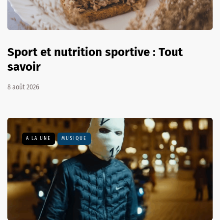
Sport et nutrition sportive : Tout
savoir
8 août 2026
A LA UNE
MUSIQUE