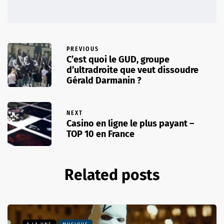
PREVIOUS
C’est quoi le GUD, groupe
d’ultradroite que veut dissoudre
Gérald Darmanin ?
NEXT
Casino en ligne le plus payant –
TOP 10 en France
Related posts