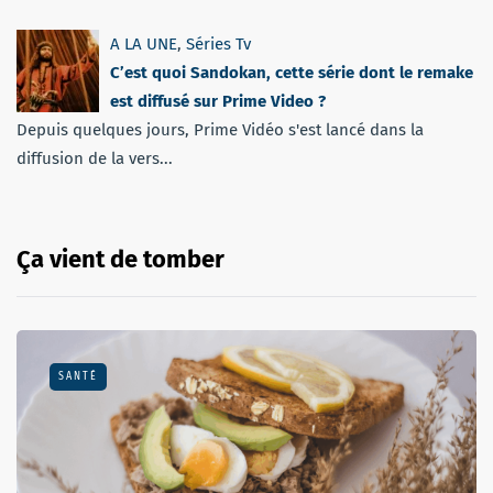
A LA UNE
,
Séries Tv
C’est quoi Sandokan, cette série dont le remake
est diffusé sur Prime Video ?
Depuis quelques jours, Prime Vidéo s'est lancé dans la
diffusion de la vers...
Ça vient de tomber
SANTÉ