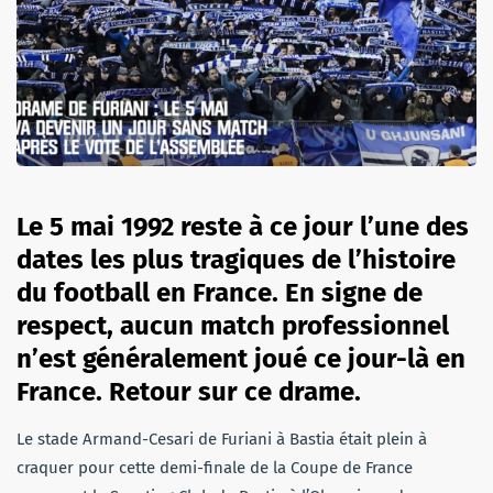
Le 5 mai 1992 reste à ce jour l’une des
dates les plus tragiques de l’histoire
du football en France. En signe de
respect, aucun match professionnel
n’est généralement joué ce jour-là en
France. Retour sur ce drame.
Le stade Armand-Cesari de Furiani à Bastia était plein à
craquer pour cette demi-finale de la Coupe de France