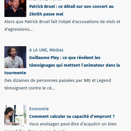
Patrick Bruel : ce détail sur son concert au
Zénith passe mal
Alors que Patrick Bruel fait l'objet d'accusations de viols et
d'agressions...
A LA UNE
,
Médias
Guillaume Pley : ce que révèlent les
témoignages qui mettent l’animateur dans la
tourmente
Des dizaines de personnes passées par NRJ et Legend
témoignent contre le cé...
Economie
Comment calculer sa capacité d’emprunt ?
Vous envisagez peut-être d’acquérir un bien