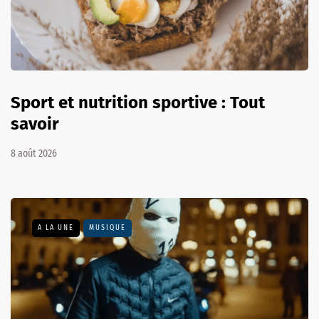
Sport et nutrition sportive : Tout
savoir
8 août 2026
A LA UNE
MUSIQUE