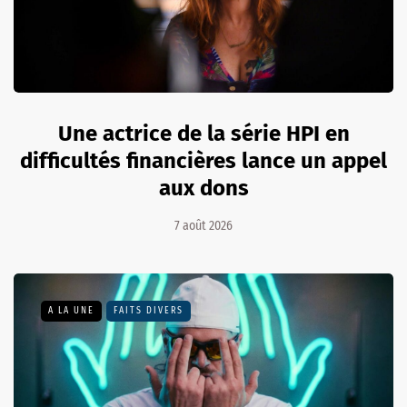
Une actrice de la série HPI en
difficultés financières lance un appel
aux dons
7 août 2026
A LA UNE
FAITS DIVERS