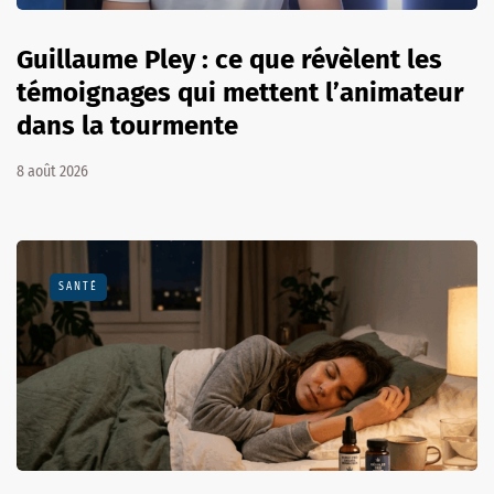
Guillaume Pley : ce que révèlent les
témoignages qui mettent l’animateur
dans la tourmente
8 août 2026
SANTÉ