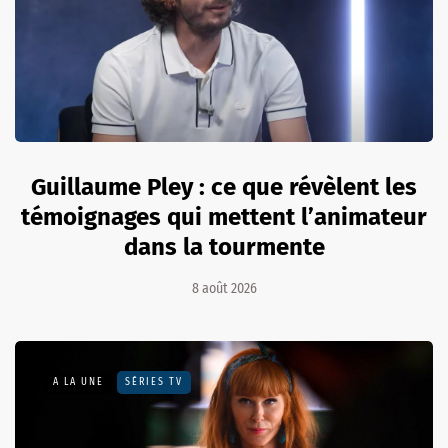
Guillaume Pley : ce que révèlent les
témoignages qui mettent l’animateur
dans la tourmente
8 août 2026
A LA UNE
SÉRIES TV