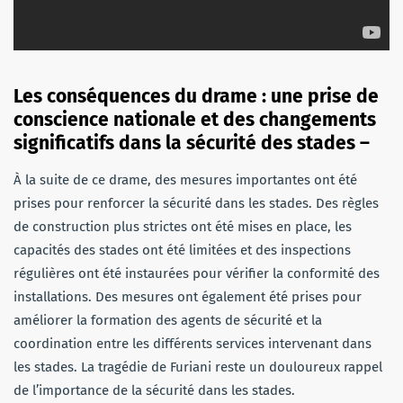
Les conséquences du drame : une prise de
conscience nationale et des changements
significatifs dans la sécurité des stades –
À la suite de ce drame, des mesures importantes ont été
prises pour renforcer la sécurité dans les stades. Des règles
de construction plus strictes ont été mises en place, les
capacités des stades ont été limitées et des inspections
régulières ont été instaurées pour vérifier la conformité des
installations. Des mesures ont également été prises pour
améliorer la formation des agents de sécurité et la
coordination entre les différents services intervenant dans
les stades. La tragédie de Furiani reste un douloureux rappel
de l’importance de la sécurité dans les stades.