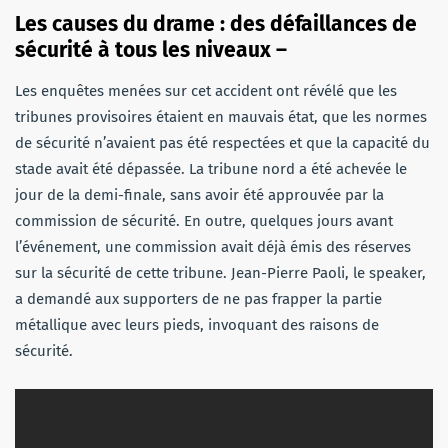
Les causes du drame : des défaillances de
sécurité à tous les niveaux –
Les enquêtes menées sur cet accident ont révélé que les
tribunes provisoires étaient en mauvais état, que les normes
de sécurité n’avaient pas été respectées et que la capacité du
stade avait été dépassée. La tribune nord a été achevée le
jour de la demi-finale, sans avoir été approuvée par la
commission de sécurité. En outre, quelques jours avant
l’événement, une commission avait déjà émis des réserves
sur la sécurité de cette tribune. Jean-Pierre Paoli, le speaker,
a demandé aux supporters de ne pas frapper la partie
métallique avec leurs pieds, invoquant des raisons de
sécurité.