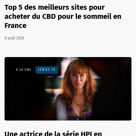
Top 5 des meilleurs sites pour
acheter du CBD pour le sommeil en
France
8 août 2026
A LA UNE
SÉRIES TV
Une actrice de la série HPI en