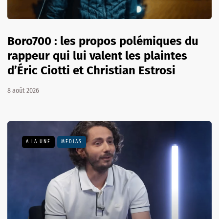
Boro700 : les propos polémiques du
rappeur qui lui valent les plaintes
d’Éric Ciotti et Christian Estrosi
8 août 2026
A LA UNE
MÉDIAS