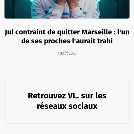
Jul contraint de quitter Marseille : l'un
de ses proches l'aurait trahi
7 août 2026
Retrouvez VL. sur les
réseaux sociaux