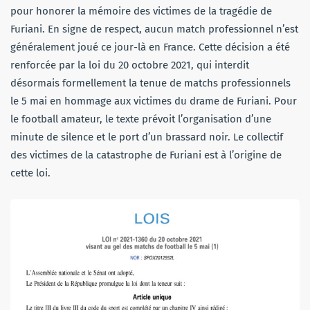
pour honorer la mémoire des victimes de la tragédie de
Furiani. En signe de respect, aucun match professionnel n’est
généralement joué ce jour-là en France. Cette décision a été
renforcée par la loi du 20 octobre 2021, qui interdit
désormais formellement la tenue de matchs professionnels
le 5 mai en hommage aux victimes du drame de Furiani. Pour
le football amateur, le texte prévoit l’organisation d’une
minute de silence et le port d’un brassard noir. Le collectif
des victimes de la catastrophe de Furiani est à l’origine de
cette loi.