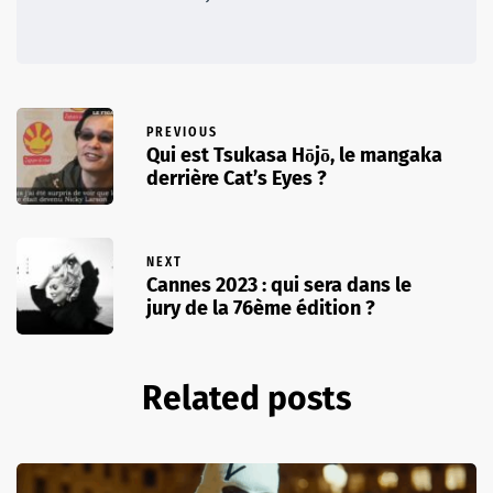
PREVIOUS
Qui est Tsukasa Hōjō, le mangaka
derrière Cat’s Eyes ?
NEXT
Cannes 2023 : qui sera dans le
jury de la 76ème édition ?
Related posts