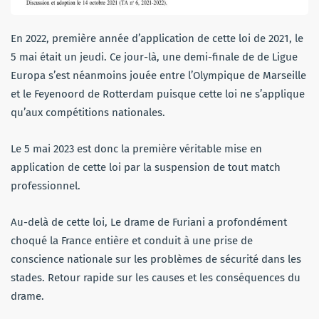
En 2022, première année d’application de cette loi de 2021, le
5 mai était un jeudi. Ce jour-là, une demi-finale de de Ligue
Europa s’est néanmoins jouée entre l’Olympique de Marseille
et le Feyenoord de Rotterdam puisque cette loi ne s’applique
qu’aux compétitions nationales.
Le 5 mai 2023 est donc la première véritable mise en
application de cette loi par la suspension de tout match
professionnel.
​Au-delà de cette loi,
Le drame de Furiani a profondément
choqué la France entière et conduit à une prise de
conscience nationale sur les problèmes de sécurité dans les
stades. Retour rapide sur les causes et les conséquences du
drame.