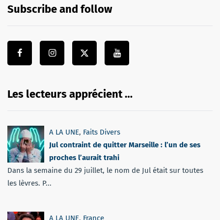
Subscribe and follow
Les lecteurs apprécient …
A LA UNE
,
Faits Divers
Jul contraint de quitter Marseille : l’un de ses
proches l’aurait trahi
Dans la semaine du 29 juillet, le nom de Jul était sur toutes
les lèvres. P...
A LA UNE
,
France