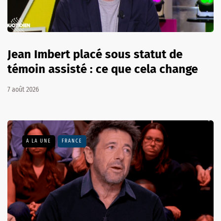
Jean Imbert placé sous statut de
témoin assisté : ce que cela change
7 août 2026
A LA UNE
FRANCE