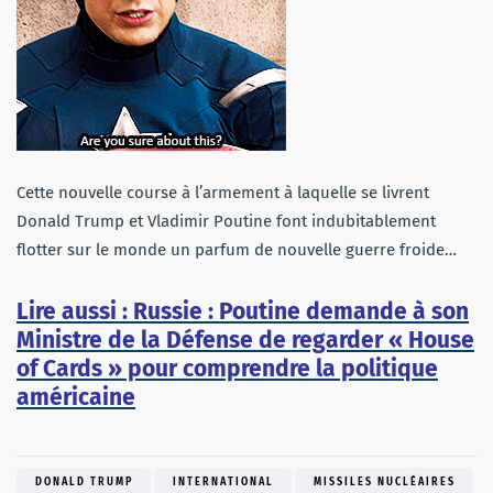
Cette nouvelle course à l’armement à laquelle se livrent
Donald Trump et Vladimir Poutine font indubitablement
flotter sur le monde un parfum de nouvelle guerre froide…
Lire aussi : Russie : Poutine demande à son
Ministre de la Défense de regarder « House
of Cards » pour comprendre la politique
américaine
DONALD TRUMP
INTERNATIONAL
MISSILES NUCLÉAIRES