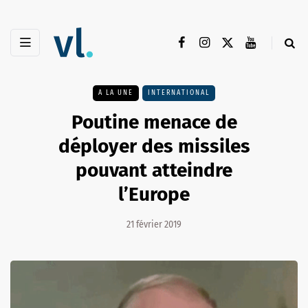
A LA UNE
INTERNATIONAL
Poutine menace de
déployer des missiles
pouvant atteindre
l’Europe
21 février 2019