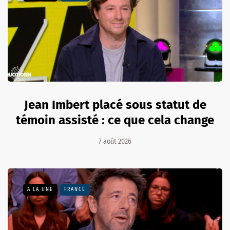
Jean Imbert placé sous statut de
témoin assisté : ce que cela change
7 août 2026
A LA UNE
FRANCE