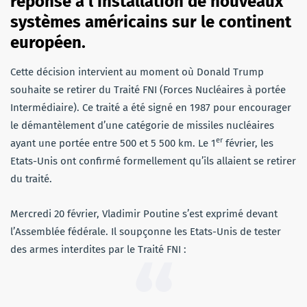
réponse à l’installation de nouveaux
systèmes américains sur le continent
européen.
Cette décision intervient au moment où Donald Trump
souhaite se retirer du Traité FNI (Forces Nucléaires à portée
Intermédiaire). Ce traité a été signé en 1987 pour encourager
le démantèlement d’une catégorie de missiles nucléaires
er
ayant une portée entre 500 et 5 500 km. Le 1
février, les
Etats-Unis ont confirmé formellement qu’ils allaient se retirer
du traité.
Mercredi 20 février, Vladimir Poutine s’est exprimé devant
l’Assemblée fédérale. Il soupçonne les Etats-Unis de tester
des armes interdites par le Traité FNI :