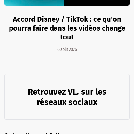
Accord Disney / TikTok : ce qu'on
pourra faire dans les vidéos change
tout
6 août 2026
Retrouvez VL. sur les
réseaux sociaux