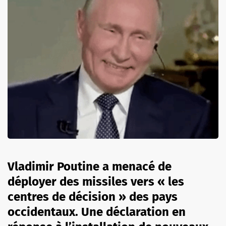
Vladimir Poutine a menacé de
déployer des missiles vers « les
centres de décision » des pays
occidentaux. Une déclaration en