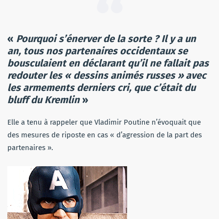
«
Pourquoi s’énerver de la sorte ? Il y a un
an, tous nos partenaires occidentaux se
bousculaient en déclarant qu’il ne fallait pas
redouter les « dessins animés russes » avec
les armements derniers cri, que c’était du
bluff du Kremlin
»
Elle a tenu à rappeler que Vladimir Poutine n’évoquait que
des mesures de riposte en cas « d’agression de la part des
partenaires ».