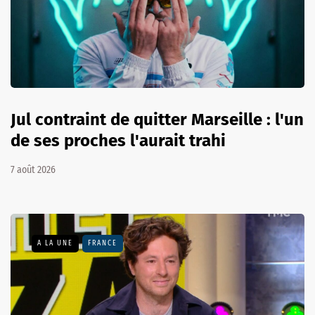
Jul contraint de quitter Marseille : l'un
de ses proches l'aurait trahi
7 août 2026
A LA UNE
FRANCE