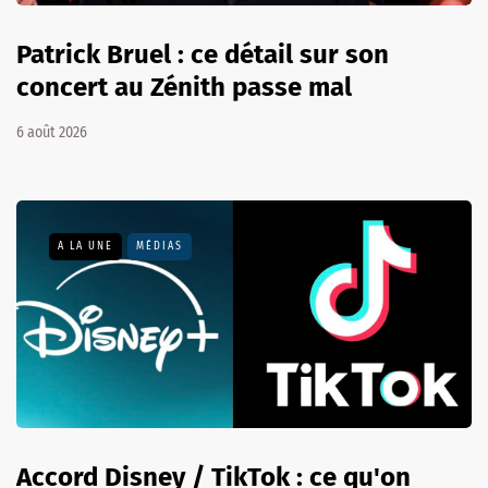
Patrick Bruel : ce détail sur son
concert au Zénith passe mal
6 août 2026
A LA UNE
MÉDIAS
Accord Disney / TikTok : ce qu'on