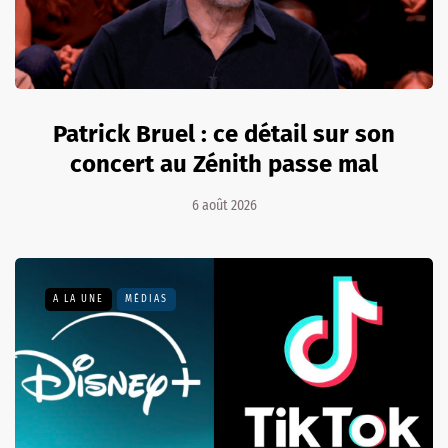
Patrick Bruel : ce détail sur son
concert au Zénith passe mal
6 août 2026
A LA UNE
MÉDIAS