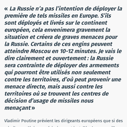
«
La Russie n’a pas l’intention de déployer la
première de tels missiles en Europe. S’ils
sont déployés et livrés sur le continent
européen, cela envenimera gravement la
situation et créera de graves menaces pour
la Russie. Certains de ces engins peuvent
atteindre Moscou en 10-12 minutes. Je vais le
dire clairement et ouvertement : la Russie
sera contrainte de déployer des armements
qui pourront être utilisés non seulement
contre les territoires, d’où peut provenir une
menace directe, mais aussi contre les
territoires où se trouvent les centres de
décision d’usage de missiles nous
menaçant
»
Vladimir Poutine prévient les dirigeants européens que si des