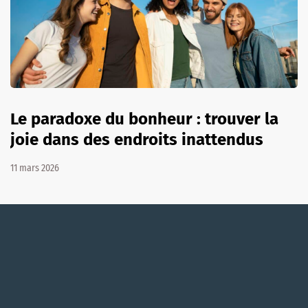
Le paradoxe du bonheur : trouver la
joie dans des endroits inattendus
11 mars 2026