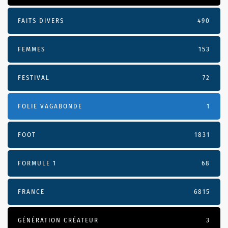
FAITS DIVERS
490
FEMMES
153
FESTIVAL
72
FOLIE VAGABONDE
1
FOOT
1831
FORMULE 1
68
FRANCE
6815
GÉNÉRATION CRÉATEUR
3