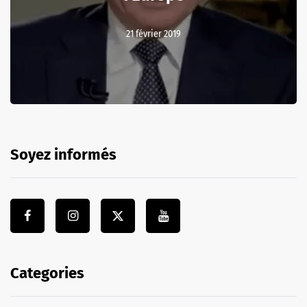
21 février 2019
Soyez informés
Categories