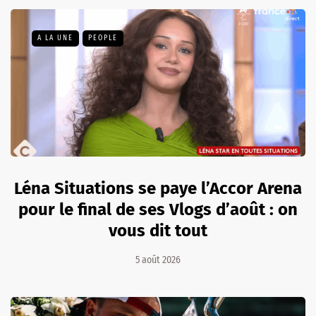
A LA UNE
PEOPLE
Léna Situations se paye l’Accor Arena
pour le final de ses Vlogs d’août : on
vous dit tout
5 août 2026