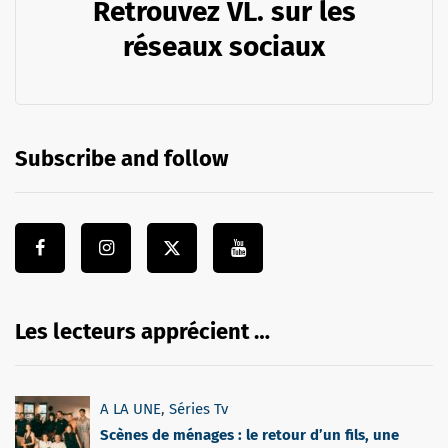
Retrouvez VL. sur les
réseaux sociaux
Subscribe and follow
Les lecteurs apprécient …
A LA UNE
,
Séries Tv
Scènes de ménages : le retour d’un fils, une