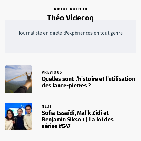
ABOUT AUTHOR
Théo Videcoq
Journaliste en quête d'expériences en tout genre
PREVIOUS
Quelles sont l’histoire et l’utilisation
des lance-pierres ?
NEXT
Sofia Essaïdi, Malik Zidi et
Benjamin Siksou | La loi des
séries #547