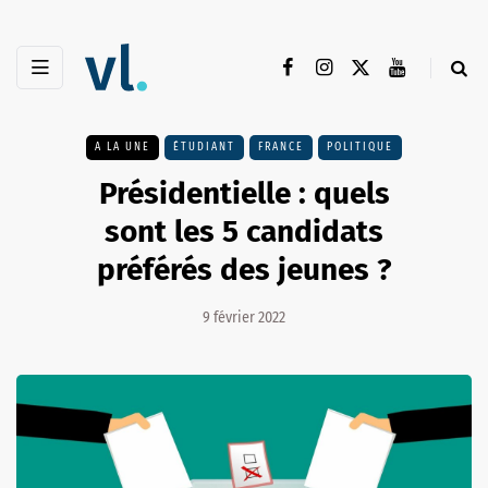
A LA UNE
ÉTUDIANT
FRANCE
POLITIQUE
Présidentielle : quels
sont les 5 candidats
préférés des jeunes ?
9 février 2022