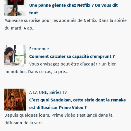
Une panne géante chez Netflix ? On vous dit
tout
Mauvaise surprise pour les abonnés de Netflix. Dans la soirée
du mardi 4 ao...
Economie
Comment calculer sa capacité d’emprunt ?
Vous envisagez peut-être d’acquérir un bien
immobilier. Dans ce cas, la pré...
A LA UNE
,
Séries Tv
C’est quoi Sandokan, cette série dont le remake
est diffusé sur Prime Video ?
Depuis quelques jours, Prime Vidéo s'est lancé dans la
diffusion de la vers...