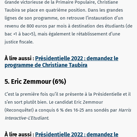
Grande victorieuse de la Primaire Populaire, Christiane
Taubira se place en quatrième position. Dans les grandes
lignes de son programme, on retrouve l’instauration d’un
revenu de 800 euros par mois à destination des étudiants (de
bac +1 à bac+5), mais également le rétablissement d’une
justice fiscale.
À lire aussi :
Présidentielle 2022 : demandez le
programme de Christiane Taubira
5. Eric Zemmour (6%)
C’est la première fois qu’il se présente à la Présidentielle et il
s’en sort plutôt bien. Le candidat Eric Zemmour
(Reconquête!) a conquis 6 % des 16-25 ans sondés par
Harris
Interactive-L’Etudiant
.
À lire aussi :
Présidentielle 2022 : demandez le