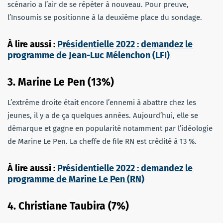
scénario a l’air de se répéter à nouveau. Pour preuve,
l’Insoumis se positionne à la deuxième place du sondage.
À lire aussi :
Présidentielle 2022 : demandez le
programme de Jean-Luc Mélenchon (LFI)
3. Marine Le Pen (13%)
L’extrême droite était encore l’ennemi à abattre chez les
jeunes, il y a de ça quelques années. Aujourd’hui, elle se
démarque et gagne en popularité notamment par l’idéologie
de Marine Le Pen. La cheffe de file RN est crédité à 13 %.
À lire aussi :
Présidentielle 2022 : demandez le
programme de Marine Le Pen (RN)
4. Christiane Taubira (7%)