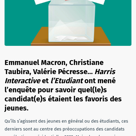
Emmanuel Macron, Christiane
Taubira, Valérie Pécresse…
Harris
Interactive
et
l’Etudiant
ont mené
l’enquête pour savoir quel(le)s
candidat(e)s étaient les favoris des
jeunes.
Qu’ils s’agissent des jeunes en général ou des étudiants, ces
derniers sont au centre des préoccupations des candidats