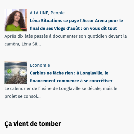
A LA UNE
,
People
Léna Situations se paye l’Accor Arena pour le
final de ses Vlogs d’août : on vous dit tout
Après dix étés passés à documenter son quotidien devant la
caméra, Léna Sit...
Economie
Carbios ne lâche rien : à Longlaville, le
financement commence à se concrétiser
Le calendrier de l’usine de Longlaville se décale, mais le
projet se consol...
Ça vient de tomber