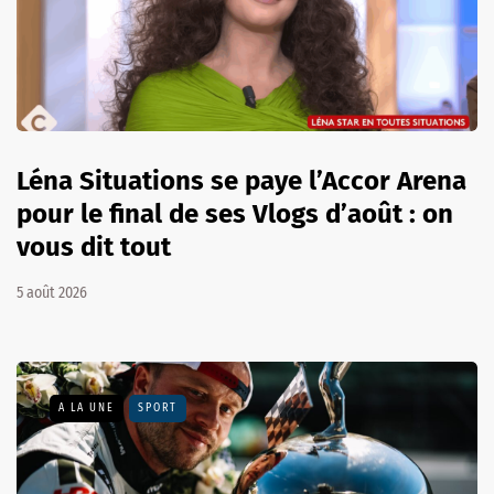
Léna Situations se paye l’Accor Arena
pour le final de ses Vlogs d’août : on
vous dit tout
5 août 2026
A LA UNE
SPORT