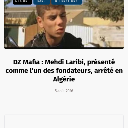
A LA UNE
FRANCE
INTERNATIONAL
DZ Mafia : Mehdi Laribi, présenté
comme l'un des fondateurs, arrêté en
Algérie
5 août 2026