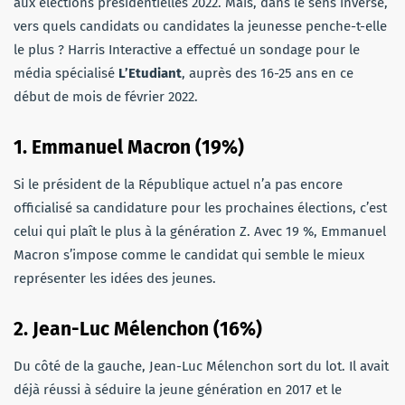
aux élections présidentielles 2022. Mais, dans le sens inverse,
vers quels candidats ou candidates la jeunesse penche-t-elle
le plus ? Harris Interactive a effectué un sondage pour le
média spécialisé
L’Etudiant
, auprès des 16-25 ans en ce
début de mois de février 2022.
1. Emmanuel Macron (19%)
Si le président de la République actuel n’a pas encore
officialisé sa candidature pour les prochaines élections, c’est
celui qui plaît le plus à la génération Z. Avec 19 %, Emmanuel
Macron s’impose comme le candidat qui semble le mieux
représenter les idées des jeunes.
2. Jean-Luc Mélenchon (16%)
Du côté de la gauche, Jean-Luc Mélenchon sort du lot. Il avait
déjà réussi à séduire la jeune génération en 2017 et le