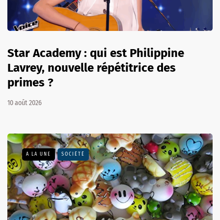
Star Academy : qui est Philippine
Lavrey, nouvelle répétitrice des
primes ?
10 août 2026
A LA UNE
SOCIÉTÉ