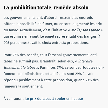
La prohibition totale, remède absolu
Les gouvernements ont, d’abord, restreint les endroits
offrant la possibilité de fumer, ou encore, augmenté les prix
du tabac. Actuellement, c’est l’initiative «
Moi(s) sans tabac
»
qui est mise en avant. Le panel représentatif des français (1
003 personnes) avait le choix entre six propositions.
Pour 27% des sondés, tout l’arsenal gouvernemental anti-
tabac ne suffirait pas. Il faudrait, selon eux, «
interdire
totalement le tabac
». Parmi ces 27%, ce sont surtout les non-
fumeurs qui plébiscitent cette idée. Ils sont 29% à avoir
répondu positivement à cette proposition, quand 23% des
fumeurs la soutiennent.
À voir aussi :
Le prix du tabac à rouler en hausse