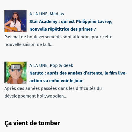
A LA UNE
,
Médias
Star Academy : qui est Philippine Lavrey,
nouvelle répétitrice des primes ?
Pas mal de bouleversements sont attendus pour cette
nouvelle saison de la S...
A LA UNE
,
Pop & Geek
Naruto : après des années d’attente, le film live-
action va enfin voir le jour
Après des années passées dans les difficultés du
développement hollywoodien...
Ça vient de tomber