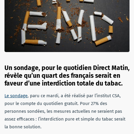
Un sondage, pour le quotidien Direct Matin,
révèle qu’un quart des français serait en
faveur d’une interdiction totale du tabac.
Le sondage
, paru ce mardi, a été réalisé par l’institut CSA,
pour le compte du quotidien gratuit. Pour 27% des
personnes sondées, les mesures actuelles ne seraient pas
assez efficaces : l’interdiction pure et simple du tabac serait
la bonne solution.