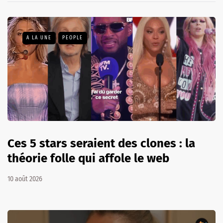
A LA UNE
PEOPLE
Ces 5 stars seraient des clones : la
théorie folle qui affole le web
10 août 2026