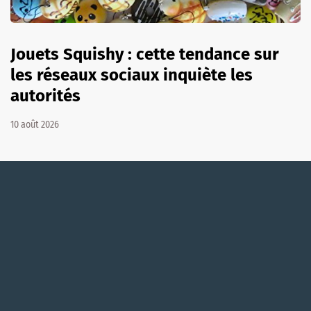
Jouets Squishy : cette tendance sur
les réseaux sociaux inquiète les
autorités
10 août 2026