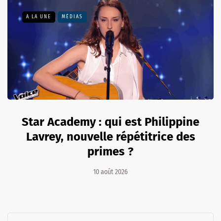
A LA UNE
MÉDIAS
Star Academy : qui est Philippine
Lavrey, nouvelle répétitrice des
primes ?
10 août 2026