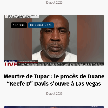
10 août 2026
A LA UNE
INTERNATIONAL
Meurtre de Tupac : le procès de Duane
“Keefe D” Davis s’ouvre à Las Vegas
10 août 2026