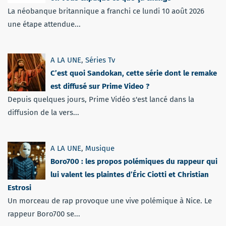
La néobanque britannique a franchi ce lundi 10 août 2026
une étape attendue...
A LA UNE
,
Séries Tv
C’est quoi Sandokan, cette série dont le remake
est diffusé sur Prime Video ?
Depuis quelques jours, Prime Vidéo s'est lancé dans la
diffusion de la vers...
A LA UNE
,
Musique
Boro700 : les propos polémiques du rappeur qui
lui valent les plaintes d’Éric Ciotti et Christian
Estrosi
Un morceau de rap provoque une vive polémique à Nice. Le
rappeur Boro700 se...