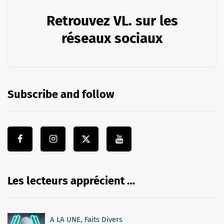
Retrouvez VL. sur les
réseaux sociaux
Subscribe and follow
Les lecteurs apprécient …
A LA UNE
,
Faits Divers