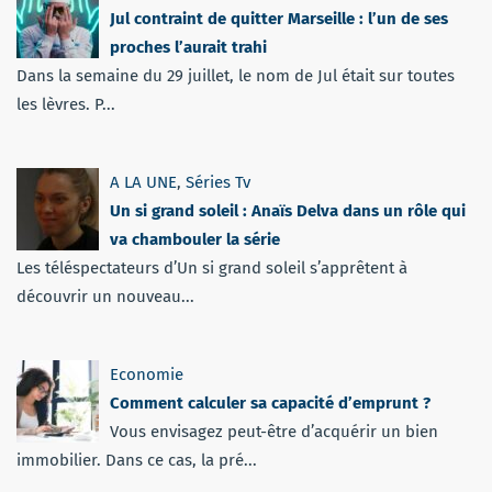
Jul contraint de quitter Marseille : l’un de ses
proches l’aurait trahi
Dans la semaine du 29 juillet, le nom de Jul était sur toutes
les lèvres. P...
A LA UNE
,
Séries Tv
Un si grand soleil : Anaïs Delva dans un rôle qui
va chambouler la série
Les téléspectateurs d’Un si grand soleil s’apprêtent à
découvrir un nouveau...
Economie
Comment calculer sa capacité d’emprunt ?
Vous envisagez peut-être d’acquérir un bien
immobilier. Dans ce cas, la pré...