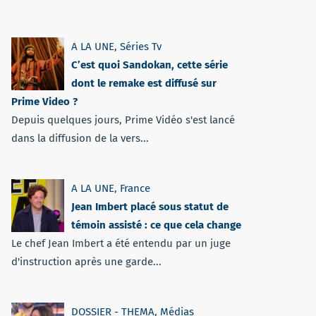
A LA UNE
,
Séries Tv
C’est quoi Sandokan, cette série
dont le remake est diffusé sur
Prime Video ?
Depuis quelques jours, Prime Vidéo s'est lancé
dans la diffusion de la vers...
A LA UNE
,
France
Jean Imbert placé sous statut de
témoin assisté : ce que cela change
Le chef Jean Imbert a été entendu par un juge
d'instruction après une garde...
DOSSIER - THEMA
,
Médias