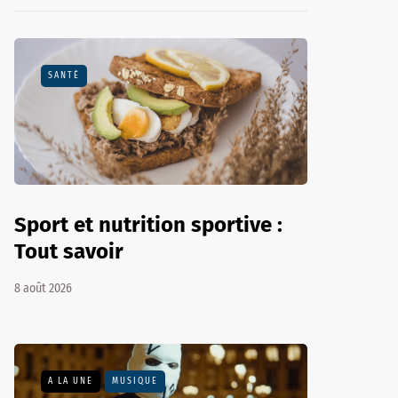
SANTÉ
Sport et nutrition sportive :
Tout savoir
8 août 2026
A LA UNE
MUSIQUE