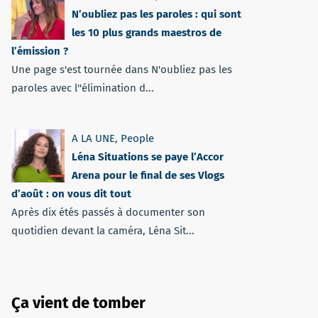
N’oubliez pas les paroles : qui sont
les 10 plus grands maestros de
l’émission ?
Une page s'est tournée dans N'oubliez pas les
paroles avec l''élimination d...
A LA UNE
,
People
Léna Situations se paye l’Accor
Arena pour le final de ses Vlogs
d’août : on vous dit tout
Après dix étés passés à documenter son
quotidien devant la caméra, Léna Sit...
Ça vient de tomber