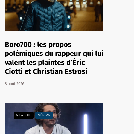
Boro700 : les propos
polémiques du rappeur qui lui
valent les plaintes d’Éric
Ciotti et Christian Estrosi
8 août 2026
A LA UNE
MÉDIAS