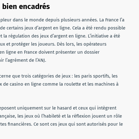
s bien encadrés
pleur dans le monde depuis plusieurs années. La France l’a
 de certains jeux d’argent en ligne. Cela a été rendu possible
 la régulation des jeux d’argent en ligne. L’initiative a été
ux et protéger les joueurs. Dès lors, les opérateurs
en ligne en France doivent présenter un dossier
ir l’agrément de l’ANJ.
erne que trois catégories de jeux : les paris sportifs, les
ux de casino en ligne comme la roulette et les machines à
i reposent uniquement sur le hasard et ceux qui intègrent
ançaise, les jeux où l’habileté et la réflexion jouent un rôle
es financières. Ce sont ces jeux qui sont autorisés pour le