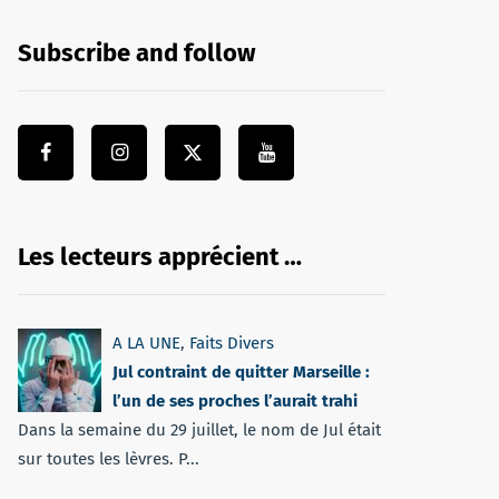
Subscribe and follow
Les lecteurs apprécient …
A LA UNE
,
Faits Divers
Jul contraint de quitter Marseille :
l’un de ses proches l’aurait trahi
Dans la semaine du 29 juillet, le nom de Jul était
sur toutes les lèvres. P...