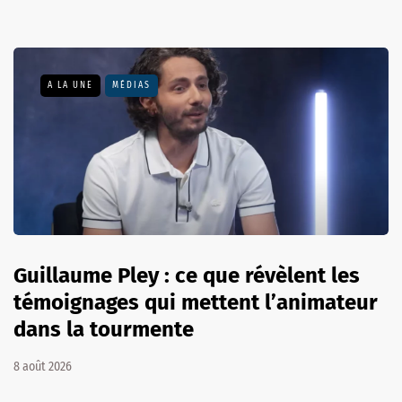
A LA UNE
MÉDIAS
Guillaume Pley : ce que révèlent les
témoignages qui mettent l’animateur
dans la tourmente
8 août 2026