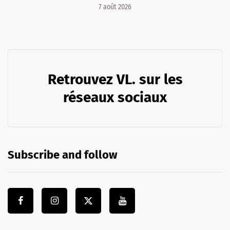
7 août 2026
Retrouvez VL. sur les
réseaux sociaux
Subscribe and follow