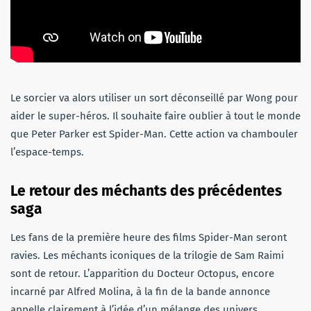
Le sorcier va alors utiliser un sort déconseillé par Wong pour
aider le super-héros. Il souhaite faire oublier à tout le monde
que Peter Parker est Spider-Man. Cette action va chambouler
l’espace-temps.
Le retour des méchants des précédentes
saga
Les fans de la première heure des films Spider-Man seront
ravies. Les méchants iconiques de la trilogie de Sam Raimi
sont de retour. L’apparition du Docteur Octopus, encore
incarné par Alfred Molina, à la fin de la bande annonce
appelle clairement à l’idée d’un mélange des univers.