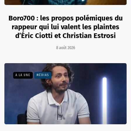
Boro700 : les propos polémiques du
rappeur qui lui valent les plaintes
d’Éric Ciotti et Christian Estrosi
8 août 2026
A LA UNE
MÉDIAS