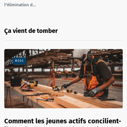
l''élimination d...
Ça vient de tomber
MODE
Comment les jeunes actifs concilient-