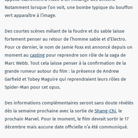
Notamment lorsque l’on voit, une bombe typique du bouffon
vert apparaître à l’image.
Des courtes scènes mêlant de la foudre et du sable laisse
fortement penser au retour de l’homme sable et d’Electro.
Pour ce dernier, le nom de Jamie Foxx est annoncé depuis un
moment au
casting
pour reprendre son rôle de la saga de
Marc Webb. Tout cela laisse penser à la confirmation de la
grande rumeur autour du film : la présence de Andrew
Garfield et Tobey Maguire qui reprendraient leurs rôles de
Spider-Man pour cet opus.
Des informations complémentaires seront sans doute révélés
dès la semaine prochaine avec la sortie de
Shang-Chi
, le
prochain Marvel. Pour le moment, le film devrait sortir le 17
décembre mais aucune date officielle n’a été communiqué.