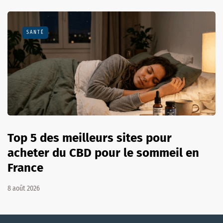
SANTÉ
Top 5 des meilleurs sites pour
acheter du CBD pour le sommeil en
France
8 août 2026