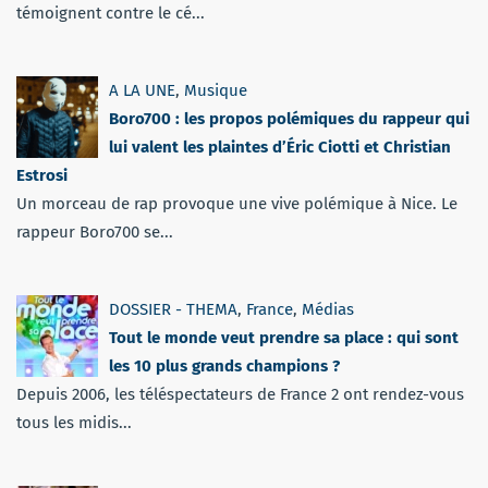
témoignent contre le cé...
A LA UNE
,
Musique
Boro700 : les propos polémiques du rappeur qui
lui valent les plaintes d’Éric Ciotti et Christian
Estrosi
Un morceau de rap provoque une vive polémique à Nice. Le
rappeur Boro700 se...
DOSSIER - THEMA
,
France
,
Médias
Tout le monde veut prendre sa place : qui sont
les 10 plus grands champions ?
Depuis 2006, les téléspectateurs de France 2 ont rendez-vous
tous les midis...