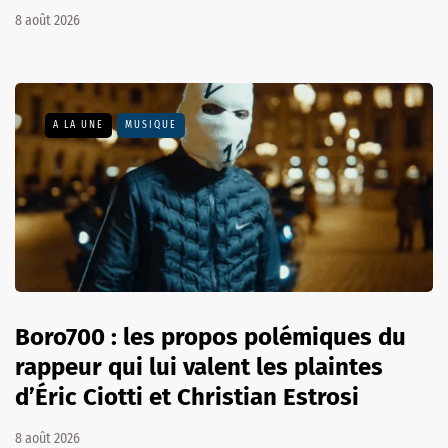
8 août 2026
A LA UNE
MUSIQUE
Boro700 : les propos polémiques du
rappeur qui lui valent les plaintes
d’Éric Ciotti et Christian Estrosi
8 août 2026