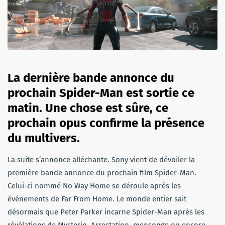
La dernière bande annonce du
prochain Spider-Man est sortie ce
matin. Une chose est sûre, ce
prochain opus confirme la présence
du multivers.
La suite s’annonce alléchante. Sony vient de dévoiler la
première bande annonce du prochain film Spider-Man.
Celui-ci nommé No Way Home se déroule après les
événements de Far From Home. Le monde entier sait
désormais que Peter Parker incarne Spider-Man après les
révélations de Mysterio. Arrestation, mensonge ou encore