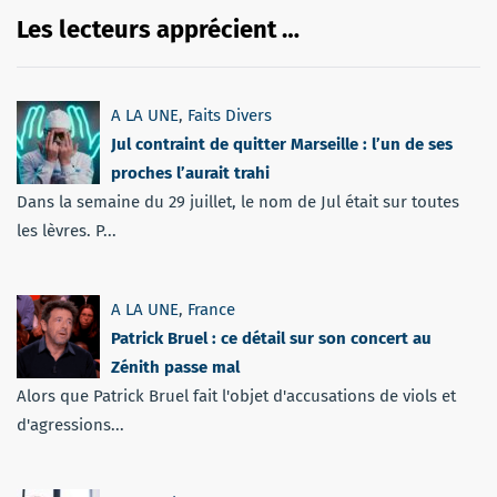
Les lecteurs apprécient …
A LA UNE
,
Faits Divers
Jul contraint de quitter Marseille : l’un de ses
proches l’aurait trahi
Dans la semaine du 29 juillet, le nom de Jul était sur toutes
les lèvres. P...
A LA UNE
,
France
Patrick Bruel : ce détail sur son concert au
Zénith passe mal
Alors que Patrick Bruel fait l'objet d'accusations de viols et
d'agressions...