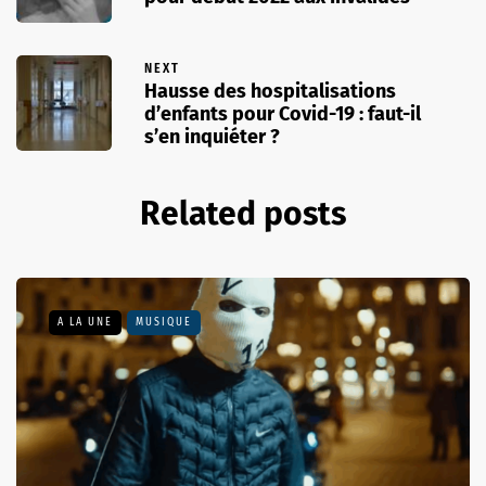
NEXT
Hausse des hospitalisations
d’enfants pour Covid-19 : faut-il
s’en inquiéter ?
Related posts
A LA UNE
MUSIQUE