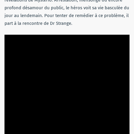
profond désamour du public, le héros voit sa vie basculée du
jour au lendemain. Pour tenter de remédier à ce problème, il
part à la rencontre de Dr Strange.