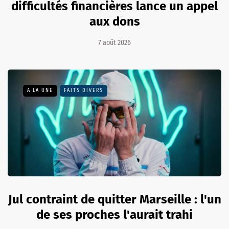
difficultés financières lance un appel
aux dons
7 août 2026
A LA UNE
FAITS DIVERS
Jul contraint de quitter Marseille : l'un
de ses proches l'aurait trahi