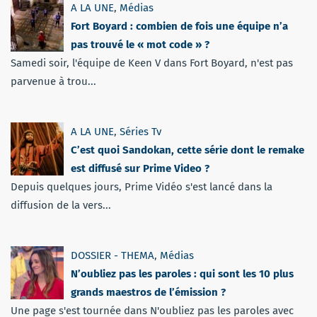
A LA UNE
,
Médias
Fort Boyard : combien de fois une équipe n’a
pas trouvé le « mot code » ?
Samedi soir, l'équipe de Keen V dans Fort Boyard, n'est pas
parvenue à trou...
A LA UNE
,
Séries Tv
C’est quoi Sandokan, cette série dont le remake
est diffusé sur Prime Video ?
Depuis quelques jours, Prime Vidéo s'est lancé dans la
diffusion de la vers...
DOSSIER - THEMA
,
Médias
N’oubliez pas les paroles : qui sont les 10 plus
grands maestros de l’émission ?
Une page s'est tournée dans N'oubliez pas les paroles avec