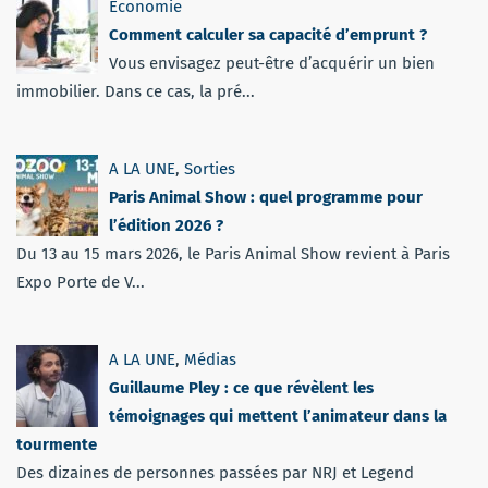
Economie
Comment calculer sa capacité d’emprunt ?
Vous envisagez peut-être d’acquérir un bien
immobilier. Dans ce cas, la pré...
A LA UNE
,
Sorties
Paris Animal Show : quel programme pour
l’édition 2026 ?
Du 13 au 15 mars 2026, le Paris Animal Show revient à Paris
Expo Porte de V...
A LA UNE
,
Médias
Guillaume Pley : ce que révèlent les
témoignages qui mettent l’animateur dans la
tourmente
Des dizaines de personnes passées par NRJ et Legend