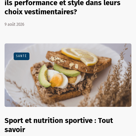
ils performance et style dans leurs
choix vestimentaires?
9 août 2026
SANTÉ
Sport et nutrition sportive : Tout
savoir