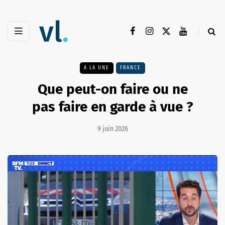
A LA UNE
FRANCE
Que peut-on faire ou ne
pas faire en garde à vue ?
9 juin 2026