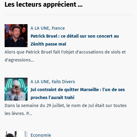
Les lecteurs apprécient …
A LA UNE
,
France
Patrick Bruel : ce détail sur son concert au
Zénith passe mal
Alors que Patrick Bruel fait l'objet d'accusations de viols et
d'agressions...
A LA UNE
,
Faits Divers
Jul contraint de quitter Marseille : l’un de ses
proches l’aurait trahi
Dans la semaine du 29 juillet, le nom de Jul était sur toutes
les lèvres. P...
Economie