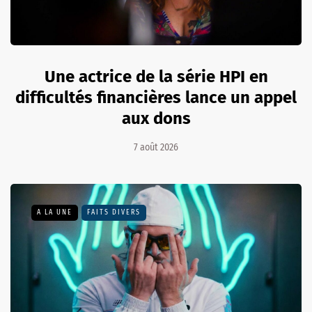
Une actrice de la série HPI en
difficultés financières lance un appel
aux dons
7 août 2026
A LA UNE
FAITS DIVERS