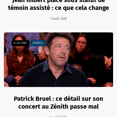
témoin assisté : ce que cela change
7 août 2026
A LA UNE
FRANCE
Patrick Bruel : ce détail sur son
concert au Zénith passe mal