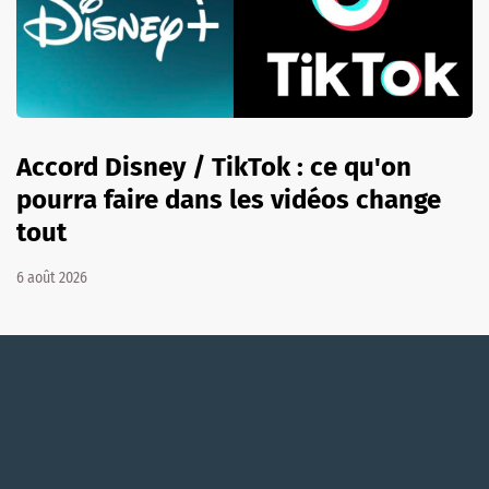
Accord Disney / TikTok : ce qu'on
pourra faire dans les vidéos change
tout
6 août 2026