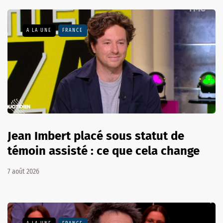
A LA UNE
FRANCE
Jean Imbert placé sous statut de
témoin assisté : ce que cela change
7 août 2026