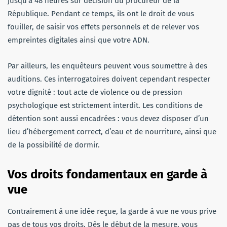
jusqu’à 48 heures sur décision du procureur de la
République. Pendant ce temps, ils ont le droit de vous
fouiller, de saisir vos effets personnels et de relever vos
empreintes digitales ainsi que votre ADN.
Par ailleurs, les enquêteurs peuvent vous soumettre à des
auditions. Ces interrogatoires doivent cependant respecter
votre dignité : tout acte de violence ou de pression
psychologique est strictement interdit. Les conditions de
détention sont aussi encadrées : vous devez disposer d’un
lieu d’hébergement correct, d’eau et de nourriture, ainsi que
de la possibilité de dormir.
Vos droits fondamentaux en garde à
vue
Contrairement à une idée reçue, la garde à vue ne vous prive
pas de tous vos droits. Dès le début de la mesure, vous