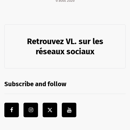
6 août 2026
Retrouvez VL. sur les
réseaux sociaux
Subscribe and follow