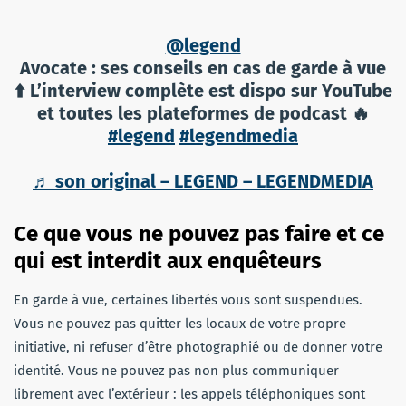
@legend
Avocate : ses conseils en cas de garde à vue
⬆️ L’interview complète est dispo sur YouTube
et toutes les plateformes de podcast 🔥
#legend
#legendmedia
♬ son original – LEGEND – LEGENDMEDIA
Ce que vous ne pouvez pas faire et ce
qui est interdit aux enquêteurs
En garde à vue, certaines libertés vous sont suspendues.
Vous ne pouvez pas quitter les locaux de votre propre
initiative, ni refuser d’être photographié ou de donner votre
identité. Vous ne pouvez pas non plus communiquer
librement avec l’extérieur : les appels téléphoniques sont