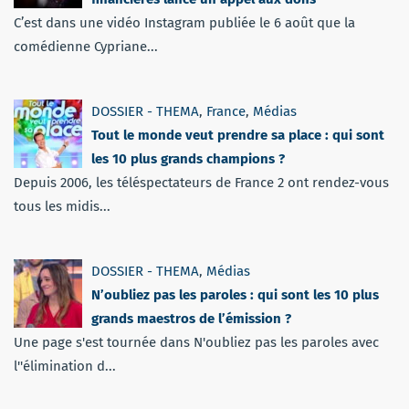
C’est dans une vidéo Instagram publiée le 6 août que la
comédienne Cypriane...
DOSSIER - THEMA
,
France
,
Médias
Tout le monde veut prendre sa place : qui sont
les 10 plus grands champions ?
Depuis 2006, les téléspectateurs de France 2 ont rendez-vous
tous les midis...
DOSSIER - THEMA
,
Médias
N’oubliez pas les paroles : qui sont les 10 plus
grands maestros de l’émission ?
Une page s'est tournée dans N'oubliez pas les paroles avec
l''élimination d...