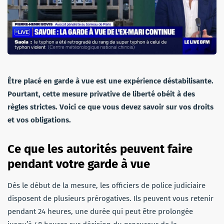
Être placé en garde à vue est une expérience déstabilisante.
Pourtant, cette mesure privative de liberté obéit à des
règles strictes. Voici ce que vous devez savoir sur vos droits
et vos obligations.
Ce que les autorités peuvent faire
pendant votre garde à vue
Dès le début de la mesure, les officiers de police judiciaire
disposent de plusieurs prérogatives. Ils peuvent vous retenir
pendant 24 heures, une durée qui peut être prolongée