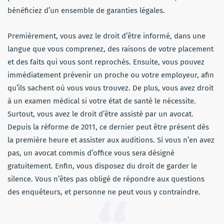
bénéficiez d’un ensemble de garanties légales.
Premièrement, vous avez le droit d’être informé, dans une
langue que vous comprenez, des raisons de votre placement
et des faits qui vous sont reprochés. Ensuite, vous pouvez
immédiatement prévenir un proche ou votre employeur, afin
qu’ils sachent où vous vous trouvez. De plus, vous avez droit
à un examen médical si votre état de santé le nécessite.
Surtout, vous avez le droit d’être assisté par un avocat.
Depuis la réforme de 2011, ce dernier peut être présent dès
la première heure et assister aux auditions. Si vous n’en avez
pas, un avocat commis d’office vous sera désigné
gratuitement. Enfin, vous disposez du droit de garder le
silence. Vous n’êtes pas obligé de répondre aux questions
des enquêteurs, et personne ne peut vous y contraindre.