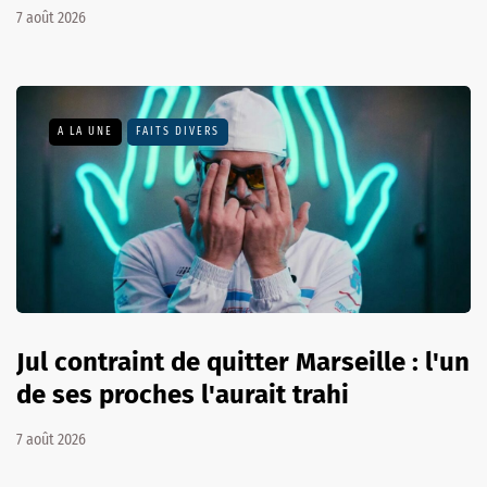
7 août 2026
A LA UNE
FAITS DIVERS
Jul contraint de quitter Marseille : l'un
de ses proches l'aurait trahi
7 août 2026