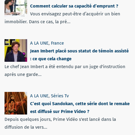
Comment calculer sa capacité d’emprunt ?
Vous envisagez peut-être d’acquérir un bien
immobilier. Dans ce cas, la pré...
A LA UNE
,
France
Jean Imbert placé sous statut de témoin assisté
: ce que cela change
Le chef Jean Imbert a été entendu par un juge d'instruction
après une garde...
A LA UNE
,
Séries Tv
C’est quoi Sandokan, cette série dont le remake
est diffusé sur Prime Video ?
Depuis quelques jours, Prime Vidéo s'est lancé dans la
diffusion de la vers...