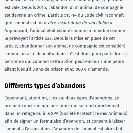
estivale. Depuis 2015, l’abandon d’un animal de compagnie
est devenu un crime. L’article 515-14 du Code civil reconnaît
que l’animal est un «
être vivant doué de sensibilité
» .
Auparavant, l’animal était estimé comme un meuble comme
le prévoyait l’article 528. Depuis la mise en place de cet
article, abandonner son animal de compagnie est considéré
comme un acte de maltraitance. C’est donc puni par la loi. La
personne qui commet cette action peut encourir une peine
allant jusqu’à 3 ans de prison et 45 000 € d’amende.
Différents types d’abandons
Cependant, attention, il existe deux types d’abandons. Le
premier concerne une personne qui se rend directement
dans un refuge où à la SPA (Société Protectrice des Animaux)
afin de signer un formulaire d’abandon, et consent à laisser
l’animal à l’association. L’abandon de l’animal est alors fait