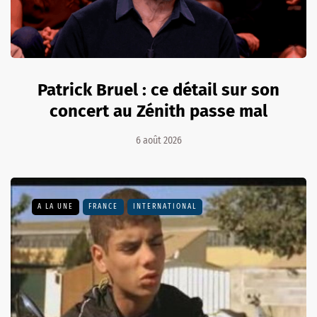
Patrick Bruel : ce détail sur son
concert au Zénith passe mal
6 août 2026
A LA UNE
FRANCE
INTERNATIONAL