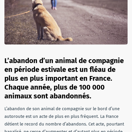
L’abandon d’un animal de compagnie
en période estivale est un fléau de
plus en plus important en France.
Chaque année, plus de 100 000
animaux sont abandonnés.
L’abandon de son animal de compagnie sur le bord d’une
autoroute est un acte de plus en plus fréquent. La France
détient le record du nombre d’abandons. Cet acte, pourtant
banalisé, ne cesse d’augmenter et d’autant plus en période