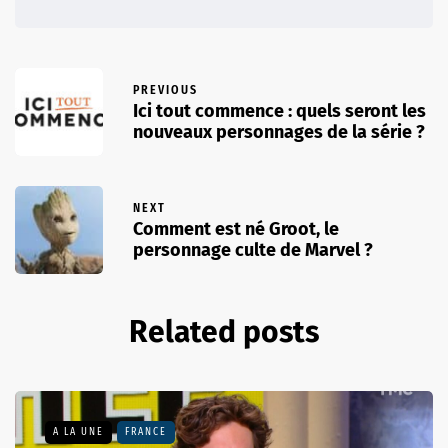
PREVIOUS
Ici tout commence : quels seront les
nouveaux personnages de la série ?
NEXT
Comment est né Groot, le
personnage culte de Marvel ?
Related posts
A LA UNE
FRANCE