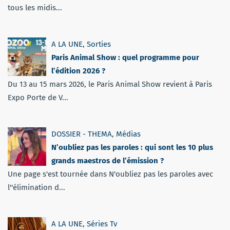
tous les midis...
A LA UNE
,
Sorties
Paris Animal Show : quel programme pour
l’édition 2026 ?
Du 13 au 15 mars 2026, le Paris Animal Show revient à Paris
Expo Porte de V...
DOSSIER - THEMA
,
Médias
N’oubliez pas les paroles : qui sont les 10 plus
grands maestros de l’émission ?
Une page s'est tournée dans N'oubliez pas les paroles avec
l''élimination d...
A LA UNE
,
Séries Tv