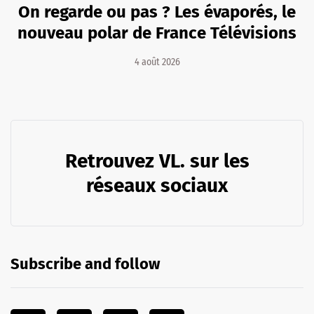
On regarde ou pas ? Les évaporés, le
nouveau polar de France Télévisions
4 août 2026
Retrouvez VL. sur les
réseaux sociaux
Subscribe and follow