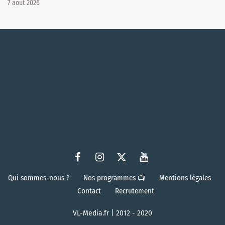
7 août 2026
Qui sommes-nous ?
Nos programmes 📺
Mentions légales
Contact
Recrutement
VL-Media.fr | 2012 - 2020