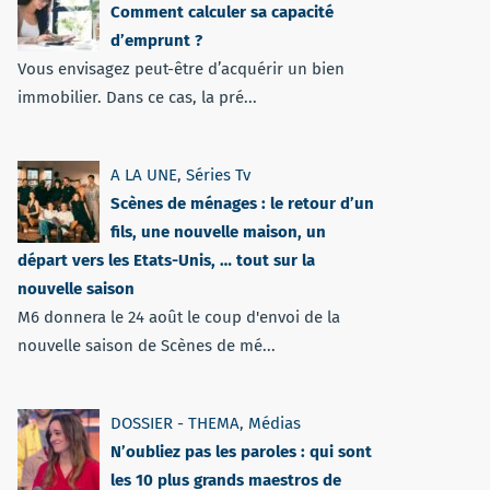
Comment calculer sa capacité
d’emprunt ?
Vous envisagez peut-être d’acquérir un bien
immobilier. Dans ce cas, la pré...
A LA UNE
,
Séries Tv
Scènes de ménages : le retour d’un
fils, une nouvelle maison, un
départ vers les Etats-Unis, … tout sur la
nouvelle saison
M6 donnera le 24 août le coup d'envoi de la
nouvelle saison de Scènes de mé...
DOSSIER - THEMA
,
Médias
N’oubliez pas les paroles : qui sont
les 10 plus grands maestros de