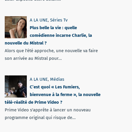
A LA UNE
,
Séries Tv
Plus belle la vie : quelle
comédienne incarne Charlie, la
nouvelle du Mistral ?
Alors que l'été approche, une nouvelle va faire
son arrivée au Mistral pour...
A LA UNE
,
Médias
C’est quoi « Les Fumiers,
bienvenue à la ferme », la nouvelle
télé-réalité de Prime Video ?
Prime Video s'apprête à lancer un nouveau
programme original qui risque de...