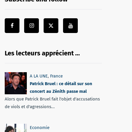
Les lecteurs apprécient …
A LA UNE
,
France
Patrick Bruel : ce détail sur son
concert au Zénith passe mal
Alors que Patrick Bruel fait l'objet d'accusations
de viols et d'agressions...
Economie