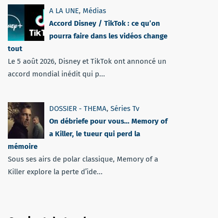
A LA UNE
,
Médias
Accord Disney / TikTok : ce qu’on
pourra faire dans les vidéos change
tout
Le 5 août 2026, Disney et TikTok ont annoncé un
accord mondial inédit qui p...
DOSSIER - THEMA
,
Séries Tv
On débriefe pour vous… Memory of
a Killer, le tueur qui perd la
mémoire
Sous ses airs de polar classique, Memory of a
Killer explore la perte d’ide...