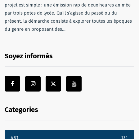
projet est simple : une émission rap de deux heures animée
par trois potes de lycée. Qu’il s’agisse du passé ou du
présent, la démarche consiste à explorer toutes les époques
du genre en proposant des…
Soyez informés
Categories
ART
131