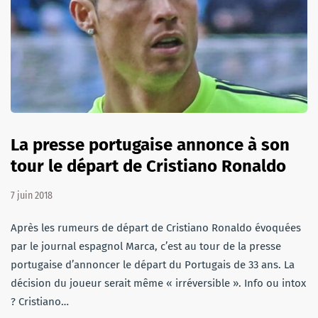
La presse portugaise annonce à son
tour le départ de Cristiano Ronaldo
7 juin 2018
Après les rumeurs de départ de Cristiano Ronaldo évoquées
par le journal espagnol Marca, c’est au tour de la presse
portugaise d’annoncer le départ du Portugais de 33 ans. La
décision du joueur serait même « irréversible ». Info ou intox
? Cristiano…