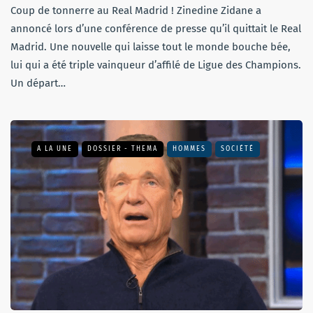
Coup de tonnerre au Real Madrid ! Zinedine Zidane a
annoncé lors d’une conférence de presse qu’il quittait le Real
Madrid. Une nouvelle qui laisse tout le monde bouche bée,
lui qui a été triple vainqueur d’affilé de Ligue des Champions.
Un départ…
A LA UNE
DOSSIER - THEMA
HOMMES
SOCIÉTÉ