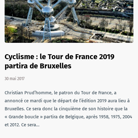
Cyclisme : le Tour de France 2019
partira de Bruxelles
30 mai 2017
Christian Prud’homme, le patron du Tour de France, a
annoncé ce mardi que le départ de l’édition 2019 aura lieu à
Bruxelles. Ce sera donc la cinquième de son histoire que la
« Grande boucle » partira de Belgique, après 1958, 1975, 2004
et 2012. Ce sera…