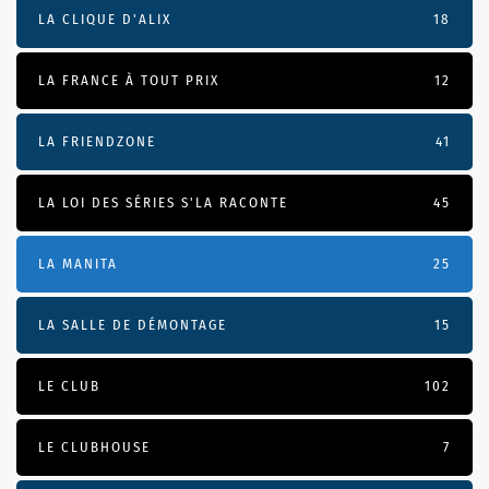
LA CLIQUE D'ALIX
18
LA FRANCE À TOUT PRIX
12
LA FRIENDZONE
41
LA LOI DES SÉRIES S'LA RACONTE
45
LA MANITA
25
LA SALLE DE DÉMONTAGE
15
LE CLUB
102
LE CLUBHOUSE
7