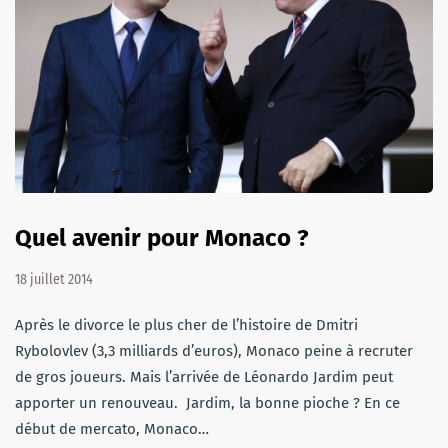
Quel avenir pour Monaco ?
18 juillet 2014
Après le divorce le plus cher de l’histoire de Dmitri
Rybolovlev (3,3 milliards d’euros), Monaco peine à recruter
de gros joueurs. Mais l’arrivée de Léonardo Jardim peut
apporter un renouveau. Jardim, la bonne pioche ? En ce
début de mercato, Monaco…