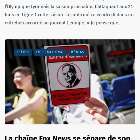
l’Olympique Lyonnais la saison prochaine. L’attaquant aux 24
buts en Ligue 1 cette saison l’a confirmé ce vendredi dans un
entretien accordé au journal L’équipe. « Je pense que…
BRÈVES
INTERNATIONAL
MÉDIAS
La chaîne Fox News se sépare de son