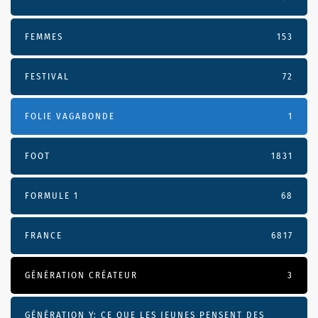
FEMMES
153
FESTIVAL
72
FOLIE VAGABONDE
1
FOOT
1831
FORMULE 1
68
FRANCE
6817
GÉNÉRATION CRÉATEUR
3
GÉNÉRATION Y: CE QUE LES JEUNES PENSENT DES