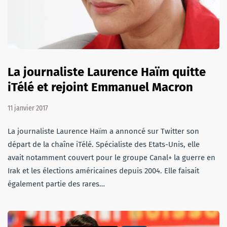
La journaliste Laurence Haïm quitte
iTélé et rejoint Emmanuel Macron
11 janvier 2017
La journaliste Laurence Haïm a annoncé sur Twitter son
départ de la chaîne iTélé. Spécialiste des Etats-Unis, elle
avait notamment couvert pour le groupe Canal+ la guerre en
Irak et les élections américaines depuis 2004. Elle faisait
également partie des rares…