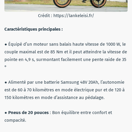
Crédit : https://lankeleisi.fr/
Caractéristiques principales :
● Équipé d’un moteur sans balais haute vitesse de 1000 W, le
couple maximal est de 85 Nm et il peut atteindre la vitesse de
pointe en 4,9 s, surmontant facilement une pente raide de 35
°
● Alimenté par une batterie Samsung 48V 20Ah, l’autonomie
est de 60 à 70 kilomètres en mode électrique pur et de 120 à
150 kilomètres en mode d’assistance au pédalage.
●
Pneus de 20 pouces
: Bon équilibre entre confort et
compacité.