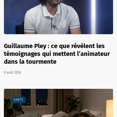
Guillaume Pley : ce que révèlent les
témoignages qui mettent l’animateur
dans la tourmente
8 août 2026
SANTÉ