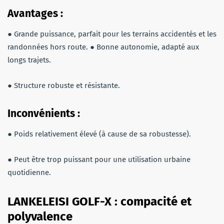
Avantages :
● Grande puissance, parfait pour les terrains accidentés et les
randonnées hors route. ● Bonne autonomie, adapté aux
longs trajets.
● Structure robuste et résistante.
Inconvénients :
● Poids relativement élevé (à cause de sa robustesse).
● Peut être trop puissant pour une utilisation urbaine
quotidienne.
LANKELEISI GOLF-X : compacité et
polyvalence