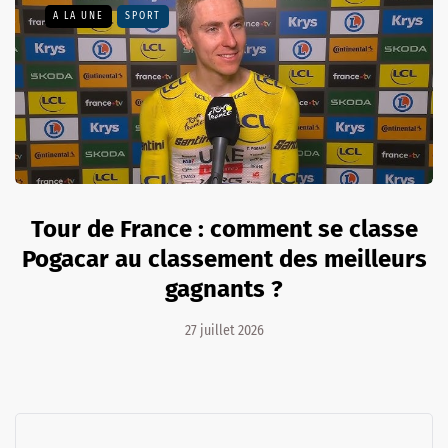
A LA UNE
SPORT
Tour de France : comment se classe
Pogacar au classement des meilleurs
gagnants ?
27 juillet 2026