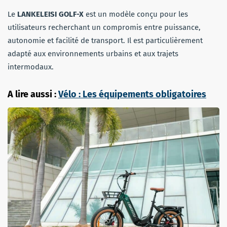
Le
LANKELEISI GOLF-X
est un modèle conçu pour les
utilisateurs recherchant un compromis entre puissance,
autonomie et facilité de transport. Il est particulièrement
adapté aux environnements urbains et aux trajets
intermodaux.
A lire aussi :
Vélo : Les équipements obligatoires