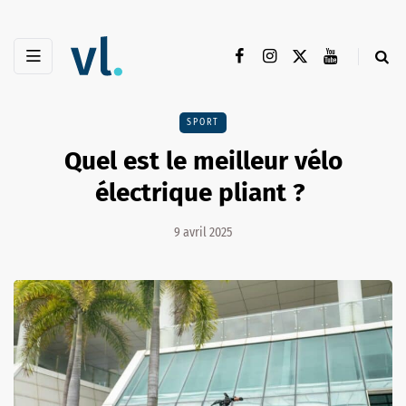
SPORT
Quel est le meilleur vélo
électrique pliant ?
9 avril 2025