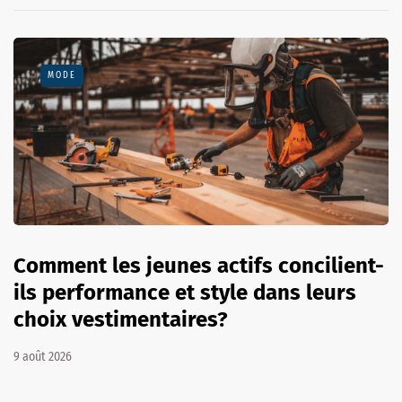
MODE
Comment les jeunes actifs concilient-
ils performance et style dans leurs
choix vestimentaires?
9 août 2026