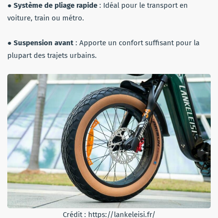
●
Système de pliage rapide
: Idéal pour le transport en
voiture, train ou métro.
●
Suspension avant
: Apporte un confort suffisant pour la
plupart des trajets urbains.
Crédit : https://lankeleisi.fr/