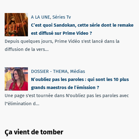
A LA UNE
,
Séries Tv
C’est quoi Sandokan, cette série dont le remake
est diffusé sur Prime Video ?
Depuis quelques jours, Prime Vidéo s'est lancé dans la
diffusion de la vers...
DOSSIER - THEMA
,
Médias
N’oubliez pas les paroles : qui sont les 10 plus
grands maestros de l’émission ?
Une page s'est tournée dans N'oubliez pas les paroles avec
l''élimination d...
Ça vient de tomber