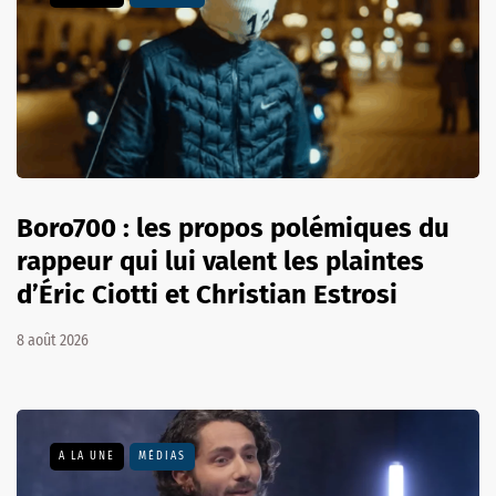
Boro700 : les propos polémiques du
rappeur qui lui valent les plaintes
d’Éric Ciotti et Christian Estrosi
8 août 2026
A LA UNE
MÉDIAS