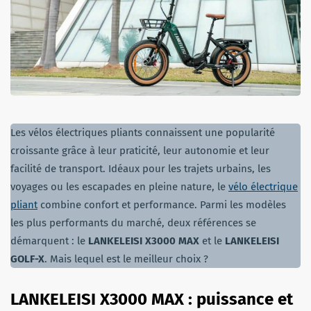
Les vélos électriques pliants connaissent une popularité
croissante grâce à leur praticité, leur autonomie et leur
facilité de transport. Idéaux pour les trajets urbains, les
voyages ou les escapades en pleine nature, le
vélo électrique
pliant
combine confort et performance. Parmi les modèles
les plus performants du marché, deux références se
démarquent : le
LANKELEISI X3000 MAX
et le
LANKELEISI
GOLF-X
. Mais lequel est le meilleur choix ?
LANKELEISI X3000 MAX : puissance et