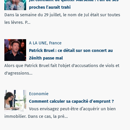
proches l’aurait trahi
Dans la semaine du 29 juillet, le nom de Jul était sur toutes
les lèvres. P...
A LA UNE
,
France
Patrick Bruel : ce détail sur son concert au
Zénith passe mal
Alors que Patrick Bruel fait l'objet d'accusations de viols et
d'agressions...
Economie
Comment calculer sa capacité d’emprunt ?
Vous envisagez peut-être d’acquérir un bien
immobilier. Dans ce cas, la pré...