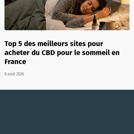
Top 5 des meilleurs sites pour
acheter du CBD pour le sommeil en
France
8 août 2026