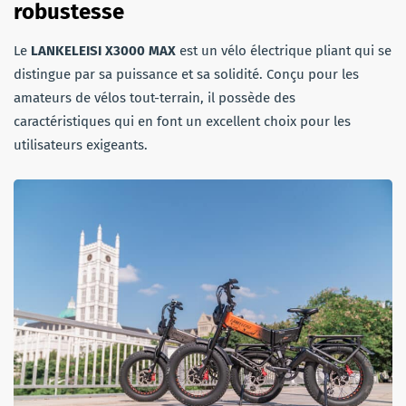
robustesse
Le
LANKELEISI X3000 MAX
est un vélo électrique pliant qui se
distingue par sa puissance et sa solidité. Conçu pour les
amateurs de vélos tout-terrain, il possède des
caractéristiques qui en font un excellent choix pour les
utilisateurs exigeants.