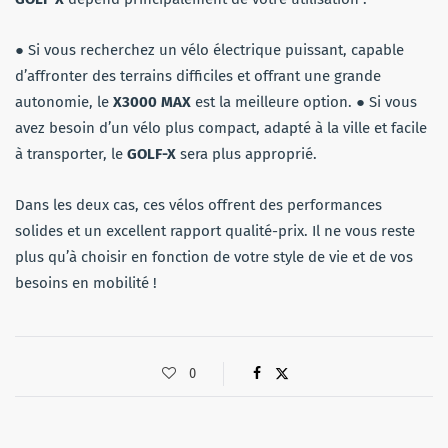
● Si vous recherchez un vélo électrique puissant, capable
d’affronter des terrains difficiles et offrant une grande
autonomie, le
X3000 MAX
est la meilleure option. ● Si vous
avez besoin d’un vélo plus compact, adapté à la ville et facile
à transporter, le
GOLF-X
sera plus approprié.
Dans les deux cas, ces vélos offrent des performances
solides et un excellent rapport qualité-prix. Il ne vous reste
plus qu’à choisir en fonction de votre style de vie et de vos
besoins en mobilité !
0