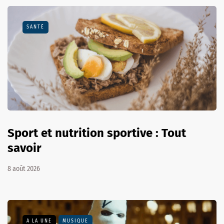
SANTÉ
Sport et nutrition sportive : Tout
savoir
8 août 2026
A LA UNE
MUSIQUE