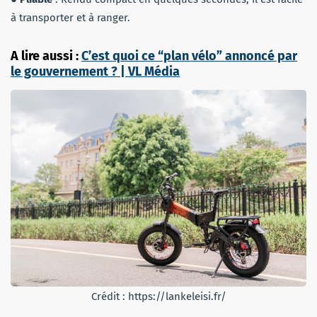
à transporter et à ranger.
A lire aussi :
C’est quoi ce “plan vélo” annoncé par
le gouvernement ? | VL Média
Crédit : https://lankeleisi.fr/