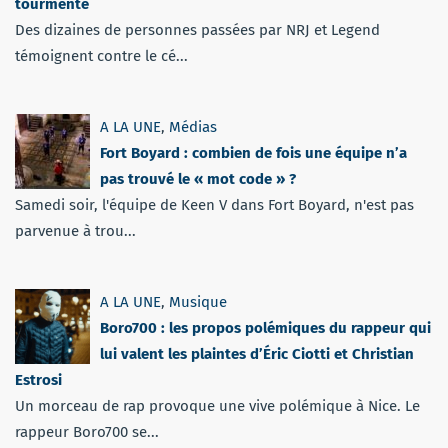
tourmente
Des dizaines de personnes passées par NRJ et Legend
témoignent contre le cé...
A LA UNE
,
Médias
Fort Boyard : combien de fois une équipe n’a
pas trouvé le « mot code » ?
Samedi soir, l'équipe de Keen V dans Fort Boyard, n'est pas
parvenue à trou...
A LA UNE
,
Musique
Boro700 : les propos polémiques du rappeur qui
lui valent les plaintes d’Éric Ciotti et Christian
Estrosi
Un morceau de rap provoque une vive polémique à Nice. Le
rappeur Boro700 se...