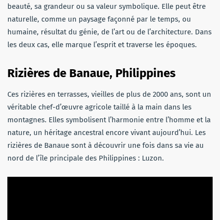
beauté, sa grandeur ou sa valeur symbolique. Elle peut être
naturelle, comme un paysage façonné par le temps, ou
humaine, résultat du génie, de l’art ou de l’architecture. Dans
les deux cas, elle marque l’esprit et traverse les époques.
Rizières de Banaue, Philippines
Ces rizières en terrasses, vieilles de plus de 2000 ans, sont un
véritable chef-d’œuvre agricole taillé à la main dans les
montagnes. Elles symbolisent l’harmonie entre l’homme et la
nature, un héritage ancestral encore vivant aujourd’hui. Les
rizières de Banaue sont à découvrir une fois dans sa vie au
nord de l’île principale des Philippines : Luzon.