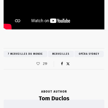
7 MERVEILLES DU MONDE
MERVEILLES
OPÉRA SYDNEY
219
ABOUT AUTHOR
Tom Duclos