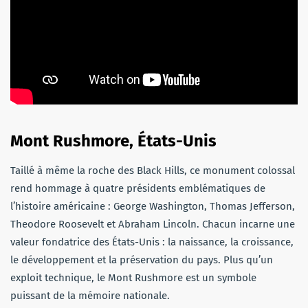
Mont Rushmore, États-Unis
Taillé à même la roche des Black Hills, ce monument colossal
rend hommage à quatre présidents emblématiques de
l’histoire américaine : George Washington, Thomas Jefferson,
Theodore Roosevelt et Abraham Lincoln. Chacun incarne une
valeur fondatrice des États-Unis : la naissance, la croissance,
le développement et la préservation du pays. Plus qu’un
exploit technique, le Mont Rushmore est un symbole
puissant de la mémoire nationale.