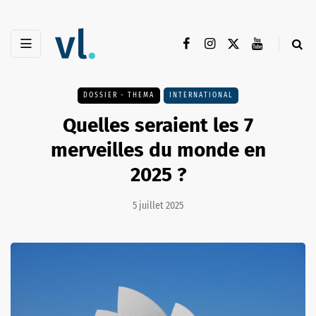
DOSSIER - THEMA
INTERNATIONAL
Quelles seraient les 7
merveilles du monde en
2025 ?
5 juillet 2025