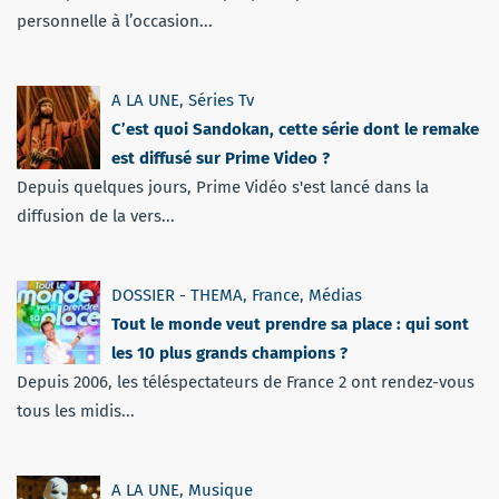
personnelle à l’occasion...
A LA UNE
,
Séries Tv
C’est quoi Sandokan, cette série dont le remake
est diffusé sur Prime Video ?
Depuis quelques jours, Prime Vidéo s'est lancé dans la
diffusion de la vers...
DOSSIER - THEMA
,
France
,
Médias
Tout le monde veut prendre sa place : qui sont
les 10 plus grands champions ?
Depuis 2006, les téléspectateurs de France 2 ont rendez-vous
tous les midis...
A LA UNE
,
Musique