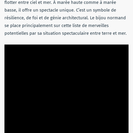
flotter entre ciel et mer. À marée haute comme à marée
basse, il offre un spectacle unique. C’est un symbole de
résilience, de foi et de génie architectural. Le bijou normand
se place principalement sur cette liste de merveilles
potentielles par sa situation spectaculaire entre terre et mer.