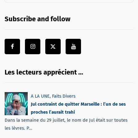
Subscribe and follow
Les lecteurs apprécient …
A LA UNE
,
Faits Divers
Jul contraint de quitter Marseille : l’un de ses
proches l’aurait trahi
Dans la semaine du 29 juillet, le nom de Jul était sur toutes
les lèvres. P...