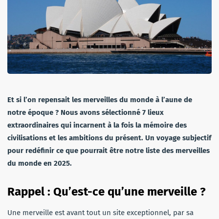
Et si l’on repensait les merveilles du monde à l’aune de
notre époque ? Nous avons sélectionné 7 lieux
extraordinaires qui incarnent à la fois la mémoire des
civilisations et les ambitions du présent. Un voyage subjectif
pour redéfinir ce que pourrait être notre liste des merveilles
du monde en 2025.
Rappel : Qu’est-ce qu’une merveille ?
Une merveille est avant tout un site exceptionnel, par sa