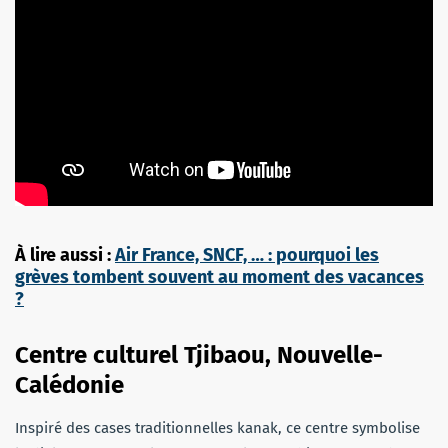
À lire aussi :
Air France, SNCF, … : pourquoi les
grèves tombent souvent au moment des vacances
?
Centre culturel Tjibaou, Nouvelle-
Calédonie
Inspiré des cases traditionnelles kanak, ce centre symbolise