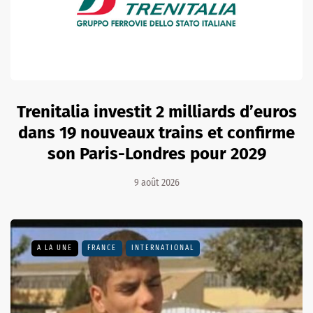
Trenitalia investit 2 milliards d’euros
dans 19 nouveaux trains et confirme
son Paris-Londres pour 2029
9 août 2026
A LA UNE
FRANCE
INTERNATIONAL