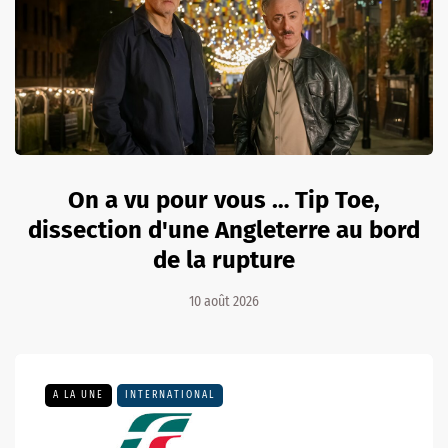
On a vu pour vous … Tip Toe,
dissection d'une Angleterre au bord
de la rupture
10 août 2026
A LA UNE
INTERNATIONAL