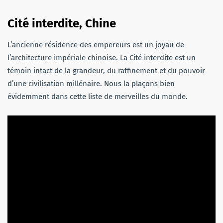
Cité interdite, Chine
L’ancienne résidence des empereurs est un joyau de
l’architecture impériale chinoise. La Cité interdite est un
témoin intact de la grandeur, du raffinement et du pouvoir
d’une civilisation millénaire. Nous la plaçons bien
évidemment dans cette liste de merveilles du monde.