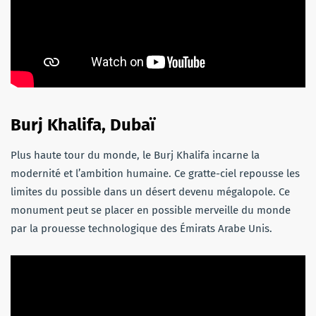
Burj Khalifa, Dubaï
Plus haute tour du monde, le Burj Khalifa incarne la
modernité et l’ambition humaine. Ce gratte-ciel repousse les
limites du possible dans un désert devenu mégalopole. Ce
monument peut se placer en possible merveille du monde
par la prouesse technologique des Émirats Arabe Unis.