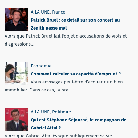
A LA UNE
,
France
Patrick Bruel : ce détail sur son concert au
Zénith passe mal
Alors que Patrick Bruel fait l'objet d'accusations de viols et
d'agressions...
Economie
Comment calculer sa capacité d’emprunt ?
Vous envisagez peut-être d’acquérir un bien
immobilier. Dans ce cas, la pré...
A LA UNE
,
Politique
Qui est Stéphane Séjourné, le compagnon de
Gabriel Attal ?
Alors que Gabriel Attal évoque publiquement sa vie