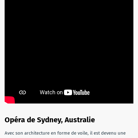
Opéra de Sydney, Australie
Avec son architecture en forme de voile, il est devenu une