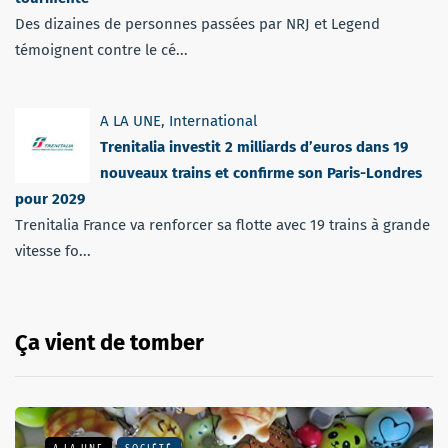
Des dizaines de personnes passées par NRJ et Legend
témoignent contre le cé...
A LA UNE
,
International
Trenitalia investit 2 milliards d’euros dans 19
nouveaux trains et confirme son Paris-Londres
pour 2029
Trenitalia France va renforcer sa flotte avec 19 trains à grande
vitesse fo...
Ça vient de tomber