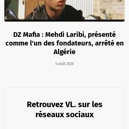
DZ Mafia : Mehdi Laribi, présenté
comme l'un des fondateurs, arrêté en
Algérie
5 août 2026
Retrouvez VL. sur les
réseaux sociaux