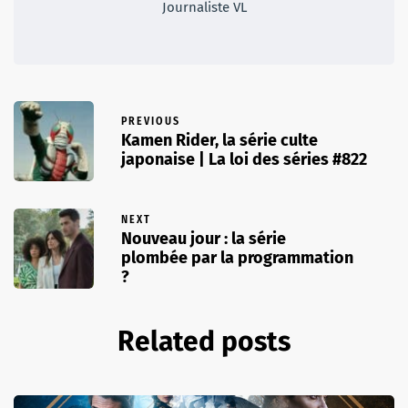
Journaliste VL
PREVIOUS
Kamen Rider, la série culte
japonaise | La loi des séries #822
NEXT
Nouveau jour : la série
plombée par la programmation
?
Related posts