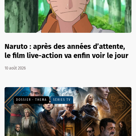
Naruto : après des années d’attente,
le film live-action va enfin voir le jour
10 août 2026
DOSSIER - THEMA
SÉRIES TV