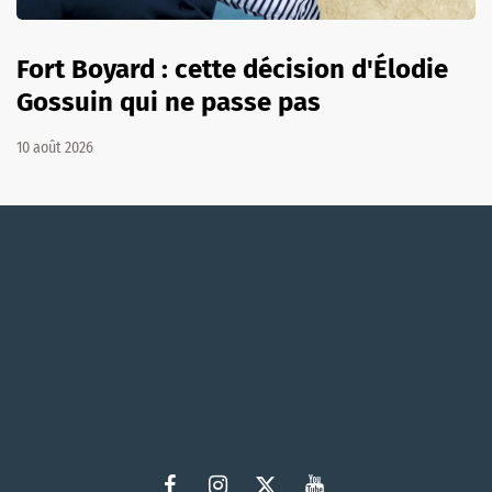
Fort Boyard : cette décision d'Élodie
Gossuin qui ne passe pas
10 août 2026