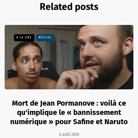
Related posts
A LA UNE
MÉDIAS
Mort de Jean Pormanove : voilà ce
qu'implique le « bannissement
numérique » pour Safine et Naruto
6 août 2026