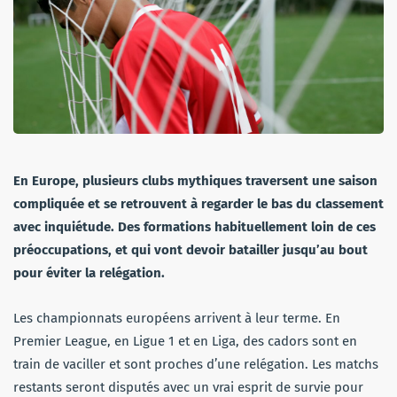
En Europe, plusieurs clubs mythiques traversent une saison
compliquée et se retrouvent à regarder le bas du classement
avec inquiétude. Des formations habituellement loin de ces
préoccupations, et qui vont devoir batailler jusqu’au bout
pour éviter la relégation.
Les championnats européens arrivent à leur terme. En
Premier League, en Ligue 1 et en Liga, des cadors sont en
train de vaciller et sont proches d’une relégation. Les matchs
restants seront disputés avec un vrai esprit de survie pour