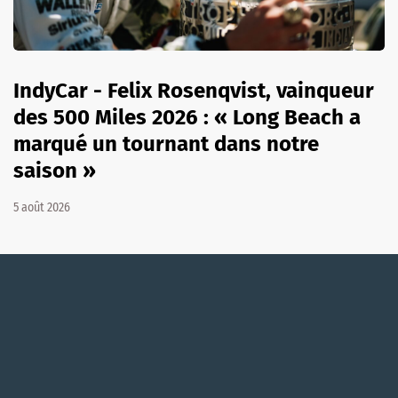
IndyCar - Felix Rosenqvist, vainqueur
des 500 Miles 2026 : « Long Beach a
marqué un tournant dans notre
saison »
5 août 2026