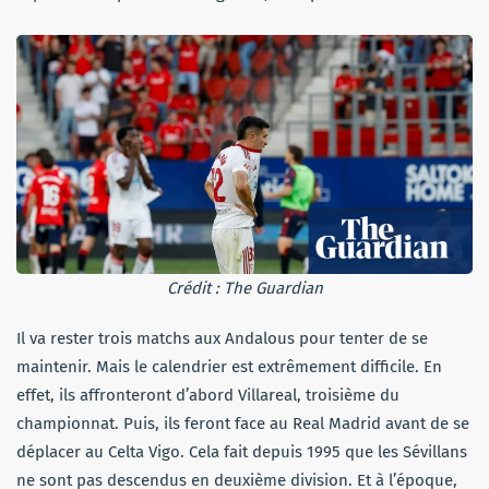
Crédit : The Guardian
Il va rester trois matchs aux Andalous pour tenter de se
maintenir. Mais le calendrier est extrêmement difficile. En
effet, ils affronteront d’abord Villareal, troisième du
championnat. Puis, ils feront face au Real Madrid avant de se
déplacer au Celta Vigo. Cela fait depuis 1995 que les Sévillans
ne sont pas descendus en deuxième division. Et à l’époque,