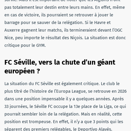
pas totalement leur destin entre leurs mains. En effet, même
en cas de victoire, ils pourraient se retrouver à jouer le
barrage pour se sauver de la relégation. Si le Havre et
Auxerre gagnent leur matchs, ils termineraient devant l’OGC
Nice, peu importe le résultat des Niçois. La situation est donc
critique pour le GYM.
FC Séville, vers la chute d’un géant
européen ?
La situation du FC Séville est également critique. Le club le
plus titré de l’histoire de l’Europa League, se retrouve en 2026
dans une position impensable il y a quelques années. Après
33 journées, le Séville FC occupe la 13e place de la Liga, ce qui
pourrait sembler loin de la relégation. Mais en réalité, cette
position est trompeuse. En effet, il n’y a que 3 points qui les
séparent des premiers relégables, le Deportivo Alavés.