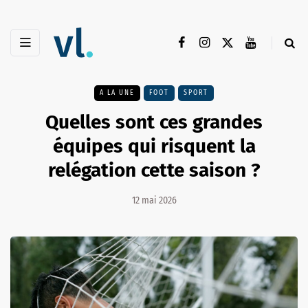
A LA UNE
FOOT
SPORT
Quelles sont ces grandes
équipes qui risquent la
relégation cette saison ?
12 mai 2026