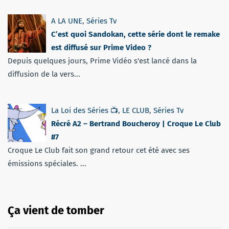
A LA UNE
,
Séries Tv
C’est quoi Sandokan, cette série dont le remake
est diffusé sur Prime Video ?
Depuis quelques jours, Prime Vidéo s'est lancé dans la
diffusion de la vers...
La Loi des Séries 📺
,
LE CLUB
,
Séries Tv
Récré A2 – Bertrand Boucheroy | Croque Le Club
#7
Croque Le Club fait son grand retour cet été avec ses
émissions spéciales. ...
Ça vient de tomber