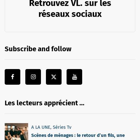
Retrouvez VL. sur les
réseaux sociaux
Subscribe and follow
Les lecteurs apprécient …
A LA UNE
,
Séries Tv
Scènes de ménages : le retour d’un fils, une