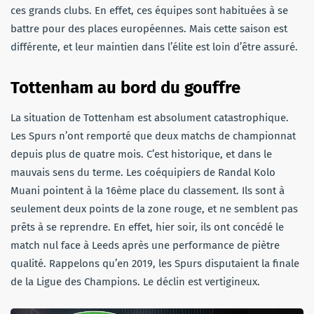
ces grands clubs. En effet, ces équipes sont habituées à se
battre pour des places européennes. Mais cette saison est
différente, et leur maintien dans l’élite est loin d’être assuré.
Tottenham au bord du gouffre
La situation de Tottenham est absolument catastrophique.
Les Spurs n’ont remporté que deux matchs de championnat
depuis plus de quatre mois. C’est historique, et dans le
mauvais sens du terme. Les coéquipiers de Randal Kolo
Muani pointent à la 16ème place du classement. Ils sont à
seulement deux points de la zone rouge, et ne semblent pas
prêts à se reprendre. En effet, hier soir, ils ont concédé le
match nul face à Leeds après une performance de piètre
qualité. Rappelons qu’en 2019, les Spurs disputaient la finale
de la Ligue des Champions. Le déclin est vertigineux.