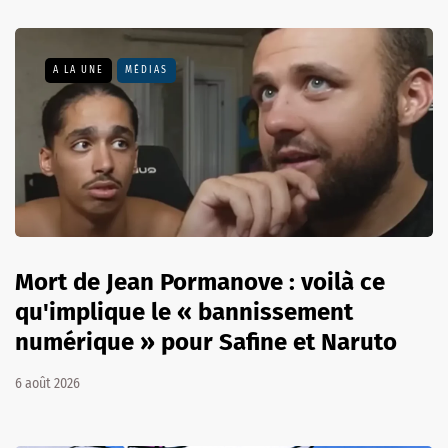
A LA UNE
MÉDIAS
Mort de Jean Pormanove : voilà ce
qu'implique le « bannissement
numérique » pour Safine et Naruto
6 août 2026