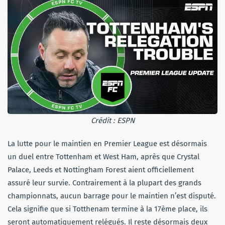
Crédit : ESPN
La lutte pour le maintien en Premier League est désormais
un duel entre Tottenham et West Ham, après que Crystal
Palace, Leeds et Nottingham Forest aient officiellement
assuré leur survie. Contrairement à la plupart des grands
championnats, aucun barrage pour le maintien n’est disputé.
Cela signifie que si Totthenam termine à la 17ème place, ils
seront automatiquement relégués. Il reste désormais deux