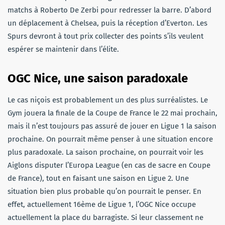
matchs à Roberto De Zerbi pour redresser la barre. D’abord
un déplacement à Chelsea, puis la réception d’Everton. Les
Spurs devront à tout prix collecter des points s’ils veulent
espérer se maintenir dans l’élite.
OGC Nice, une saison paradoxale
Le cas niçois est probablement un des plus surréalistes. Le
Gym jouera la finale de la Coupe de France le 22 mai prochain,
mais il n’est toujours pas assuré de jouer en Ligue 1 la saison
prochaine. On pourrait même penser à une situation encore
plus paradoxale. La saison prochaine, on pourrait voir les
Aiglons disputer l’Europa League (en cas de sacre en Coupe
de France), tout en faisant une saison en Ligue 2. Une
situation bien plus probable qu’on pourrait le penser. En
effet, actuellement 16ème de Ligue 1, l’OGC Nice occupe
actuellement la place du barragiste. Si leur classement ne