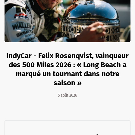
IndyCar - Felix Rosenqvist, vainqueur
des 500 Miles 2026 : « Long Beach a
marqué un tournant dans notre
saison »
5 août 2026