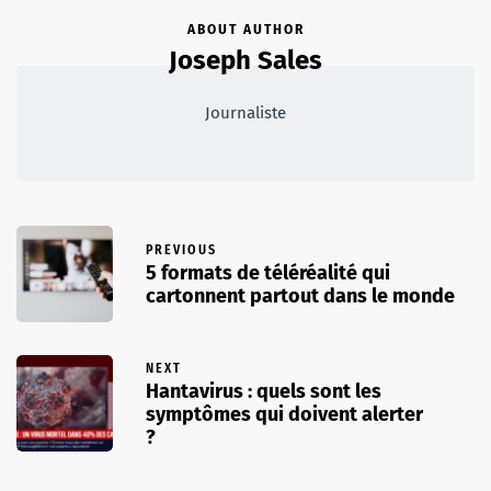
ABOUT AUTHOR
Joseph Sales
Journaliste
PREVIOUS
5 formats de téléréalité qui
cartonnent partout dans le monde
NEXT
Hantavirus : quels sont les
symptômes qui doivent alerter
?