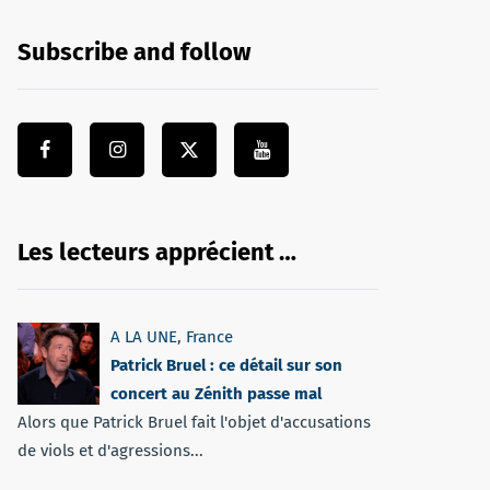
Subscribe and follow
Les lecteurs apprécient …
A LA UNE
,
France
Patrick Bruel : ce détail sur son
concert au Zénith passe mal
Alors que Patrick Bruel fait l'objet d'accusations
de viols et d'agressions...