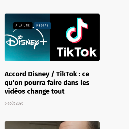
A LA UNE
MÉDIAS
Accord Disney / TikTok : ce
qu'on pourra faire dans les
vidéos change tout
6 août 2026