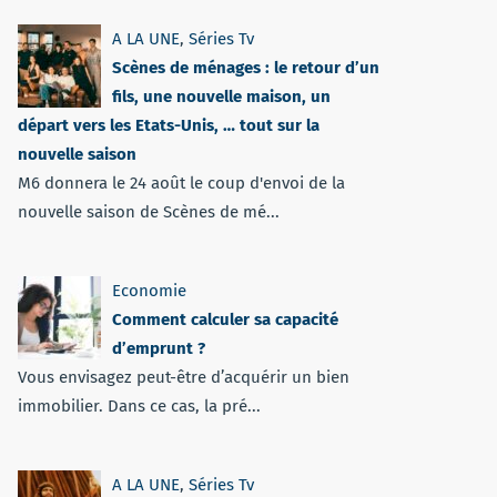
A LA UNE
,
Séries Tv
Scènes de ménages : le retour d’un
fils, une nouvelle maison, un
départ vers les Etats-Unis, … tout sur la
nouvelle saison
M6 donnera le 24 août le coup d'envoi de la
nouvelle saison de Scènes de mé...
Economie
Comment calculer sa capacité
d’emprunt ?
Vous envisagez peut-être d’acquérir un bien
immobilier. Dans ce cas, la pré...
A LA UNE
,
Séries Tv