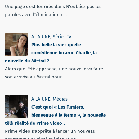
Une page s'est tournée dans N'oubliez pas les
paroles avec l''élimination d...
A LA UNE
,
Séries Tv
Plus belle la vie : quelle
comédienne incarne Charlie, la
nouvelle du Mistral ?
Alors que l'été approche, une nouvelle va faire
son arrivée au Mistral pour...
A LA UNE
,
Médias
C’est quoi « Les Fumiers,
bienvenue à la ferme », la nouvelle
télé-réalité de Prime Video ?
Prime Video s'apprête à lancer un nouveau