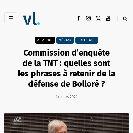
A LA UNE
MÉDIAS
POLITIQUE
Commission d’enquête
de la TNT : quelles sont
les phrases à retenir de la
défense de Bolloré ?
14 mars 2024