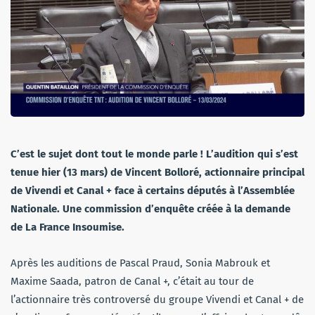
C’est le sujet dont tout le monde parle ! L’audition qui s’est
tenue hier (13 mars) de Vincent Bolloré, actionnaire principal
de Vivendi et Canal + face à certains députés à l’Assemblée
Nationale. Une commission d’enquête créée à la demande
de La France Insoumise.
Après les auditions de Pascal Praud, Sonia Mabrouk et
Maxime Saada, patron de Canal +, c’était au tour de
l’actionnaire très controversé du groupe Vivendi et Canal + de