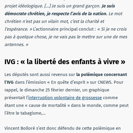
projet idéologique. […] Je suis un grand garçon.
Je suis
démocrate chrétien, je respecte l’avis de la nation.
Le mot
chrétien n’est pas un vilain mot, c’est la charité et
l’espérance. »
L’actionnaire principal conclut :
« Si je ne crois
pas à quelque chose, je ne vais pas le mettre sur une de mes
antennes. »
IVG : « la liberté des enfants à vivre »
Les députés sont aussi revenus sur
la polémique concernant
l’IVG
dans l’émission « En quête d’esprit » sur CNEWS. Pour
rappel, le dimanche 25 février dernier, un graphique
présentait l’
interruption volontaire de grossesse
comme
étant une « cause de mortalité » dans le monde, comme peut
l’être le tabagisme,…
Vincent Bolloré s’est donc défendu de cette polémique en