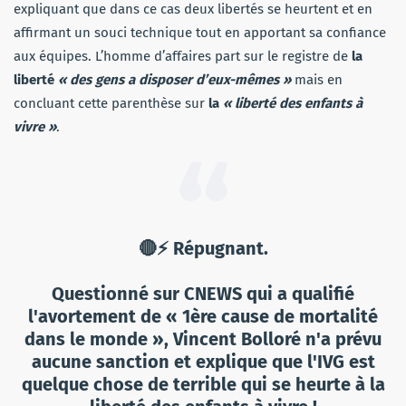
expliquant que dans ce cas deux libertés se heurtent et en
affirmant un souci technique tout en apportant sa confiance
aux équipes. L’homme d’affaires part sur le registre de
la
liberté
« des gens a disposer d’eux-mêmes »
mais en
concluant cette parenthèse sur
la
« liberté des enfants à
vivre »
.
🔴⚡️ Répugnant.
Questionné sur CNEWS qui a qualifié
l'avortement de « 1ère cause de mortalité
dans le monde », Vincent Bolloré n'a prévu
aucune sanction et explique que l'IVG est
quelque chose de terrible qui se heurte à la