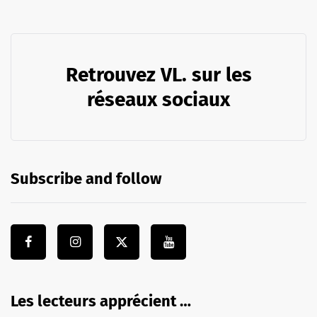
Retrouvez VL. sur les
réseaux sociaux
Subscribe and follow
Les lecteurs apprécient …