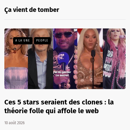
Ça vient de tomber
A LA UNE
PEOPLE
Ces 5 stars seraient des clones : la
théorie folle qui affole le web
10 août 2026