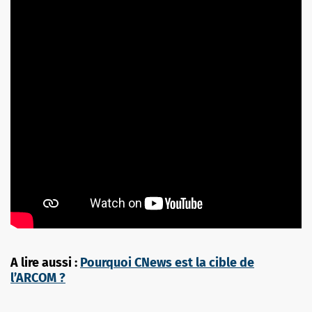
A lire aussi :
Pourquoi CNews est la cible de
l’ARCOM ?