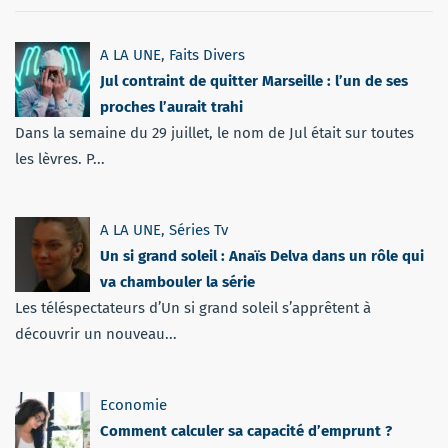
A LA UNE
,
Faits Divers
Jul contraint de quitter Marseille : l’un de ses
proches l’aurait trahi
Dans la semaine du 29 juillet, le nom de Jul était sur toutes
les lèvres. P...
A LA UNE
,
Séries Tv
Un si grand soleil : Anaïs Delva dans un rôle qui
va chambouler la série
Les téléspectateurs d’Un si grand soleil s’apprêtent à
découvrir un nouveau...
Economie
Comment calculer sa capacité d’emprunt ?