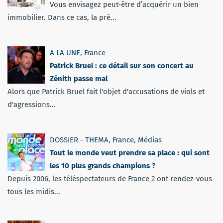
Vous envisagez peut-être d’acquérir un bien
immobilier. Dans ce cas, la pré...
A LA UNE
,
France
Patrick Bruel : ce détail sur son concert au
Zénith passe mal
Alors que Patrick Bruel fait l'objet d'accusations de viols et
d'agressions...
DOSSIER - THEMA
,
France
,
Médias
Tout le monde veut prendre sa place : qui sont
les 10 plus grands champions ?
Depuis 2006, les téléspectateurs de France 2 ont rendez-vous
tous les midis...