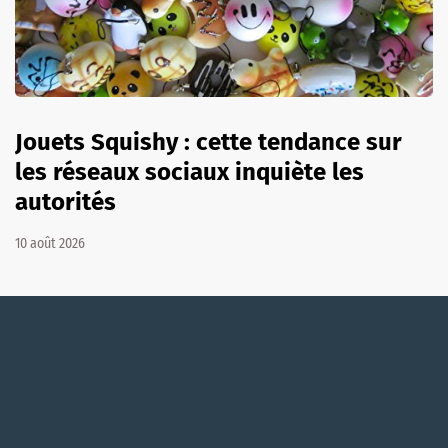
Jouets Squishy : cette tendance sur
les réseaux sociaux inquiète les
autorités
10 août 2026