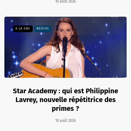
10 août 2026
A LA UNE
MÉDIAS
Star Academy : qui est Philippine
Lavrey, nouvelle répétitrice des
primes ?
10 août 2026