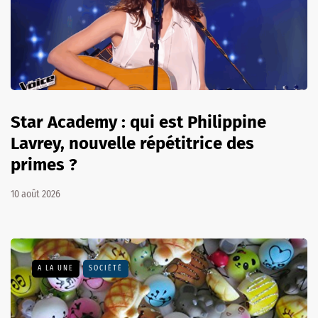
Star Academy : qui est Philippine
Lavrey, nouvelle répétitrice des
primes ?
10 août 2026
A LA UNE
SOCIÉTÉ