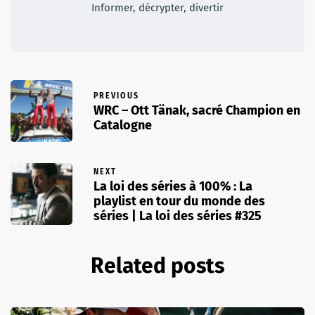
Informer, décrypter, divertir
PREVIOUS
WRC – Ott Tänak, sacré Champion en
Catalogne
NEXT
La loi des séries à 100% : La
playlist en tour du monde des
séries | La loi des séries #325
Related posts