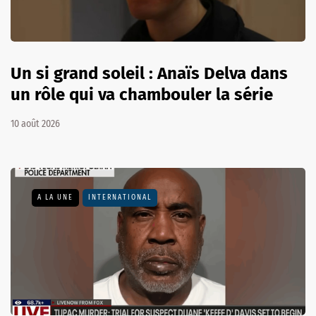
Un si grand soleil : Anaïs Delva dans
un rôle qui va chambouler la série
10 août 2026
A LA UNE
INTERNATIONAL