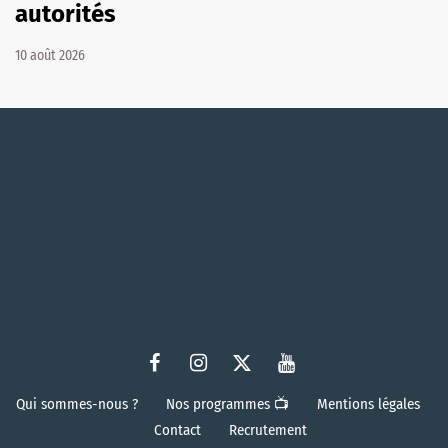
autorités
10 août 2026
Qui sommes-nous ?
Nos programmes 📺
Mentions légales
Contact
Recrutement