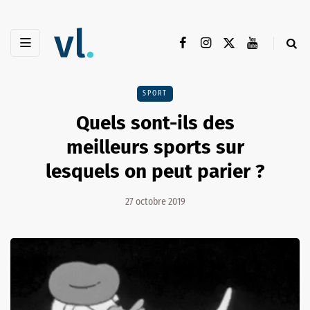
SPORT
Quels sont-ils des
meilleurs sports sur
lesquels on peut parier ?
27 octobre 2019