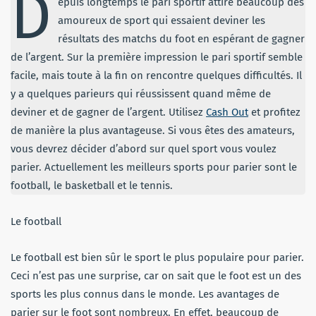
D
epuis longtemps le pari sportif attire beaucoup des
amoureux de sport qui essaient deviner les
résultats des matchs du foot en espérant de gagner
de l’argent. Sur la première impression le pari sportif semble
facile, mais toute à la fin on rencontre quelques difficultés. Il
y a quelques parieurs qui réussissent quand même de
deviner et de gagner de l’argent. Utilisez
Cash Out
et profitez
de manière la plus avantageuse. Si vous êtes des amateurs,
vous devrez décider d’abord sur quel sport vous voulez
parier. Actuellement les meilleurs sports pour parier sont le
football, le basketball et le tennis.
Le football
Le football est bien sûr le sport le plus populaire pour parier.
Ceci n’est pas une surprise, car on sait que le foot est un des
sports les plus connus dans le monde. Les avantages de
parier sur le foot sont nombreux. En effet, beaucoup de