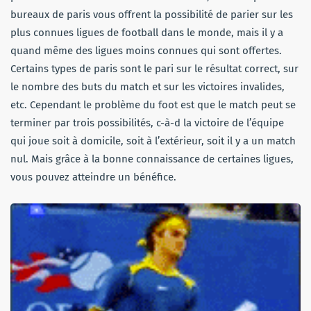
bureaux de paris vous offrent la possibilité de parier sur les
plus connues ligues de football dans le monde, mais il y a
quand même des ligues moins connues qui sont offertes.
Certains types de paris sont le pari sur le résultat correct, sur
le nombre des buts du match et sur les victoires invalides,
etc. Cependant le problème du foot est que le match peut se
terminer par trois possibilités, c-à-d la victoire de l’équipe
qui joue soit à domicile, soit à l’extérieur, soit il y a un match
nul. Mais grâce à la bonne connaissance de certaines ligues,
vous pouvez atteindre un bénéfice.