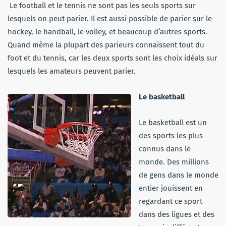
Le football et le tennis ne sont pas les seuls sports sur
lesquels on peut parier. Il est aussi possible de parier sur le
hockey, le handball, le volley, et beaucoup d’autres sports.
Quand même la plupart des parieurs connaissent tout du
foot et du tennis, car les deux sports sont les choix idéals sur
lesquels les amateurs peuvent parier.
Le basketball
Le basketball est un
des sports les plus
connus dans le
monde. Des millions
de gens dans le monde
entier jouissent en
regardant ce sport
dans des ligues et des