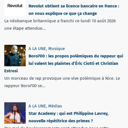
Revolut obtient sa licence bancaire en France :
on vous explique ce que ça change
La néobanque britannique a franchi ce lundi 10 août 2026
une étape attendue...
A LA UNE
,
Musique
Boro700 : les propos polémiques du rappeur qui
lui valent les plaintes d’Éric Ciotti et Christian
Estrosi
Un morceau de rap provoque une vive polémique à Nice. Le
rappeur Boro700 se...
A LA UNE
,
Médias
Star Academy : qui est Philippine Lavrey,
nouvelle répétitrice des primes ?