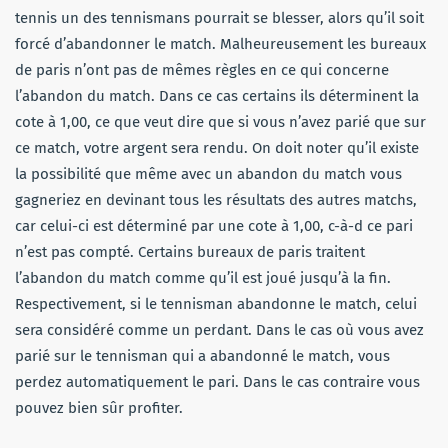
tennis un des tennismans pourrait se blesser, alors qu’il soit
forcé d’abandonner le match. Malheureusement les bureaux
de paris n’ont pas de mêmes règles en ce qui concerne
l’abandon du match. Dans ce cas certains ils déterminent la
cote à 1,00, ce que veut dire que si vous n’avez parié que sur
ce match, votre argent sera rendu. On doit noter qu’il existe
la possibilité que même avec un abandon du match vous
gagneriez en devinant tous les résultats des autres matchs,
car celui-ci est déterminé par une cote à 1,00, c-à-d ce pari
n’est pas compté. Certains bureaux de paris traitent
l’abandon du match comme qu’il est joué jusqu’à la fin.
Respectivement, si le tennisman abandonne le match, celui
sera considéré comme un perdant. Dans le cas où vous avez
parié sur le tennisman qui a abandonné le match, vous
perdez automatiquement le pari. Dans le cas contraire vous
pouvez bien sûr profiter.