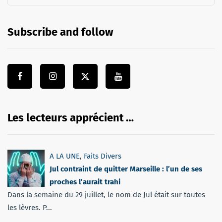
Subscribe and follow
Les lecteurs apprécient …
A LA UNE
,
Faits Divers
Jul contraint de quitter Marseille : l’un de ses
proches l’aurait trahi
Dans la semaine du 29 juillet, le nom de Jul était sur toutes
les lèvres. P...