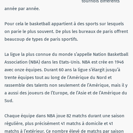
tournois différents
année par année.
Pour cela le basketball appartient à des sports sur lesquels
on parie le plus souvent. De plus les bureaux de paris offrent
beaucoup de types de paris sportifs.
La ligue la plus connue du monde s’appelle Nation Basketball
Association (NBA) dans les Etats-Unis. NBA est crée en 1946
avec onze équipes. Durant 60 ans la ligue s’élargit jusqu’à
trente équipes tout au long de l’Amérique du Nord et
rassemble des talents non seulement de l’Amérique, mais il y
a aussi des joueurs de l’Europe, de l’Asie et de l’Amérique du
Sud.
Chaque équipe dans NBA joue 82 matchs durant une saison
régulière, plus précisément 41 matchs à domicile et 41
matchs à l’extérieur. Ce nombre élevé de matchs par saison