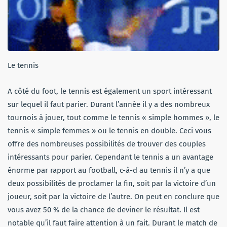
Le tennis
A côté du foot, le tennis est également un sport intéressant
sur lequel il faut parier. Durant l’année il y a des nombreux
tournois à jouer, tout comme le tennis « simple hommes », le
tennis « simple femmes » ou le tennis en double. Ceci vous
offre des nombreuses possibilités de trouver des couples
intéressants pour parier. Cependant le tennis a un avantage
énorme par rapport au football, c-à-d au tennis il n’y a que
deux possibilités de proclamer la fin, soit par la victoire d’un
joueur, soit par la victoire de l’autre. On peut en conclure que
vous avez 50 % de la chance de deviner le résultat. Il est
notable qu’il faut faire attention à un fait. Durant le match de