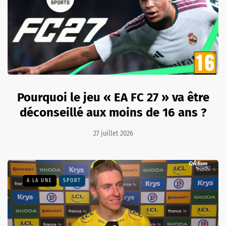
Pourquoi le jeu « EA FC 27 » va être
déconseillé aux moins de 16 ans ?
27 juillet 2026
A LA UNE
SPORT