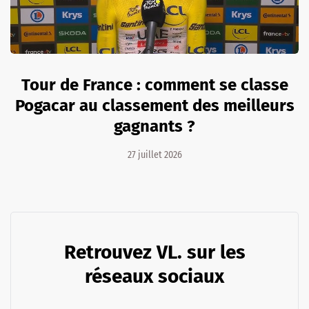
Tour de France : comment se classe
Pogacar au classement des meilleurs
gagnants ?
27 juillet 2026
Retrouvez VL. sur les
réseaux sociaux