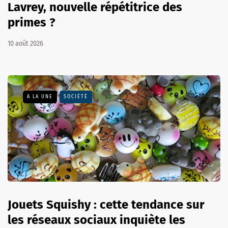
Lavrey, nouvelle répétitrice des
primes ?
10 août 2026
A LA UNE
SOCIÉTÉ
Jouets Squishy : cette tendance sur
les réseaux sociaux inquiète les