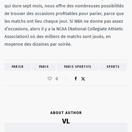
qui dure sept mois, nous offre des nombreuses possibilités
de trouver des occasions profitables pour parier, parce que
les matchs ont lieu chaque jour. Si NBA ne donne pas assez
d’occasions, alors il y a la NCAA (National Collegiate Athletic
Association) où des milliers de matchs sont joués, en
moyenne des dizaines par soirée.
PARIER
PARIS
PARIS SPORTIFS
SPORTS
0
ABOUT AUTHOR
VL