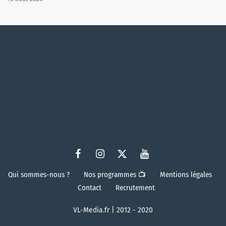
Qui sommes-nous ?
Nos programmes 📺
Mentions légales
Contact
Recrutement
VL-Media.fr | 2012 - 2020