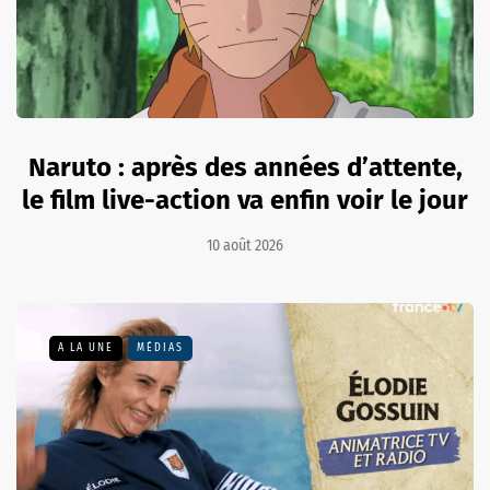
Naruto : après des années d’attente,
le film live-action va enfin voir le jour
10 août 2026
A LA UNE
MÉDIAS