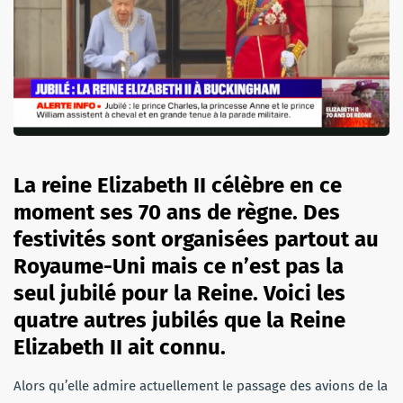
La reine Elizabeth II célèbre en ce
moment ses 70 ans de règne. Des
festivités sont organisées partout au
Royaume-Uni mais ce n’est pas la
seul jubilé pour la Reine. Voici les
quatre autres jubilés que la Reine
Elizabeth II ait connu.
Alors qu’elle admire actuellement le passage des avions de la