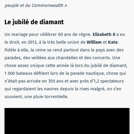
peuple et du Commonwealth »
Le jubilé de diamant
Un mariage pour célébrer 60 ans de règne.
Elizabeth II
a eu
le droit, en 2012, à la très belle union de
William
et
Kate
.
Fidèle à elle, la reine se rend partout dans le pays avec des
parades, des veillées aux chandelles et des concerts. Une
chose assez unique cette année là lors du jubilé de diamant,
1 000 bateaux défilent lors de la parade nautique, chose qui
n’était pas arrivée en 350 ans et avec près d’1,2 spectateurs
qui regardaient les navires depuis la rives malgré, on s’en
souvient, une pluie torrentielle.