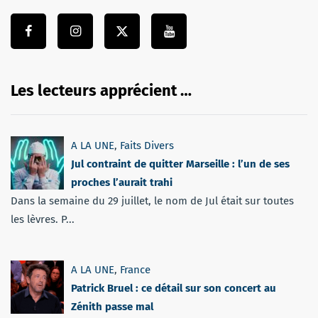
Les lecteurs apprécient …
A LA UNE
,
Faits Divers
Jul contraint de quitter Marseille : l’un de ses
proches l’aurait trahi
Dans la semaine du 29 juillet, le nom de Jul était sur toutes
les lèvres. P...
A LA UNE
,
France
Patrick Bruel : ce détail sur son concert au
Zénith passe mal