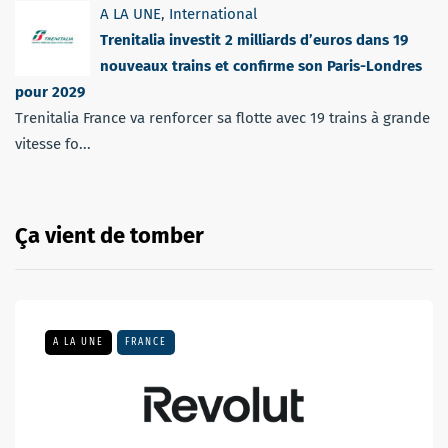
A LA UNE
,
International
Trenitalia investit 2 milliards d’euros dans 19
nouveaux trains et confirme son Paris-Londres
pour 2029
Trenitalia France va renforcer sa flotte avec 19 trains à grande
vitesse fo...
Ça vient de tomber
A LA UNE
FRANCE