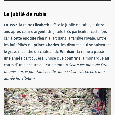
Le jubilé de rubis
En 1992, la reine
Elizabeth II
fête le jubilé de rubis, quinze
ans après celui d’argent. Un jubilé très particulier cette fois
car à cette époque rien n’allait dans la famille royale. Entre
les infidélités du
prince Charles
, les divorces qui se suivent et
le grave incendie du château de
Windsor
, la reine a passé
une année particulière. Chose que confirme la monarque au
cours d’un discours au Parlement :
« Selon les mots de l’un
de mes correspondants, cette année s’est avérée être une
année horribilis »