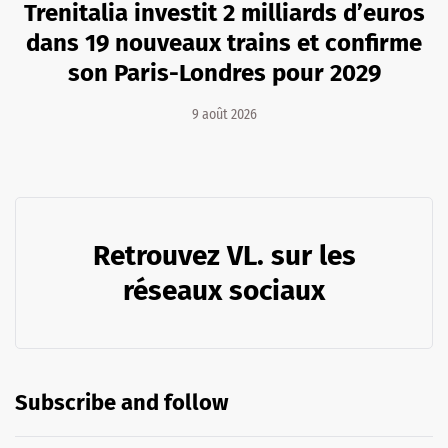
Trenitalia investit 2 milliards d’euros
dans 19 nouveaux trains et confirme
son Paris-Londres pour 2029
9 août 2026
Retrouvez VL. sur les
réseaux sociaux
Subscribe and follow