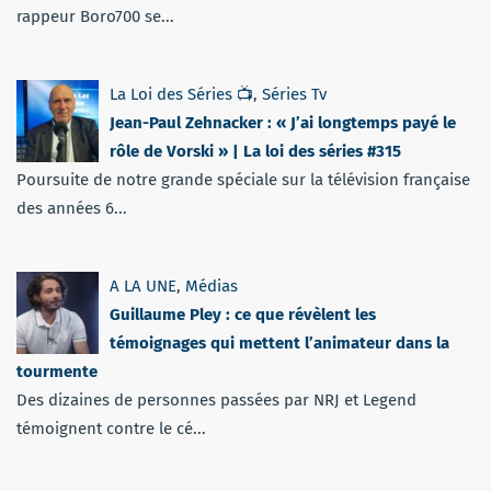
rappeur Boro700 se...
La Loi des Séries 📺
,
Séries Tv
Jean-Paul Zehnacker : « J’ai longtemps payé le
rôle de Vorski » | La loi des séries #315
Poursuite de notre grande spéciale sur la télévision française
des années 6...
A LA UNE
,
Médias
Guillaume Pley : ce que révèlent les
témoignages qui mettent l’animateur dans la
tourmente
Des dizaines de personnes passées par NRJ et Legend
témoignent contre le cé...