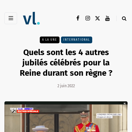
A LA UNE
INTERNATIONAL
Quels sont les 4 autres
jubilés célébrés pour la
Reine durant son règne ?
2 juin 2022