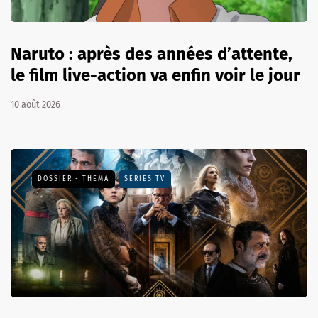
Naruto : après des années d’attente,
le film live-action va enfin voir le jour
10 août 2026
DOSSIER - THEMA
SÉRIES TV