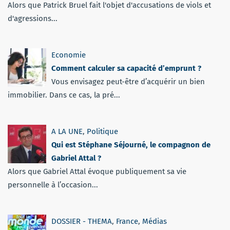
Alors que Patrick Bruel fait l'objet d'accusations de viols et
d'agressions...
Economie
Comment calculer sa capacité d’emprunt ?
Vous envisagez peut-être d’acquérir un bien
immobilier. Dans ce cas, la pré...
A LA UNE
,
Politique
Qui est Stéphane Séjourné, le compagnon de
Gabriel Attal ?
Alors que Gabriel Attal évoque publiquement sa vie
personnelle à l’occasion...
DOSSIER - THEMA
,
France
,
Médias