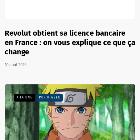
Revolut obtient sa licence bancaire
en France : on vous explique ce que ça
change
10 août 2026
A LA UNE
POP & GEEK