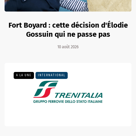
Fort Boyard : cette décision d'Élodie
Gossuin qui ne passe pas
10 août 2026
A LA UNE
INTERNATIONAL