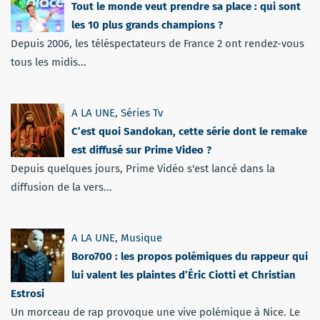
Tout le monde veut prendre sa place : qui sont
les 10 plus grands champions ?
Depuis 2006, les téléspectateurs de France 2 ont rendez-vous
tous les midis...
A LA UNE
,
Séries Tv
C’est quoi Sandokan, cette série dont le remake
est diffusé sur Prime Video ?
Depuis quelques jours, Prime Vidéo s'est lancé dans la
diffusion de la vers...
A LA UNE
,
Musique
Boro700 : les propos polémiques du rappeur qui
lui valent les plaintes d’Éric Ciotti et Christian
Estrosi
Un morceau de rap provoque une vive polémique à Nice. Le