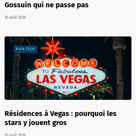
Gossuin qui ne passe pas
10 août 2026
HIGH TECH
Résidences à Vegas : pourquoi les
stars y jouent gros
10 août 2026