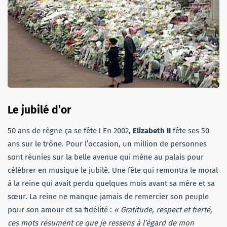
Le jubilé d’or
50 ans de règne ça se fête ! En 2002,
Elizabeth II
fête ses 50
ans sur le trône. Pour l’occasion, un million de personnes
sont réunies sur la belle avenue qui mène au palais pour
célébrer en musique le jubilé. Une fête qui remontra le moral
à la reine qui avait perdu quelques mois avant sa mère et sa
sœur. La reine ne manque jamais de remercier son peuple
pour son amour et sa fidélité :
« Gratitude, respect et fierté,
ces mots résument ce que je ressens à l’égard de mon