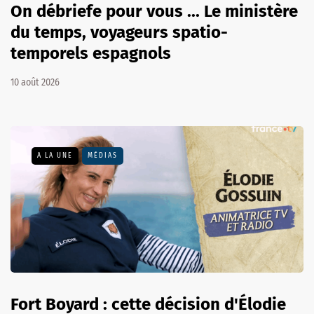
On débriefe pour vous ... Le ministère
du temps, voyageurs spatio-
temporels espagnols
10 août 2026
A LA UNE
MÉDIAS
Fort Boyard : cette décision d'Élodie