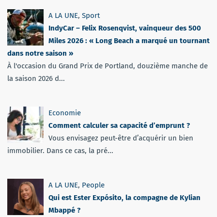
A LA UNE
,
Sport
IndyCar – Felix Rosenqvist, vainqueur des 500
Miles 2026 : « Long Beach a marqué un tournant
dans notre saison »
À l'occasion du Grand Prix de Portland, douzième manche de
la saison 2026 d...
Economie
Comment calculer sa capacité d’emprunt ?
Vous envisagez peut-être d’acquérir un bien
immobilier. Dans ce cas, la pré...
A LA UNE
,
People
Qui est Ester Expósito, la compagne de Kylian
Mbappé ?