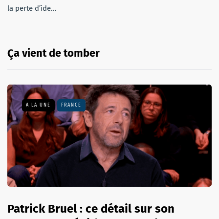
la perte d’ide...
Ça vient de tomber
A LA UNE
FRANCE
Patrick Bruel : ce détail sur son