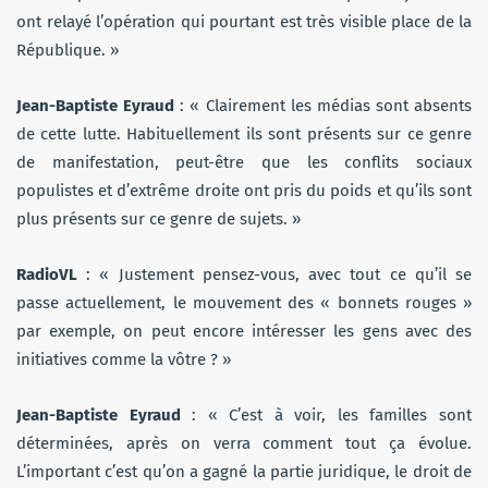
ont relayé l’opération qui pourtant est très visible place de la
République. »
Jean-Baptiste Eyraud
: « Clairement les médias sont absents
de cette lutte. Habituellement ils sont présents sur ce genre
de manifestation, peut-être que les conflits sociaux
populistes et d’extrême droite ont pris du poids et qu’ils sont
plus présents sur ce genre de sujets. »
RadioVL
: « Justement pensez-vous, avec tout ce qu’il se
passe actuellement, le mouvement des « bonnets rouges »
par exemple, on peut encore intéresser les gens avec des
initiatives comme la vôtre ? »
Jean-Baptiste Eyraud
: « C’est à voir, les familles sont
déterminées, après on verra comment tout ça évolue.
L’important c’est qu’on a gagné la partie juridique, le droit de