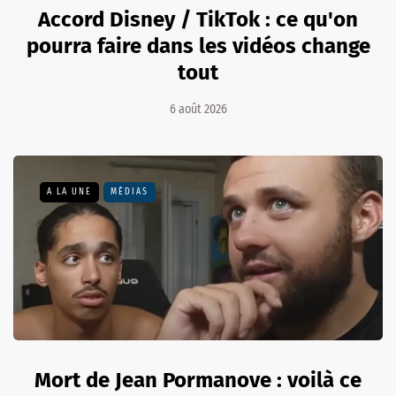
Accord Disney / TikTok : ce qu'on
pourra faire dans les vidéos change
tout
6 août 2026
A LA UNE
MÉDIAS
Mort de Jean Pormanove : voilà ce