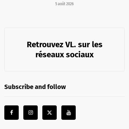
5 août 2026
Retrouvez VL. sur les
réseaux sociaux
Subscribe and follow