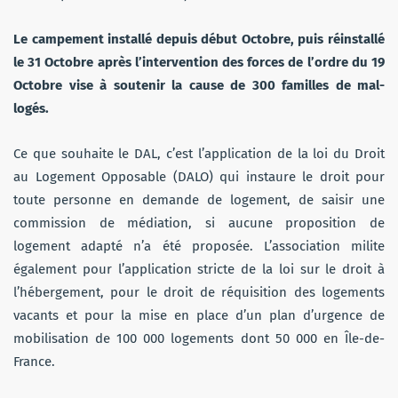
Le campement installé depuis début Octobre, puis réinstallé
le 31 Octobre après l’intervention des forces de l’ordre du 19
Octobre vise à soutenir la cause de 300 familles de mal-
logés.
Ce que souhaite le DAL, c’est l’application de la loi du Droit
au Logement Opposable (DALO) qui instaure le droit pour
toute personne en demande de logement, de saisir une
commission de médiation, si aucune proposition de
logement adapté n’a été proposée. L’association milite
également pour l’application stricte de la loi sur le droit à
l’hébergement, pour le droit de réquisition des logements
vacants et pour la mise en place d’un plan d’urgence de
mobilisation de 100 000 logements dont 50 000 en Île-de-
France.