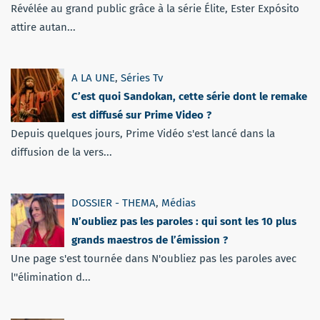
Révélée au grand public grâce à la série Élite, Ester Expósito
attire autan...
A LA UNE
,
Séries Tv
C’est quoi Sandokan, cette série dont le remake
est diffusé sur Prime Video ?
Depuis quelques jours, Prime Vidéo s'est lancé dans la
diffusion de la vers...
DOSSIER - THEMA
,
Médias
N’oubliez pas les paroles : qui sont les 10 plus
grands maestros de l’émission ?
Une page s'est tournée dans N'oubliez pas les paroles avec
l''élimination d...