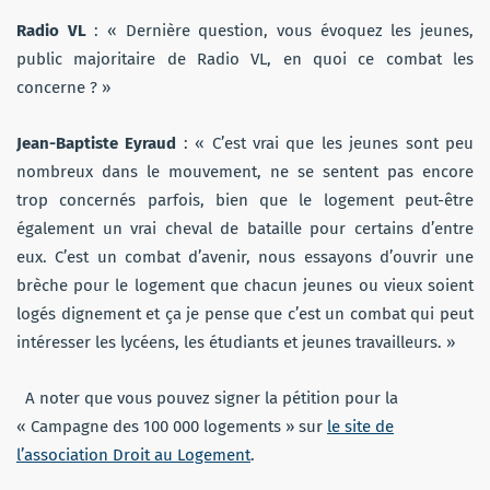
Radio VL
: « Dernière question, vous évoquez les jeunes,
public majoritaire de Radio VL, en quoi ce combat les
concerne ? »
Jean-Baptiste Eyraud
: « C’est vrai que les jeunes sont peu
nombreux dans le mouvement, ne se sentent pas encore
trop concernés parfois, bien que le logement peut-être
également un vrai cheval de bataille pour certains d’entre
eux. C’est un combat d’avenir, nous essayons d’ouvrir une
brèche pour le logement que chacun jeunes ou vieux soient
logés dignement et ça je pense que c’est un combat qui peut
intéresser les lycéens, les étudiants et jeunes travailleurs. »
A noter que vous pouvez signer la pétition pour la
« Campagne des 100 000 logements » sur
le site de
l’association Droit au Logement
.