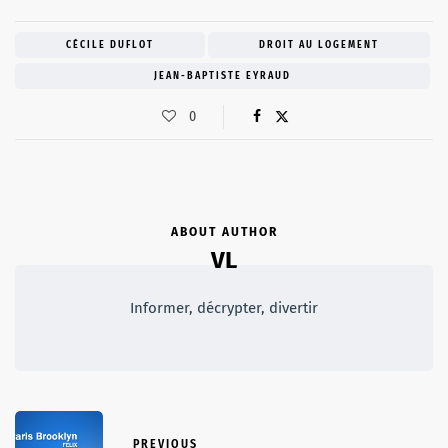
CÉCILE DUFLOT
DROIT AU LOGEMENT
JEAN-BAPTISTE EYRAUD
0
ABOUT AUTHOR
VL
Informer, décrypter, divertir
PREVIOUS