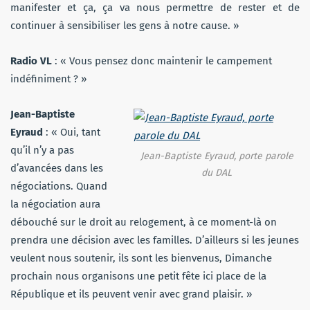
manifester et ça, ça va nous permettre de rester et de
continuer à sensibiliser les gens à notre cause. »
Radio VL
: « Vous pensez donc maintenir le campement
indéfiniment ? »
Jean-Baptiste
Eyraud
: « Oui, tant
qu’il n’y a pas
Jean-Baptiste Eyraud, porte parole
d’avancées dans les
du DAL
négociations. Quand
la négociation aura
débouché sur le droit au relogement, à ce moment-là on
prendra une décision avec les familles. D’ailleurs si les jeunes
veulent nous soutenir, ils sont les bienvenus, Dimanche
prochain nous organisons une petit fête ici place de la
République et ils peuvent venir avec grand plaisir. »