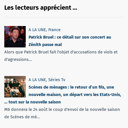
Les lecteurs apprécient …
A LA UNE
,
France
Patrick Bruel : ce détail sur son concert au
Zénith passe mal
Alors que Patrick Bruel fait l'objet d'accusations de viols et
d'agressions...
A LA UNE
,
Séries Tv
Scènes de ménages : le retour d’un fils, une
nouvelle maison, un départ vers les Etats-Unis,
… tout sur la nouvelle saison
M6 donnera le 24 août le coup d'envoi de la nouvelle saison
de Scènes de mé...