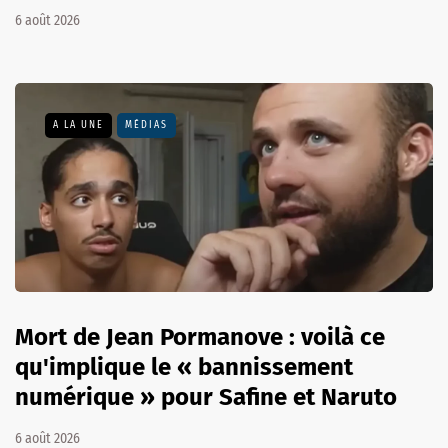
6 août 2026
A LA UNE
MÉDIAS
Mort de Jean Pormanove : voilà ce
qu'implique le « bannissement
numérique » pour Safine et Naruto
6 août 2026