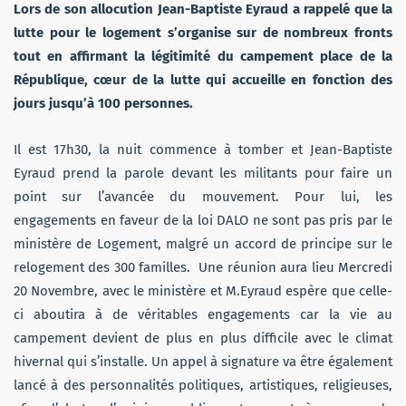
Lors de son allocution Jean-Baptiste Eyraud a rappelé que la
lutte pour le logement s’organise sur de nombreux fronts
tout en affirmant la légitimité du campement place de la
République, cœur de la lutte qui accueille en fonction des
jours jusqu’à 100 personnes.
Il est 17h30, la nuit commence à tomber et Jean-Baptiste
Eyraud prend la parole devant les militants pour faire un
point sur l’avancée du mouvement. Pour lui, les
engagements en faveur de la loi DALO ne sont pas pris par le
ministère de Logement, malgré un accord de principe sur le
relogement des 300 familles. Une réunion aura lieu Mercredi
20 Novembre, avec le ministère et M.Eyraud espère que celle-
ci aboutira à de véritables engagements car la vie au
campement devient de plus en plus difficile avec le climat
hivernal qui s’installe. Un appel à signature va être également
lancé à des personnalités politiques, artistiques, religieuses,