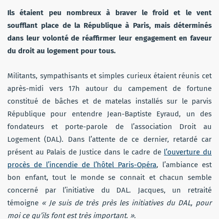
Ils étaient peu nombreux à braver le froid et le vent
soufflant place de la République à Paris, mais déterminés
dans leur volonté de réaffirmer leur engagement en faveur
du droit au logement pour tous.
Militants, sympathisants et simples curieux étaient réunis cet
après-midi vers 17h autour du campement de fortune
constitué de bâches et de matelas installés sur le parvis
République pour entendre Jean-Baptiste Eyraud, un des
fondateurs et porte-parole de l’association Droit au
Logement (DAL). Dans l’attente de ce dernier, retardé car
présent au Palais de Justice dans le cadre de
l’ouverture du
procès de l’incendie de l’hôtel Paris-Opéra
, l’ambiance est
bon enfant, tout le monde se connait et chacun semble
concerné par l’initiative du DAL. Jacques, un retraité
témoigne
« Je suis de très près les initiatives du DAL, pour
moi ce qu’ils font est très important. ».