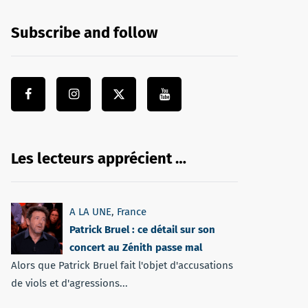
Subscribe and follow
Les lecteurs apprécient …
A LA UNE
,
France
Patrick Bruel : ce détail sur son
concert au Zénith passe mal
Alors que Patrick Bruel fait l'objet d'accusations
de viols et d'agressions...