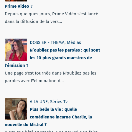
Prime Video ?
Depuis quelques jours, Prime Vidéo s'est lancé
dans la diffusion de la vers...
DOSSIER - THEMA
,
Médias
N’oubliez pas les paroles : qui sont
les 10 plus grands maestros de
l’émission ?
Une page s'est tournée dans N'oubliez pas les
paroles avec l''élimination d...
A LA UNE
,
Séries Tv
Plus belle la vie : quelle
comédienne incarne Charlie, la
nouvelle du Mistral ?