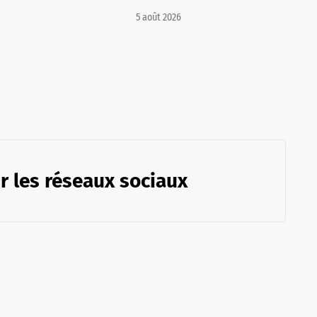
5 août 2026
r les réseaux sociaux