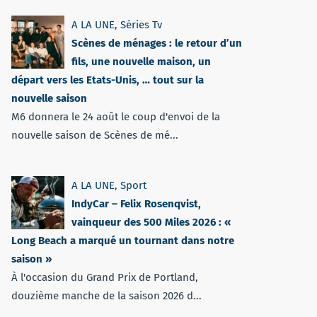
A LA UNE
,
Séries Tv
Scènes de ménages : le retour d’un
fils, une nouvelle maison, un
départ vers les Etats-Unis, … tout sur la
nouvelle saison
M6 donnera le 24 août le coup d'envoi de la
nouvelle saison de Scènes de mé...
A LA UNE
,
Sport
IndyCar – Felix Rosenqvist,
vainqueur des 500 Miles 2026 : «
Long Beach a marqué un tournant dans notre
saison »
À l'occasion du Grand Prix de Portland,
douzième manche de la saison 2026 d...