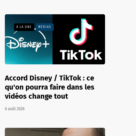
A LA UNE
MÉDIAS
Accord Disney / TikTok : ce
qu'on pourra faire dans les
vidéos change tout
6 août 2026