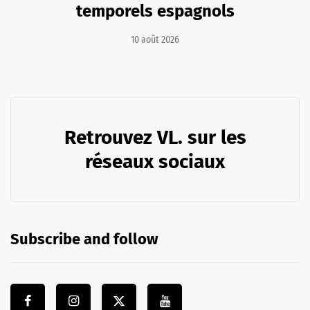
temporels espagnols
10 août 2026
Retrouvez VL. sur les
réseaux sociaux
Subscribe and follow