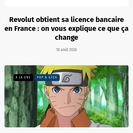
Revolut obtient sa licence bancaire
en France : on vous explique ce que ça
change
10 août 2026
A LA UNE
POP & GEEK