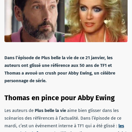
Dans l’épisode de Plus belle la vie de ce 21 janvier, les
auteurs ont glissé une référence aux 50 ans de TF1 et
Thomas a avoué un crush pour Abby Ewing, un célèbre
personnage de série.
Thomas en pince pour Abby Ewing
Les auteurs de
Plus belle la vie
aime bien glisser dans les
scénarios des références à l’actualité. Dans l’épisode de ce
mardi, c’est un événement interne à TF1 qui a été glissé :
les