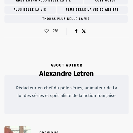
ABBY EWING PLUS BELLE LA VIE
CÔTE OUEST
PLUS BELLE LA VIE
PLUS BELLE LA VIE 50 ANS TF1
THOMAS PLUS BELLE LA VIE
258
ABOUT AUTHOR
Alexandre Letren
Rédacteur en chef du pôle séries, animateur de La
loi des séries et spécialiste de la fiction française
PREVIOUS