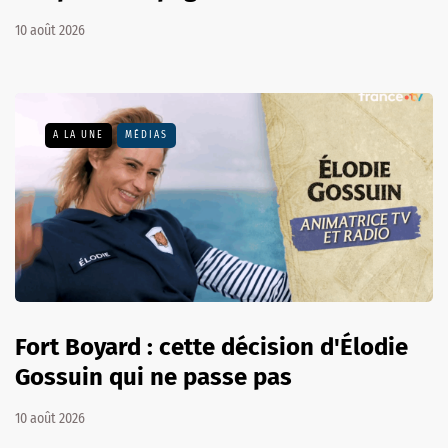
10 août 2026
A LA UNE
MÉDIAS
Fort Boyard : cette décision d'Élodie
Gossuin qui ne passe pas
10 août 2026