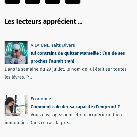
Les lecteurs apprécient …
A LA UNE
,
Faits Divers
Jul contraint de quitter Marseille : l’un de ses
proches l’aurait trahi
Dans la semaine du 29 juillet, le nom de Jul était sur toutes
les lèvres. P...
Economie
Comment calculer sa capacité d’emprunt ?
Vous envisagez peut-être d’acquérir un bien
immobilier. Dans ce cas, la pré...