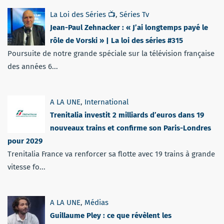
La Loi des Séries 📺
,
Séries Tv
Jean-Paul Zehnacker : « J’ai longtemps payé le
rôle de Vorski » | La loi des séries #315
Poursuite de notre grande spéciale sur la télévision française
des années 6...
A LA UNE
,
International
Trenitalia investit 2 milliards d’euros dans 19
nouveaux trains et confirme son Paris-Londres
pour 2029
Trenitalia France va renforcer sa flotte avec 19 trains à grande
vitesse fo...
A LA UNE
,
Médias
Guillaume Pley : ce que révèlent les