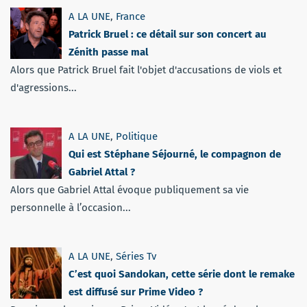
A LA UNE
,
France
Patrick Bruel : ce détail sur son concert au
Zénith passe mal
Alors que Patrick Bruel fait l'objet d'accusations de viols et
d'agressions...
A LA UNE
,
Politique
Qui est Stéphane Séjourné, le compagnon de
Gabriel Attal ?
Alors que Gabriel Attal évoque publiquement sa vie
personnelle à l’occasion...
A LA UNE
,
Séries Tv
C’est quoi Sandokan, cette série dont le remake
est diffusé sur Prime Video ?