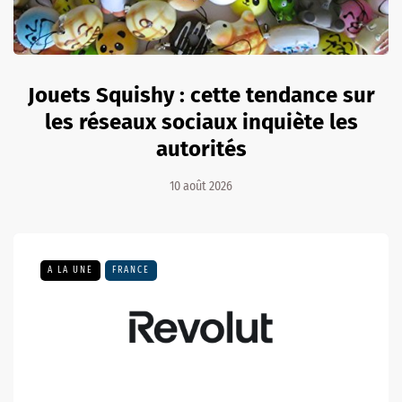
Jouets Squishy : cette tendance sur
les réseaux sociaux inquiète les
autorités
10 août 2026
A LA UNE
FRANCE