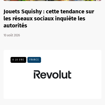
Jouets Squishy : cette tendance sur
les réseaux sociaux inquiète les
autorités
10 août 2026
A LA UNE
FRANCE