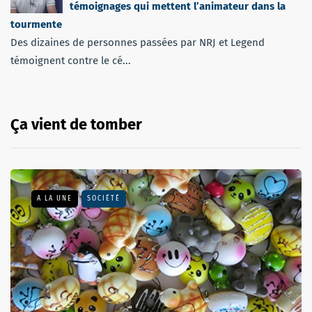
témoignages qui mettent l’animateur dans la
tourmente
Des dizaines de personnes passées par NRJ et Legend
témoignent contre le cé...
Ça vient de tomber
A LA UNE
SOCIÉTÉ