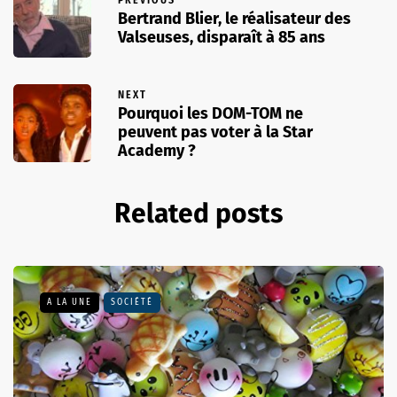
Bertrand Blier, le réalisateur des
Valseuses, disparaît à 85 ans
NEXT
Pourquoi les DOM-TOM ne
peuvent pas voter à la Star
Academy ?
Related posts
A LA UNE
SOCIÉTÉ