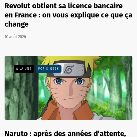
Revolut obtient sa licence bancaire
en France : on vous explique ce que ça
change
10 août 2026
A LA UNE
POP & GEEK
Naruto : après des années d’attente,