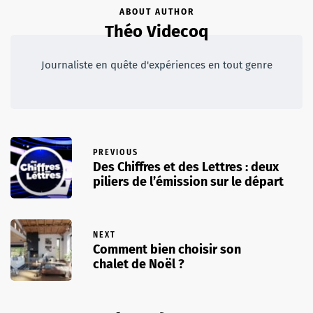
ABOUT AUTHOR
Théo Videcoq
Journaliste en quête d'expériences en tout genre
PREVIOUS
Des Chiffres et des Lettres : deux
piliers de l’émission sur le départ
NEXT
Comment bien choisir son
chalet de Noël ?