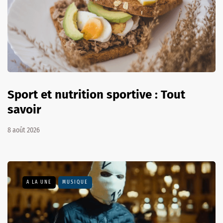
Sport et nutrition sportive : Tout
savoir
8 août 2026
A LA UNE
MUSIQUE