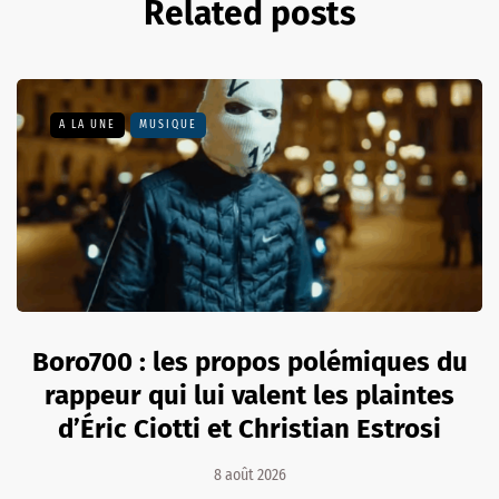
Related posts
A LA UNE
MUSIQUE
Boro700 : les propos polémiques du
rappeur qui lui valent les plaintes
d’Éric Ciotti et Christian Estrosi
8 août 2026