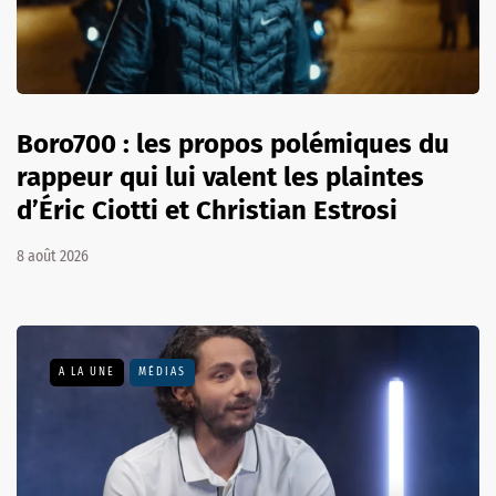
Boro700 : les propos polémiques du
rappeur qui lui valent les plaintes
d’Éric Ciotti et Christian Estrosi
8 août 2026
A LA UNE
MÉDIAS