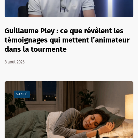
Guillaume Pley : ce que révèlent les
témoignages qui mettent l’animateur
dans la tourmente
8 août 2026
SANTÉ