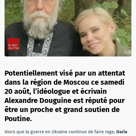
Potentiellement visé par un attentat
dans la région de Moscou ce samedi
20 août, l’idéologue et écrivain
Alexandre Douguine est réputé pour
être un proche et grand soutien de
Poutine.
Alors que la guerre en Ukraine continue de faire rage,
Daria