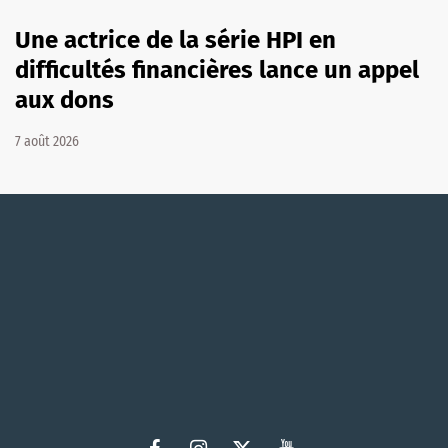
Une actrice de la série HPI en
difficultés financières lance un appel
aux dons
7 août 2026