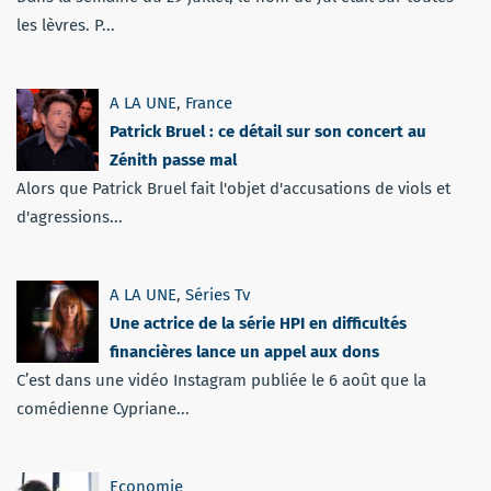
les lèvres. P...
A LA UNE
,
France
Patrick Bruel : ce détail sur son concert au
Zénith passe mal
Alors que Patrick Bruel fait l'objet d'accusations de viols et
d'agressions...
A LA UNE
,
Séries Tv
Une actrice de la série HPI en difficultés
financières lance un appel aux dons
C’est dans une vidéo Instagram publiée le 6 août que la
comédienne Cypriane...
Economie