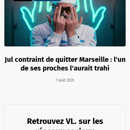
Jul contraint de quitter Marseille : l'un
de ses proches l'aurait trahi
7 août 2026
Retrouvez VL. sur les