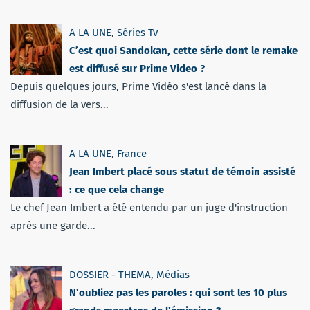
A LA UNE
,
Séries Tv
C’est quoi Sandokan, cette série dont le remake
est diffusé sur Prime Video ?
Depuis quelques jours, Prime Vidéo s'est lancé dans la
diffusion de la vers...
A LA UNE
,
France
Jean Imbert placé sous statut de témoin assisté
: ce que cela change
Le chef Jean Imbert a été entendu par un juge d'instruction
après une garde...
DOSSIER - THEMA
,
Médias
N’oubliez pas les paroles : qui sont les 10 plus