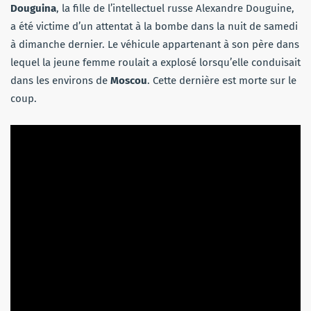
Douguina
, la fille de l’intellectuel russe Alexandre Douguine,
a été victime d’un attentat à la bombe dans la nuit de samedi
à dimanche dernier. Le véhicule appartenant à son père dans
lequel la jeune femme roulait a explosé lorsqu’elle conduisait
dans les environs de
Moscou
. Cette dernière est morte sur le
coup.