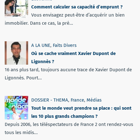
Comment calculer sa capacité d’emprunt ?
Vous envisagez peut-être d’acquérir un bien
immobilier. Dans ce cas, la pré...
A LA UNE
,
Faits Divers
Où se cache vraiment Xavier Dupont de
Ligonnès ?
16 ans plus tard, toujours aucune trace de Xavier Dupont de
Ligonnès. Pourt...
DOSSIER - THEMA
,
France
,
Médias
Tout le monde veut prendre sa place : qui sont
les 10 plus grands champions ?
Depuis 2006, les téléspectateurs de France 2 ont rendez-vous
tous les midis...