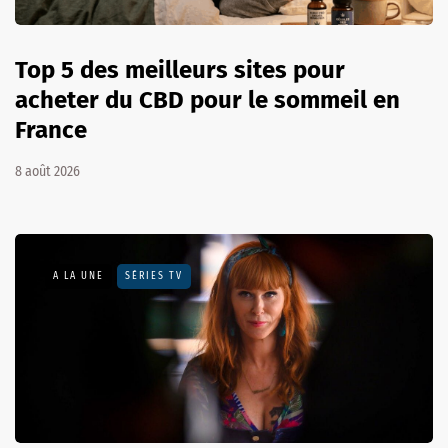
Top 5 des meilleurs sites pour
acheter du CBD pour le sommeil en
France
8 août 2026
A LA UNE
SÉRIES TV