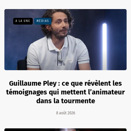
A LA UNE
MÉDIAS
Guillaume Pley : ce que révèlent les
témoignages qui mettent l’animateur
dans la tourmente
8 août 2026