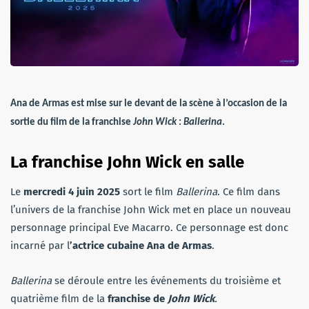
Ana de Armas est mise sur le devant de la scène à l’occasion de la
sortie du film de la franchise
John Wick
:
Ballerina
.
La franchise John Wick en salle
Le
mercredi 4 juin 2025
sort le film
Ballerina
. Ce film dans
l’univers de la franchise John Wick met en place un nouveau
personnage principal Eve Macarro. Ce personnage est donc
incarné par l
’actrice cubaine Ana de Armas
.
Ballerina
se déroule entre les événements du troisième et
quatrième film de la
franchise de
John Wick
.