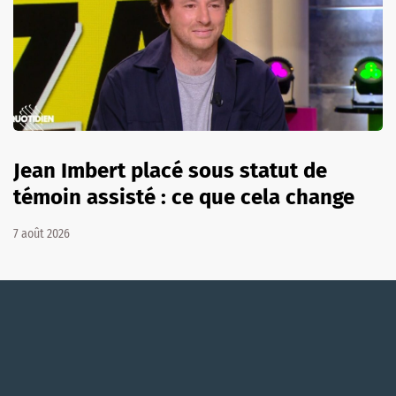
Jean Imbert placé sous statut de
témoin assisté : ce que cela change
7 août 2026