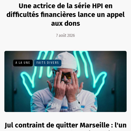
Une actrice de la série HPI en
difficultés financières lance un appel
aux dons
7 août 2026
A LA UNE
FAITS DIVERS
Jul contraint de quitter Marseille : l'un