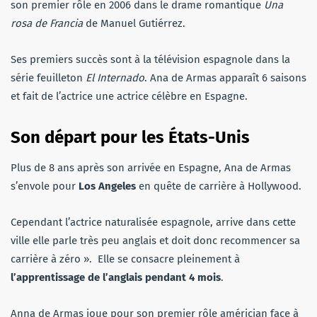
son premier rôle en 2006 dans le drame romantique
Una
rosa de Francia
de Manuel Gutiérrez.
Ses premiers succès sont à la télévision espagnole dans la
série feuilleton
El Internado
. Ana de Armas apparaît 6 saisons
et fait de l’actrice une actrice célèbre en Espagne.
Son départ pour les États-Unis
Plus de 8 ans après son arrivée en Espagne, Ana de Armas
s’envole pour
Los Angeles
en quête de carrière à Hollywood.
Cependant l’actrice naturalisée espagnole, arrive dans cette
ville elle parle très peu anglais et doit donc recommencer sa
carrière à zéro ». Elle se consacre pleinement à
l’apprentissage de l’anglais pendant 4 mois
.
Anna de Armas joue pour son premier rôle américian face à