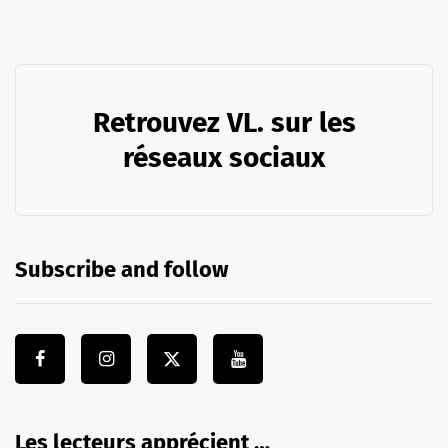
Retrouvez VL. sur les
réseaux sociaux
Subscribe and follow
Les lecteurs apprécient …