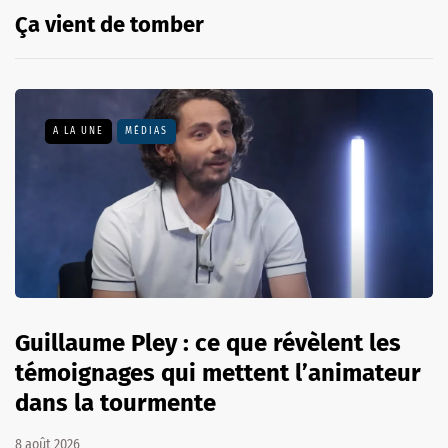
Ça vient de tomber
A LA UNE
MÉDIAS
Guillaume Pley : ce que révèlent les
témoignages qui mettent l’animateur
dans la tourmente
8 août 2026