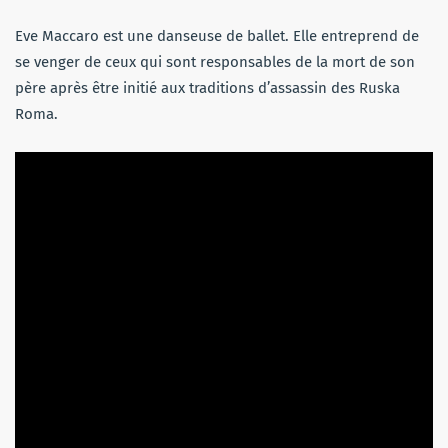
Eve Maccaro est une danseuse de ballet. Elle entreprend de
se venger de ceux qui sont responsables de la mort de son
père après être initié aux traditions d’assassin des Ruska
Roma.