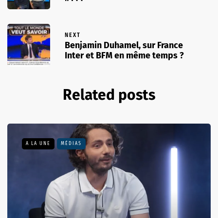
NEXT
Benjamin Duhamel, sur France
Inter et BFM en même temps ?
Related posts
A LA UNE
MÉDIAS