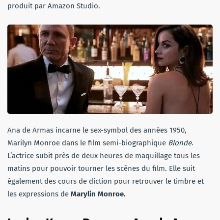
produit par Amazon Studio.
Ana de Armas incarne le sex-symbol des années 1950,
Marilyn Monroe dans le film semi-biographique
Blonde
.
L’actrice subit près de deux heures de maquillage tous les
matins pour pouvoir tourner les scènes du film. Elle suit
également des cours de diction pour retrouver le timbre et
les expressions de
Marylin Monroe.