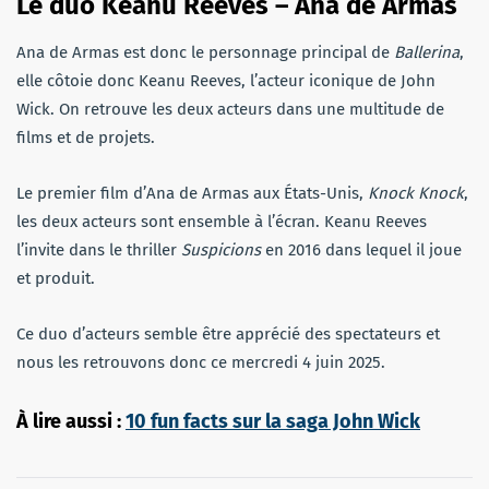
Le duo Keanu Reeves – Ana de Armas
Ana de Armas est donc le personnage principal de
Ballerina
,
elle côtoie donc Keanu Reeves, l’acteur iconique de John
Wick. On retrouve les deux acteurs dans une multitude de
films et de projets.
Le premier film d’Ana de Armas aux États-Unis,
Knock Knock
,
les deux acteurs sont ensemble à l’écran. Keanu Reeves
l’invite dans le thriller
Suspicions
en 2016 dans lequel il joue
et produit.
Ce duo d’acteurs semble être apprécié des spectateurs et
nous les retrouvons donc ce mercredi 4 juin 2025.
À lire aussi :
10 fun facts sur la saga John Wick