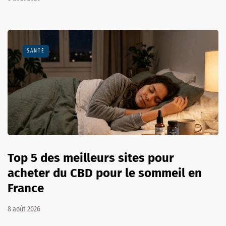
SANTÉ
Top 5 des meilleurs sites pour
acheter du CBD pour le sommeil en
France
8 août 2026