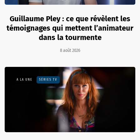
Guillaume Pley : ce que révèlent les
témoignages qui mettent l’animateur
dans la tourmente
8 août 2026
A LA UNE
SÉRIES TV