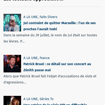
A LA UNE
,
Faits Divers
Jul contraint de quitter Marseille : l’un de ses
proches l’aurait trahi
Dans la semaine du 29 juillet, le nom de Jul était sur toutes
les lèvres. P...
A LA UNE
,
France
Patrick Bruel : ce détail sur son concert au
Zénith passe mal
Alors que Patrick Bruel fait l'objet d'accusations de viols et
d'agressions...
A LA UNE
,
Séries Tv