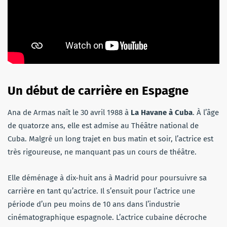
Un début de carrière en Espagne
Ana de Armas naît le 30 avril 1988 à
La Havane à Cuba
. À l’âge
de quatorze ans, elle est admise au Théâtre national de
Cuba. Malgré un long trajet en bus matin et soir, l’actrice est
très rigoureuse, ne manquant pas un cours de théâtre.
Elle déménage à dix-huit ans à Madrid pour poursuivre sa
carrière en tant qu’actrice. Il s’ensuit pour l’actrice une
période d’un peu moins de 10 ans dans l’industrie
cinématographique espagnole. L’actrice cubaine décroche