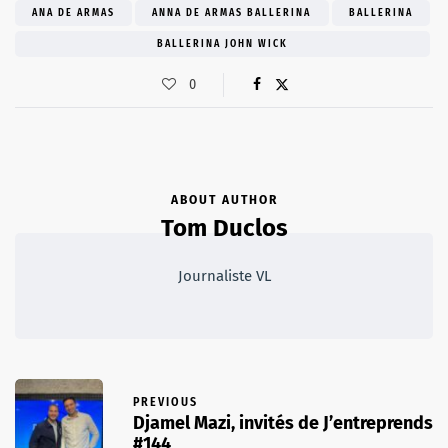
ANA DE ARMAS
ANNA DE ARMAS BALLERINA
BALLERINA
BALLERINA JOHN WICK
0
ABOUT AUTHOR
Tom Duclos
Journaliste VL
PREVIOUS
Djamel Mazi, invités de J’entreprends
#144