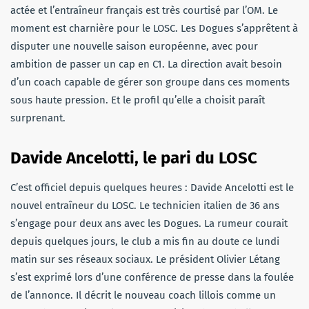
actée et l’entraîneur français est très courtisé par l’OM. Le
moment est charnière pour le LOSC. Les Dogues s’apprêtent à
disputer une nouvelle saison européenne, avec pour
ambition de passer un cap en C1. La direction avait besoin
d’un coach capable de gérer son groupe dans ces moments
sous haute pression. Et le profil qu’elle a choisit paraît
surprenant.
Davide Ancelotti, le pari du LOSC
C’est officiel depuis quelques heures : Davide Ancelotti est le
nouvel entraîneur du LOSC. Le technicien italien de 36 ans
s’engage pour deux ans avec les Dogues. La rumeur courait
depuis quelques jours, le club a mis fin au doute ce lundi
matin sur ses réseaux sociaux. Le président Olivier Létang
s’est exprimé lors d’une conférence de presse dans la foulée
de l’annonce. Il décrit le nouveau coach lillois comme un