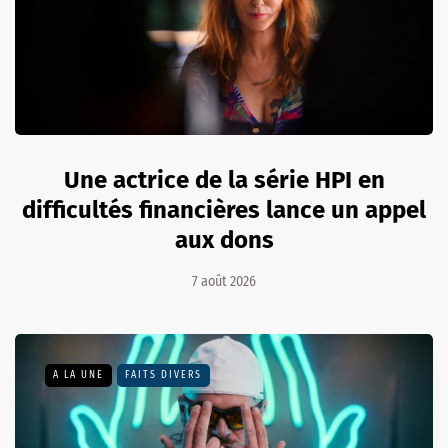
Une actrice de la série HPI en
difficultés financières lance un appel
aux dons
7 août 2026
A LA UNE
FAITS DIVERS