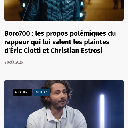
Boro700 : les propos polémiques du
rappeur qui lui valent les plaintes
d’Éric Ciotti et Christian Estrosi
8 août 2026
A LA UNE
MÉDIAS