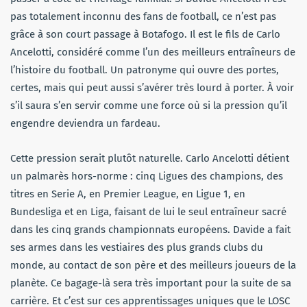
pas totalement inconnu des fans de football, ce n’est pas
grâce à son court passage à Botafogo. Il est le fils de Carlo
Ancelotti, considéré comme l’un des meilleurs entraîneurs de
l’histoire du football. Un patronyme qui ouvre des portes,
certes, mais qui peut aussi s’avérer très lourd à porter. À voir
s’il saura s’en servir comme une force où si la pression qu’il
engendre deviendra un fardeau.
Cette pression serait plutôt naturelle. Carlo Ancelotti détient
un palmarès hors-norme : cinq Ligues des champions, des
titres en Serie A, en Premier League, en Ligue 1, en
Bundesliga et en Liga, faisant de lui le seul entraîneur sacré
dans les cinq grands championnats européens. Davide a fait
ses armes dans les vestiaires des plus grands clubs du
monde, au contact de son père et des meilleurs joueurs de la
planète. Ce bagage-là sera très important pour la suite de sa
carrière. Et c’est sur ces apprentissages uniques que le LOSC