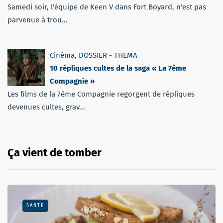
Samedi soir, l'équipe de Keen V dans Fort Boyard, n'est pas
parvenue à trou...
Cinéma
,
DOSSIER - THEMA
10 répliques cultes de la saga « La 7ème
Compagnie »
Les films de la 7ème Compagnie regorgent de répliques
devenues cultes, grav...
Ça vient de tomber
SANTÉ