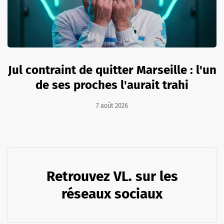
Jul contraint de quitter Marseille : l'un
de ses proches l'aurait trahi
7 août 2026
Retrouvez VL. sur les
réseaux sociaux