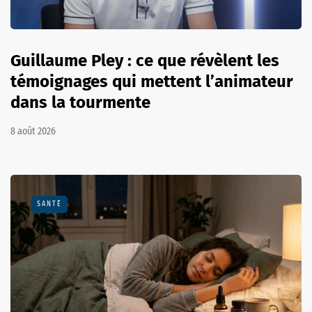
Guillaume Pley : ce que révèlent les
témoignages qui mettent l’animateur
dans la tourmente
8 août 2026
SANTÉ