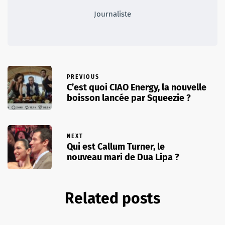
Journaliste
PREVIOUS
C’est quoi CIAO Energy, la nouvelle
boisson lancée par Squeezie ?
NEXT
Qui est Callum Turner, le
nouveau mari de Dua Lipa ?
Related posts