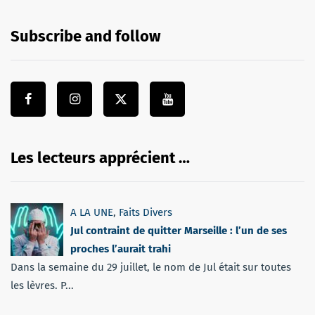
Subscribe and follow
Les lecteurs apprécient …
A LA UNE
,
Faits Divers
Jul contraint de quitter Marseille : l’un de ses
proches l’aurait trahi
Dans la semaine du 29 juillet, le nom de Jul était sur toutes
les lèvres. P...