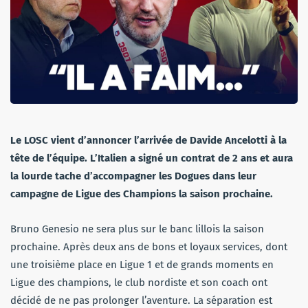
Le LOSC vient d’annoncer l’arrivée de Davide Ancelotti à la
tête de l’équipe. L’Italien a signé un contrat de 2 ans et aura
la lourde tache d’accompagner les Dogues dans leur
campagne de Ligue des Champions la saison prochaine.
Bruno Genesio ne sera plus sur le banc lillois la saison
prochaine. Après deux ans de bons et loyaux services, dont
une troisième place en Ligue 1 et de grands moments en
Ligue des champions, le club nordiste et son coach ont
décidé de ne pas prolonger l’aventure. La séparation est