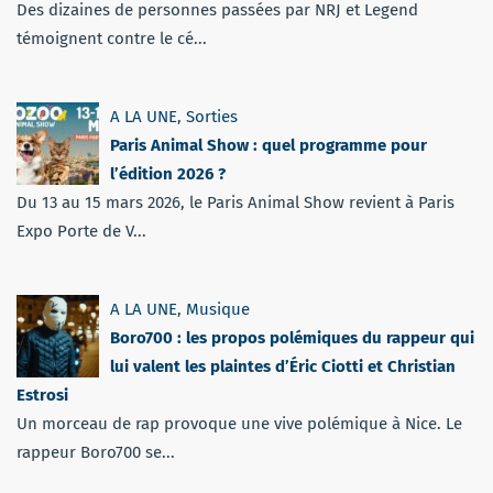
Des dizaines de personnes passées par NRJ et Legend
témoignent contre le cé...
A LA UNE
,
Sorties
Paris Animal Show : quel programme pour
l’édition 2026 ?
Du 13 au 15 mars 2026, le Paris Animal Show revient à Paris
Expo Porte de V...
A LA UNE
,
Musique
Boro700 : les propos polémiques du rappeur qui
lui valent les plaintes d’Éric Ciotti et Christian
Estrosi
Un morceau de rap provoque une vive polémique à Nice. Le
rappeur Boro700 se...