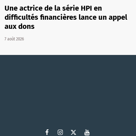
Une actrice de la série HPI en
difficultés financières lance un appel
aux dons
7 août 2026