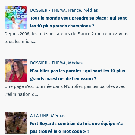
DOSSIER - THEMA
,
France
,
Médias
Tout le monde veut prendre sa place : qui sont
les 10 plus grands champions ?
Depuis 2006, les téléspectateurs de France 2 ont rendez-vous
tous les midis...
DOSSIER - THEMA
,
Médias
N’oubliez pas les paroles : qui sont les 10 plus
grands maestros de l’émission ?
Une page s'est tournée dans N'oubliez pas les paroles avec
l''élimination d...
A LA UNE
,
Médias
Fort Boyard : combien de fois une équipe n’a
pas trouvé le « mot code » ?