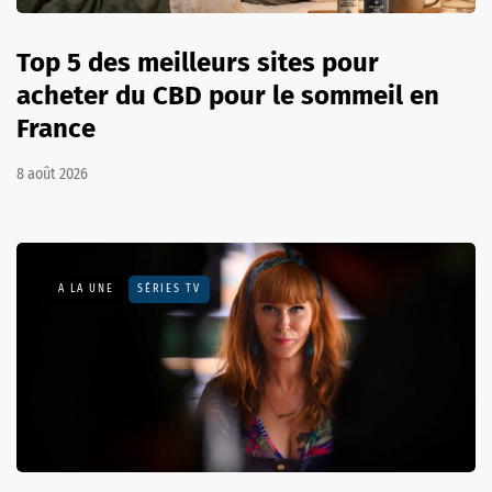
Top 5 des meilleurs sites pour
acheter du CBD pour le sommeil en
France
8 août 2026
A LA UNE
SÉRIES TV