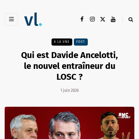
A LA UNE
FOOT
Qui est Davide Ancelotti,
le nouvel entraîneur du
LOSC ?
1 juin 2026