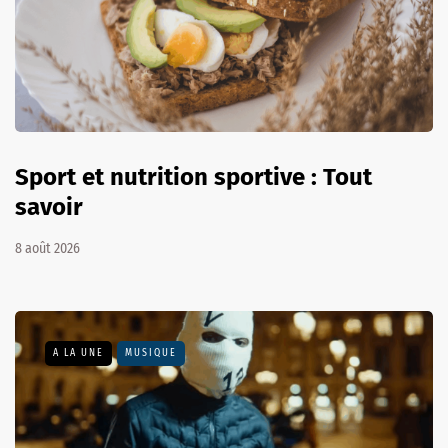
Sport et nutrition sportive : Tout
savoir
8 août 2026
A LA UNE
MUSIQUE