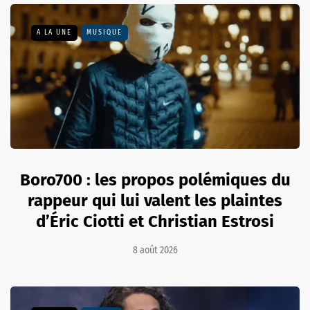
A LA UNE
MUSIQUE
Boro700 : les propos polémiques du
rappeur qui lui valent les plaintes
d’Éric Ciotti et Christian Estrosi
8 août 2026