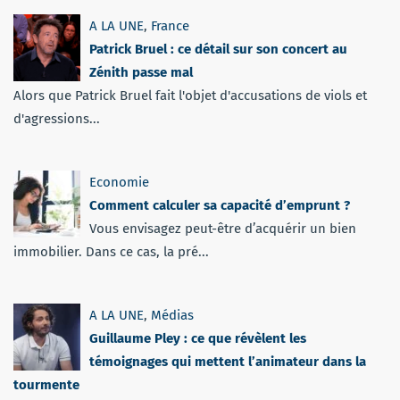
A LA UNE
,
France
Patrick Bruel : ce détail sur son concert au
Zénith passe mal
Alors que Patrick Bruel fait l'objet d'accusations de viols et
d'agressions...
Economie
Comment calculer sa capacité d’emprunt ?
Vous envisagez peut-être d’acquérir un bien
immobilier. Dans ce cas, la pré...
A LA UNE
,
Médias
Guillaume Pley : ce que révèlent les
témoignages qui mettent l’animateur dans la
tourmente