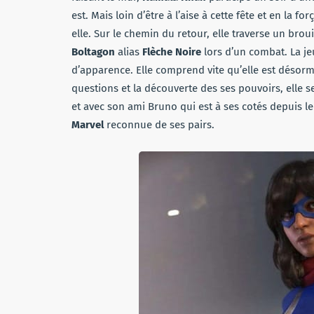
est. Mais loin d’être à l’aise à cette fête et en la fo
elle. Sur le chemin du retour, elle traverse un bro
Boltagon
alias
Flèche Noire
lors d’un combat. La jeu
d’apparence. Elle comprend vite qu’elle est désor
questions et la découverte des ses pouvoirs, elle 
et avec son ami Bruno qui est à ses cotés depuis le
Marvel
reconnue de ses pairs.