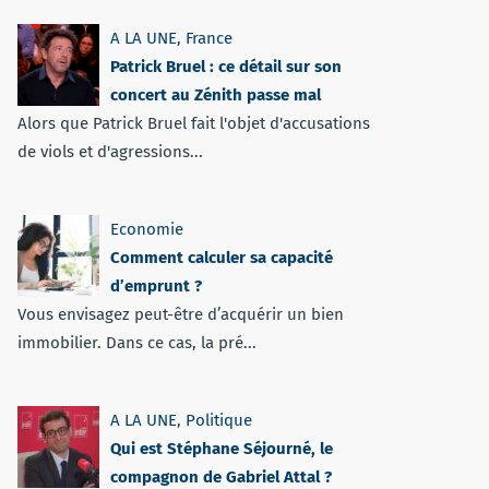
A LA UNE
,
France
Patrick Bruel : ce détail sur son
concert au Zénith passe mal
Alors que Patrick Bruel fait l'objet d'accusations
de viols et d'agressions...
Economie
Comment calculer sa capacité
d’emprunt ?
Vous envisagez peut-être d’acquérir un bien
immobilier. Dans ce cas, la pré...
A LA UNE
,
Politique
Qui est Stéphane Séjourné, le
compagnon de Gabriel Attal ?