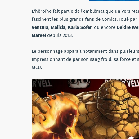
L
‘héroïne fait partie de l’emblématique univers Ma
fascinent les plus grands fans de Comics. Joué p
Ventura, Malicia, Karla Sofen
ou encore
Deidre We
Marvel
depuis 2013.
Le personnage apparait notamment dans plusieur
Impressionnant de par son sang froid, sa force et 
MCU.