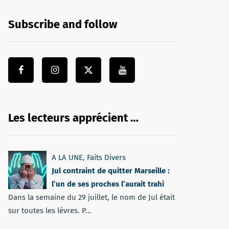
Subscribe and follow
Les lecteurs apprécient …
A LA UNE
,
Faits Divers
Jul contraint de quitter Marseille :
l’un de ses proches l’aurait trahi
Dans la semaine du 29 juillet, le nom de Jul était
sur toutes les lèvres. P...