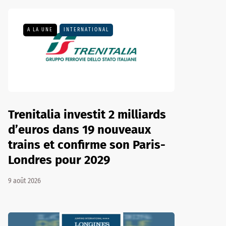
A LA UNE
INTERNATIONAL
Trenitalia investit 2 milliards
d’euros dans 19 nouveaux
trains et confirme son Paris-
Londres pour 2029
9 août 2026