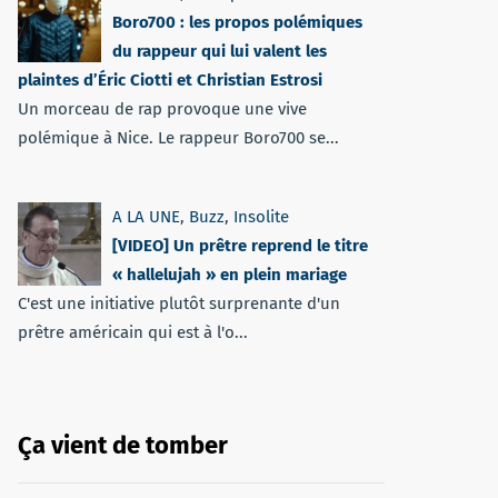
Boro700 : les propos polémiques
du rappeur qui lui valent les
plaintes d’Éric Ciotti et Christian Estrosi
Un morceau de rap provoque une vive
polémique à Nice. Le rappeur Boro700 se...
A LA UNE
,
Buzz
,
Insolite
[VIDEO] Un prêtre reprend le titre
« hallelujah » en plein mariage
C'est une initiative plutôt surprenante d'un
prêtre américain qui est à l'o...
Ça vient de tomber